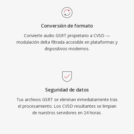
Conversión de formato
Convierte audio GSRT propietario a CVSD —
modulación delta filtrada accesible en plataformas y
dispositivos modernos.
Seguridad de datos
Tus archivos GSRT se eliminan inmediatamente tras
el procesamiento. Los CVSD resultantes se limpian
de nuestros servidores en 24 horas.