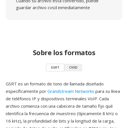
Cuando su archivo está convertido, puede
guardar archivo cvsd inmediatamente
Sobre los formatos
GSRT
CVSD
GSRT es un formato de tono de llamada diseñado
específicamente por
Grandstream Networks
para su línea
de teléfonos IP y dispositivos terminales VoIP. Cada
archivo comienza con una cabecera de tamaño fijo qué
identifica la frecuencia de muestreo (típicamente 8 kHz o
16 kHz), la profundidad de bits y la longitud de la carga,