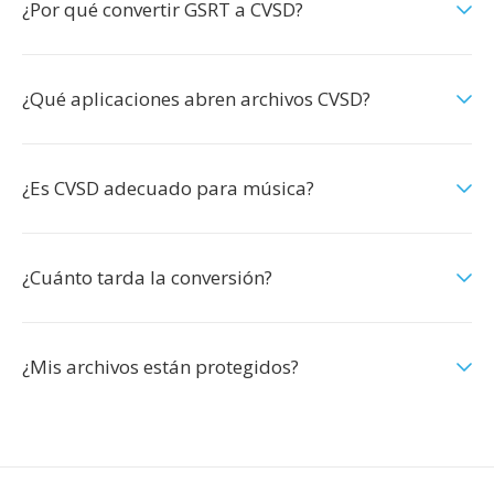
¿Por qué convertir GSRT a CVSD?
¿Qué aplicaciones abren archivos CVSD?
¿Es CVSD adecuado para música?
¿Cuánto tarda la conversión?
¿Mis archivos están protegidos?