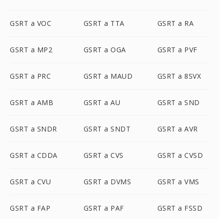
GSRT a VOC
GSRT a TTA
GSRT a RA
GSRT a MP2
GSRT a OGA
GSRT a PVF
GSRT a PRC
GSRT a MAUD
GSRT a 8SVX
GSRT a AMB
GSRT a AU
GSRT a SND
GSRT a SNDR
GSRT a SNDT
GSRT a AVR
GSRT a CDDA
GSRT a CVS
GSRT a CVSD
GSRT a CVU
GSRT a DVMS
GSRT a VMS
GSRT a FAP
GSRT a PAF
GSRT a FSSD