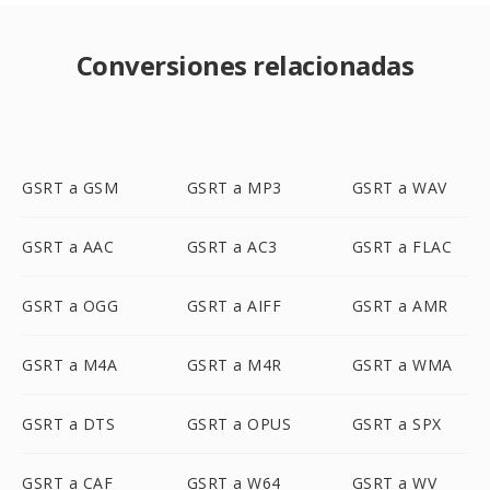
Conversiones relacionadas
GSRT a GSM
GSRT a MP3
GSRT a WAV
GSRT a AAC
GSRT a AC3
GSRT a FLAC
GSRT a OGG
GSRT a AIFF
GSRT a AMR
GSRT a M4A
GSRT a M4R
GSRT a WMA
GSRT a DTS
GSRT a OPUS
GSRT a SPX
GSRT a CAF
GSRT a W64
GSRT a WV