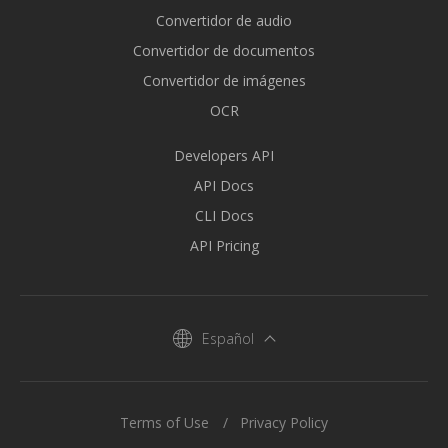
Convertidor de audio
Convertidor de documentos
Convertidor de imágenes
OCR
Developers API
API Docs
CLI Docs
API Pricing
Español
Terms of Use
Privacy Policy