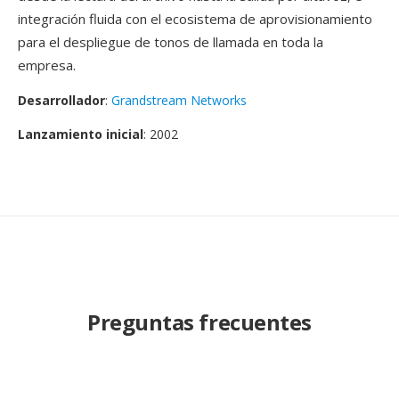
integración fluida con el ecosistema de aprovisionamiento
para el despliegue de tonos de llamada en toda la
empresa.
Desarrollador
:
Grandstream Networks
Lanzamiento inicial
: 2002
Preguntas frecuentes