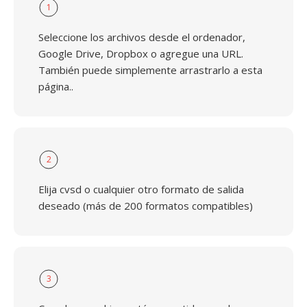
1
Seleccione los archivos desde el ordenador,
Google Drive, Dropbox o agregue una URL.
También puede simplemente arrastrarlo a esta
página..
2
Elija cvsd o cualquier otro formato de salida
deseado (más de 200 formatos compatibles)
3