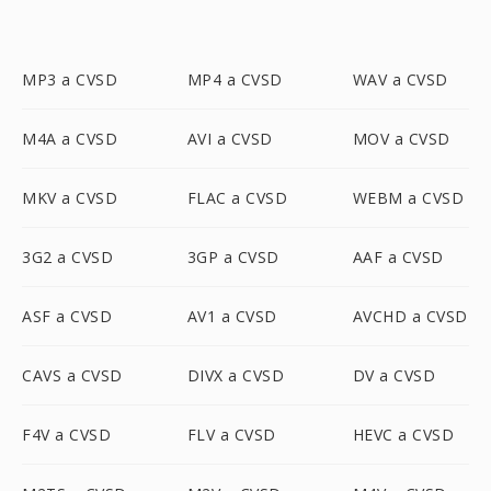
MP3 a CVSD
MP4 a CVSD
WAV a CVSD
M4A a CVSD
AVI a CVSD
MOV a CVSD
MKV a CVSD
FLAC a CVSD
WEBM a CVSD
3G2 a CVSD
3GP a CVSD
AAF a CVSD
ASF a CVSD
AV1 a CVSD
AVCHD a CVSD
CAVS a CVSD
DIVX a CVSD
DV a CVSD
F4V a CVSD
FLV a CVSD
HEVC a CVSD