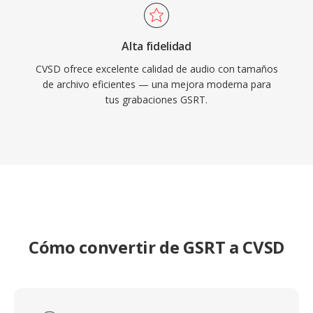
Alta fidelidad
CVSD ofrece excelente calidad de audio con tamaños
de archivo eficientes — una mejora moderna para
tus grabaciones GSRT.
Cómo convertir de GSRT a CVSD