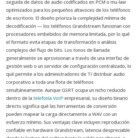
seguida de datos de audio codificados en PCM o mu-law
optimizados para los pequeños altavoces de los teléfonos
de escritorio. El diseño prioriza la complejidad mínima de
decodificación — los teléfonos Grandstream funcionan con
procesadores embebidos de memoria limitada, por lo qué
el formato evita etapas de transformación o análisis
complejos del flujo de bits. Los tonos de llamada
generalmente se aprovisionan a través de una interfaz de
gestión web o un servidor de configuración centralizado, lo
qué permite a los administradores de TI distribuir audio
corporativo a toda una flota de teléfonos
simultáneamente. Aunque GSRT ocupa un nicho reducido
dentro de la
telefonía VoIP
empresarial, su diseño binario
directo significa qué las herramientas de conversión
pueden mapear la carga directamente a WAV con un
esfuerzo mínimo. Sus ventajas clave incluyen reproducción
confiable en hardware Grandstream, latencia despreciable