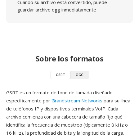
Cuando su archivo está convertido, puede
guardar archivo ogg inmediatamente
Sobre los formatos
GSRT
OGG
GSRT es un formato de tono de llamada diseñado
específicamente por
Grandstream Networks
para su línea
de teléfonos IP y dispositivos terminales VoIP. Cada
archivo comienza con una cabecera de tamaño fijo qué
identifica la frecuencia de muestreo (típicamente 8 kHz o
16 kHz), la profundidad de bits y la longitud de la carga,