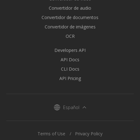
Convertidor de audio
Convertidor de documentos
Convertidor de imágenes
OCR
Developers API
API Docs
CLI Docs
API Pricing
Español
Terms of Use
Privacy Policy