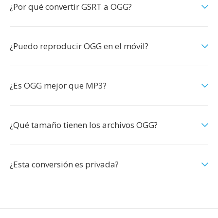
¿Por qué convertir GSRT a OGG?
¿Puedo reproducir OGG en el móvil?
¿Es OGG mejor que MP3?
¿Qué tamaño tienen los archivos OGG?
¿Esta conversión es privada?