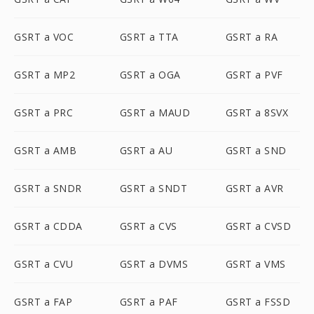
GSRT a VOC
GSRT a TTA
GSRT a RA
GSRT a MP2
GSRT a OGA
GSRT a PVF
GSRT a PRC
GSRT a MAUD
GSRT a 8SVX
GSRT a AMB
GSRT a AU
GSRT a SND
GSRT a SNDR
GSRT a SNDT
GSRT a AVR
GSRT a CDDA
GSRT a CVS
GSRT a CVSD
GSRT a CVU
GSRT a DVMS
GSRT a VMS
GSRT a FAP
GSRT a PAF
GSRT a FSSD