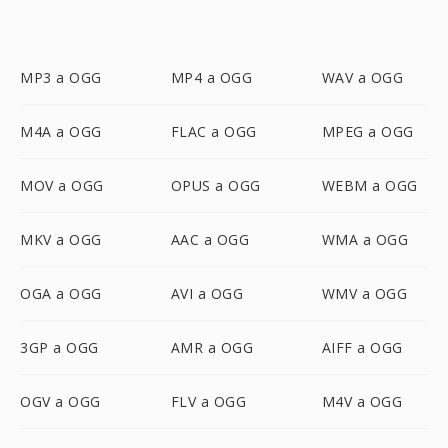
MP3 a OGG
MP4 a OGG
WAV a OGG
M4A a OGG
FLAC a OGG
MPEG a OGG
MOV a OGG
OPUS a OGG
WEBM a OGG
MKV a OGG
AAC a OGG
WMA a OGG
OGA a OGG
AVI a OGG
WMV a OGG
3GP a OGG
AMR a OGG
AIFF a OGG
OGV a OGG
FLV a OGG
M4V a OGG