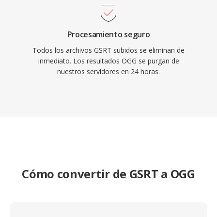
Procesamiento seguro
Todos los archivos GSRT subidos se eliminan de
inmediato. Los resultados OGG se purgan de
nuestros servidores en 24 horas.
Cómo convertir de GSRT a OGG