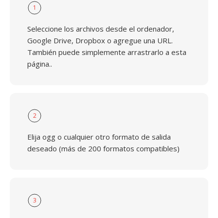
1
Seleccione los archivos desde el ordenador,
Google Drive, Dropbox o agregue una URL.
También puede simplemente arrastrarlo a esta
página..
2
Elija ogg o cualquier otro formato de salida
deseado (más de 200 formatos compatibles)
3