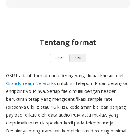
Tentang format
GSRT
SPX
GSRT adalah format nada dering yang dibuat khusus oleh
Grandstream Networks
untuk lini telepon IP dan perangkat
endpoint VoIP-nya. Setiap file dimulai dengan header
berukuran tetap yang mengidentifikasi sample rate
(biasanya 8 kHz atau 16 kHz), kedalaman bit, dan panjang
payload, diikuti oleh data audio PCM atau mu-law yang
dioptimalkan untuk speaker kecil pada telepon meja.
Desainnya mengutamakan kompleksitas decoding minimal