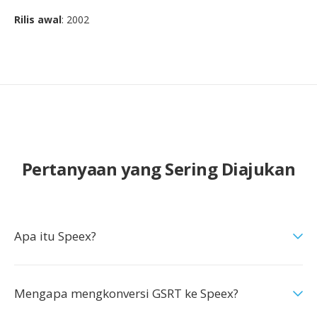
Rilis awal
: 2002
Pertanyaan yang Sering Diajukan
Apa itu Speex?
Mengapa mengkonversi GSRT ke Speex?