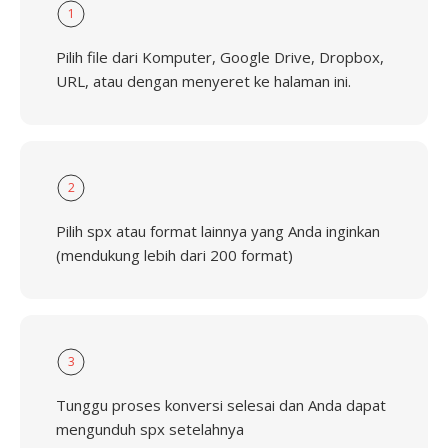
1
Pilih file dari Komputer, Google Drive, Dropbox,
URL, atau dengan menyeret ke halaman ini.
2
Pilih spx atau format lainnya yang Anda inginkan
(mendukung lebih dari 200 format)
3
Tunggu proses konversi selesai dan Anda dapat
mengunduh spx setelahnya