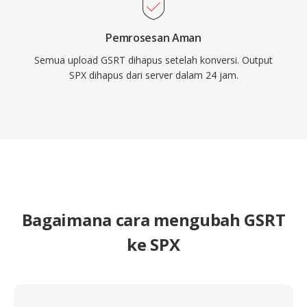
Pemrosesan Aman
Semua upload GSRT dihapus setelah konversi. Output
SPX dihapus dari server dalam 24 jam.
Bagaimana cara mengubah GSRT
ke SPX