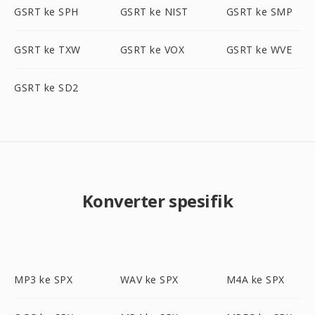
GSRT ke SPH
GSRT ke NIST
GSRT ke SMP
GSRT ke TXW
GSRT ke VOX
GSRT ke WVE
GSRT ke SD2
Konverter spesifik
MP3 ke SPX
WAV ke SPX
M4A ke SPX