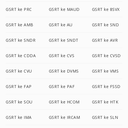
GSRT ke PRC
GSRT ke MAUD
GSRT ke 8SVX
GSRT ke AMB
GSRT ke AU
GSRT ke SND
GSRT ke SNDR
GSRT ke SNDT
GSRT ke AVR
GSRT ke CDDA
GSRT ke CVS
GSRT ke CVSD
GSRT ke CVU
GSRT ke DVMS
GSRT ke VMS
GSRT ke FAP
GSRT ke PAF
GSRT ke FSSD
GSRT ke SOU
GSRT ke HCOM
GSRT ke HTK
GSRT ke IMA
GSRT ke IRCAM
GSRT ke SLN