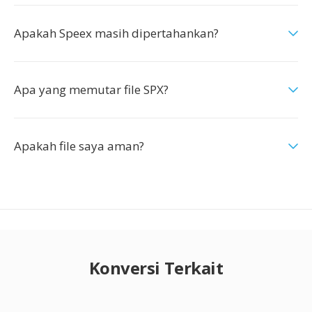
Apakah Speex masih dipertahankan?
Apa yang memutar file SPX?
Apakah file saya aman?
Konversi Terkait