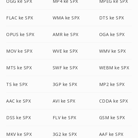
OGG ke SPX
MP4 ke SPX
MPEG ke SPX
FLAC ke SPX
WMA ke SPX
DTS ke SPX
OPUS ke SPX
AMR ke SPX
OGA ke SPX
MOV ke SPX
WVE ke SPX
WMV ke SPX
MTS ke SPX
SWF ke SPX
WEBM ke SPX
TS ke SPX
3GP ke SPX
MP2 ke SPX
AAC ke SPX
AVI ke SPX
CDDA ke SPX
DSS ke SPX
FLV ke SPX
GSM ke SPX
MKV ke SPX
3G2 ke SPX
AAF ke SPX