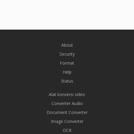
About
Security
Format
Help
Status
Alat konversi video
Converter Audio
Document Converter
Image Converter
OCR