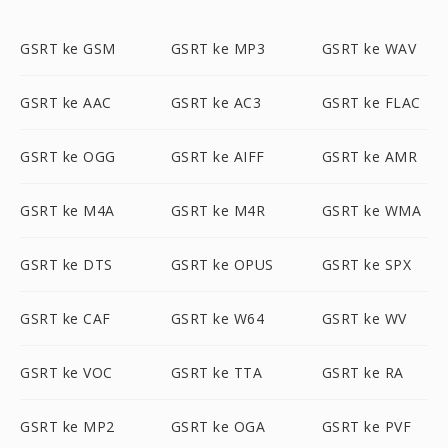
GSRT ke GSM
GSRT ke MP3
GSRT ke WAV
GSRT ke AAC
GSRT ke AC3
GSRT ke FLAC
GSRT ke OGG
GSRT ke AIFF
GSRT ke AMR
GSRT ke M4A
GSRT ke M4R
GSRT ke WMA
GSRT ke DTS
GSRT ke OPUS
GSRT ke SPX
GSRT ke CAF
GSRT ke W64
GSRT ke WV
GSRT ke VOC
GSRT ke TTA
GSRT ke RA
GSRT ke MP2
GSRT ke OGA
GSRT ke PVF