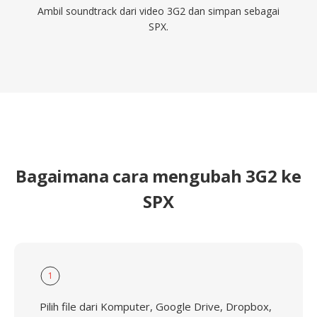
Ambil soundtrack dari video 3G2 dan simpan sebagai
SPX.
Bagaimana cara mengubah 3G2 ke
SPX
1
Pilih file dari Komputer, Google Drive, Dropbox,