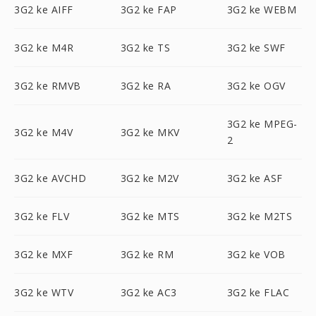
3G2 ke AIFF
3G2 ke FAP
3G2 ke WEBM
3G2 ke M4R
3G2 ke TS
3G2 ke SWF
3G2 ke RMVB
3G2 ke RA
3G2 ke OGV
3G2 ke MPEG-
3G2 ke M4V
3G2 ke MKV
2
3G2 ke AVCHD
3G2 ke M2V
3G2 ke ASF
3G2 ke FLV
3G2 ke MTS
3G2 ke M2TS
3G2 ke MXF
3G2 ke RM
3G2 ke VOB
3G2 ke WTV
3G2 ke AC3
3G2 ke FLAC