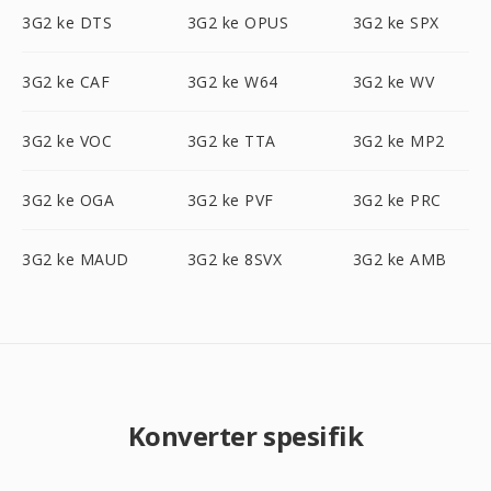
3G2 ke DTS
3G2 ke OPUS
3G2 ke SPX
3G2 ke CAF
3G2 ke W64
3G2 ke WV
3G2 ke VOC
3G2 ke TTA
3G2 ke MP2
3G2 ke OGA
3G2 ke PVF
3G2 ke PRC
3G2 ke MAUD
3G2 ke 8SVX
3G2 ke AMB
Konverter spesifik