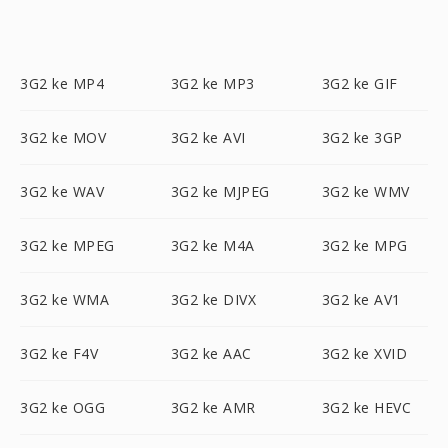
3G2 ke MP4
3G2 ke MP3
3G2 ke GIF
3G2 ke MOV
3G2 ke AVI
3G2 ke 3GP
3G2 ke WAV
3G2 ke MJPEG
3G2 ke WMV
3G2 ke MPEG
3G2 ke M4A
3G2 ke MPG
3G2 ke WMA
3G2 ke DIVX
3G2 ke AV1
3G2 ke F4V
3G2 ke AAC
3G2 ke XVID
3G2 ke OGG
3G2 ke AMR
3G2 ke HEVC