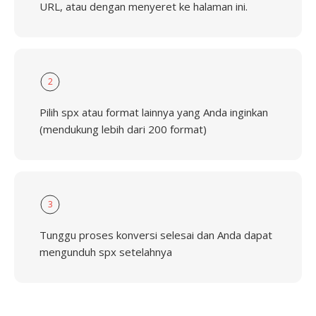
URL, atau dengan menyeret ke halaman ini.
2
Pilih spx atau format lainnya yang Anda inginkan
(mendukung lebih dari 200 format)
3
Tunggu proses konversi selesai dan Anda dapat
mengunduh spx setelahnya