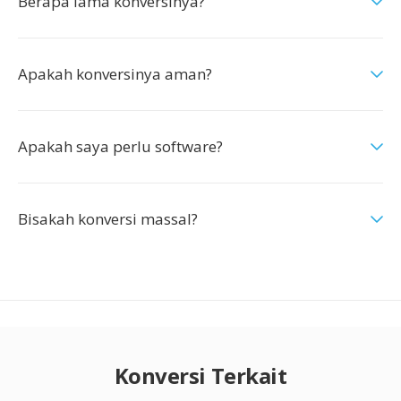
Berapa lama konversinya?
Apakah konversinya aman?
Apakah saya perlu software?
Bisakah konversi massal?
Konversi Terkait