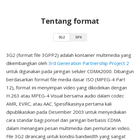
Tentang format
3G2
SPX
3G2 (format file 3GPP2) adalah kontainer multimedia yang
dikembangkan oleh
3rd Generation Partnership Project 2
untuk digunakan pada jaringan seluler CDMA2000. Dibangun
berdasarkan format file media dasar ISO (MPEG-4 Part
12), format ini menyimpan video yang dikodekan dengan
H.263 atau MPEG-4 Visual bersama audio dalam codec
AMR, EVRC, atau AAC. Spesifikasinya pertama kali
dipublikasikan pada Desember 2003 untuk menyediakan
cara standar bagi ponsel dan jaringan berbasis CDMA
dalam menangani pesan multimedia dan pemutaran video.
File 3G2 dirancang untuk kondisi bandwidth yang sangat