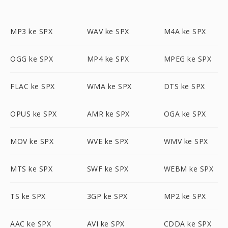
MP3 ke SPX
WAV ke SPX
M4A ke SPX
OGG ke SPX
MP4 ke SPX
MPEG ke SPX
FLAC ke SPX
WMA ke SPX
DTS ke SPX
OPUS ke SPX
AMR ke SPX
OGA ke SPX
MOV ke SPX
WVE ke SPX
WMV ke SPX
MTS ke SPX
SWF ke SPX
WEBM ke SPX
TS ke SPX
3GP ke SPX
MP2 ke SPX
AAC ke SPX
AVI ke SPX
CDDA ke SPX