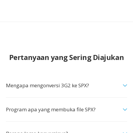
Pertanyaan yang Sering Diajukan
Mengapa mengonversi 3G2 ke SPX?
Program apa yang membuka file SPX?