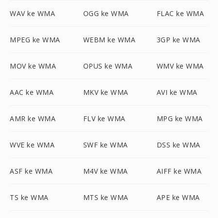
WAV ke WMA
OGG ke WMA
FLAC ke WMA
MPEG ke WMA
WEBM ke WMA
3GP ke WMA
MOV ke WMA
OPUS ke WMA
WMV ke WMA
AAC ke WMA
MKV ke WMA
AVI ke WMA
AMR ke WMA
FLV ke WMA
MPG ke WMA
WVE ke WMA
SWF ke WMA
DSS ke WMA
ASF ke WMA
M4V ke WMA
AIFF ke WMA
TS ke WMA
MTS ke WMA
APE ke WMA