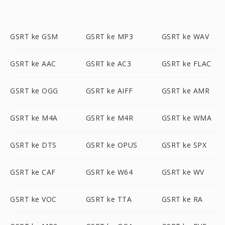
GSRT ke GSM
GSRT ke MP3
GSRT ke WAV
GSRT ke AAC
GSRT ke AC3
GSRT ke FLAC
GSRT ke OGG
GSRT ke AIFF
GSRT ke AMR
GSRT ke M4A
GSRT ke M4R
GSRT ke WMA
GSRT ke DTS
GSRT ke OPUS
GSRT ke SPX
GSRT ke CAF
GSRT ke W64
GSRT ke WV
GSRT ke VOC
GSRT ke TTA
GSRT ke RA