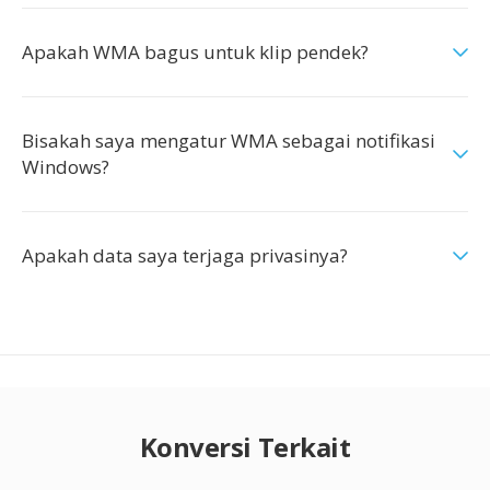
Apakah WMA bagus untuk klip pendek?
Bisakah saya mengatur WMA sebagai notifikasi
Windows?
Apakah data saya terjaga privasinya?
Konversi Terkait