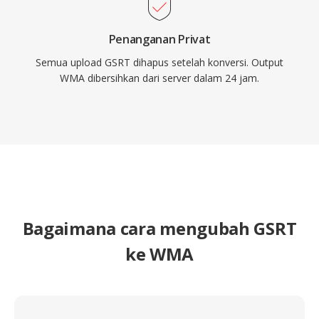
Penanganan Privat
Semua upload GSRT dihapus setelah konversi. Output
WMA dibersihkan dari server dalam 24 jam.
Bagaimana cara mengubah GSRT
ke WMA