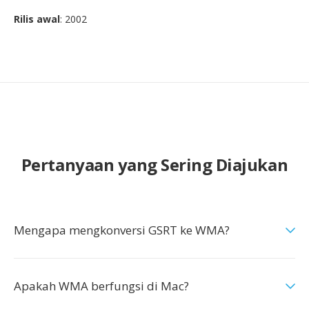
Rilis awal
: 2002
Pertanyaan yang Sering Diajukan
Mengapa mengkonversi GSRT ke WMA?
Apakah WMA berfungsi di Mac?