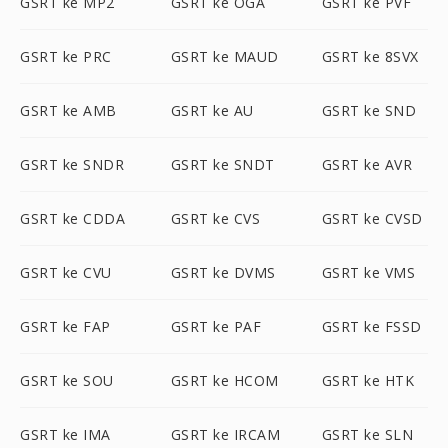
GSRT ke MP2
GSRT ke OGA
GSRT ke PVF
GSRT ke PRC
GSRT ke MAUD
GSRT ke 8SVX
GSRT ke AMB
GSRT ke AU
GSRT ke SND
GSRT ke SNDR
GSRT ke SNDT
GSRT ke AVR
GSRT ke CDDA
GSRT ke CVS
GSRT ke CVSD
GSRT ke CVU
GSRT ke DVMS
GSRT ke VMS
GSRT ke FAP
GSRT ke PAF
GSRT ke FSSD
GSRT ke SOU
GSRT ke HCOM
GSRT ke HTK
GSRT ke IMA
GSRT ke IRCAM
GSRT ke SLN