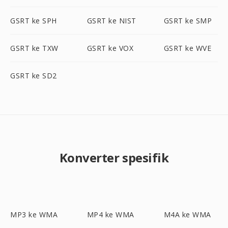
GSRT ke SPH
GSRT ke NIST
GSRT ke SMP
GSRT ke TXW
GSRT ke VOX
GSRT ke WVE
GSRT ke SD2
Konverter spesifik
MP3 ke WMA
MP4 ke WMA
M4A ke WMA