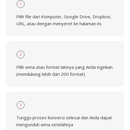
1
Pilih file dari Komputer, Google Drive, Dropbox,
URL, atau dengan menyeret ke halaman ini.
2
Pilih wma atau format lainnya yang Anda inginkan
(mendukung lebih dari 200 format)
3
Tunggu proses konversi selesai dan Anda dapat
mengunduh wma setelahnya