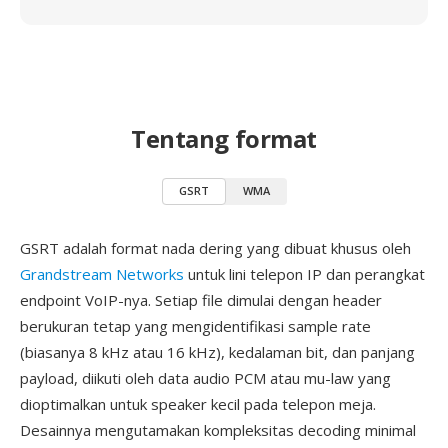
Tentang format
GSRT
WMA
GSRT adalah format nada dering yang dibuat khusus oleh
Grandstream Networks
untuk lini telepon IP dan perangkat
endpoint VoIP-nya. Setiap file dimulai dengan header
berukuran tetap yang mengidentifikasi sample rate
(biasanya 8 kHz atau 16 kHz), kedalaman bit, dan panjang
payload, diikuti oleh data audio PCM atau mu-law yang
dioptimalkan untuk speaker kecil pada telepon meja.
Desainnya mengutamakan kompleksitas decoding minimal