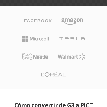
Cómo convertir de G3 a PICT