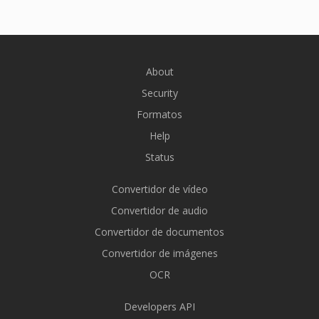
About
Security
Formatos
Help
Status
Convertidor de vídeo
Convertidor de audio
Convertidor de documentos
Convertidor de imágenes
OCR
Developers API