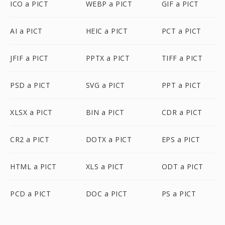
ICO a PICT
WEBP a PICT
GIF a PICT
AI a PICT
HEIC a PICT
PCT a PICT
JFIF a PICT
PPTX a PICT
TIFF a PICT
PSD a PICT
SVG a PICT
PPT a PICT
XLSX a PICT
BIN a PICT
CDR a PICT
CR2 a PICT
DOTX a PICT
EPS a PICT
HTML a PICT
XLS a PICT
ODT a PICT
PCD a PICT
DOC a PICT
PS a PICT