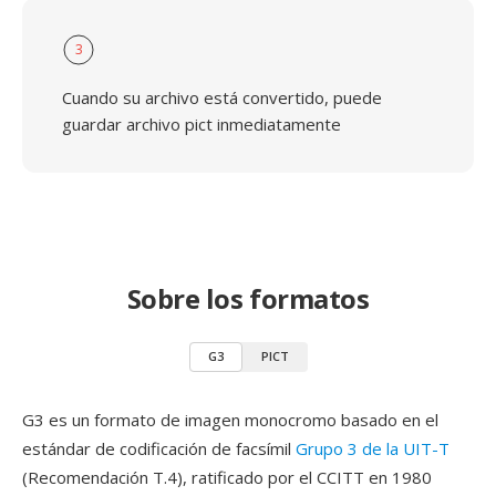
3
Cuando su archivo está convertido, puede
guardar archivo pict inmediatamente
Sobre los formatos
G3
PICT
G3 es un formato de imagen monocromo basado en el
estándar de codificación de facsímil
Grupo 3 de la UIT-T
(Recomendación T.4), ratificado por el CCITT en 1980