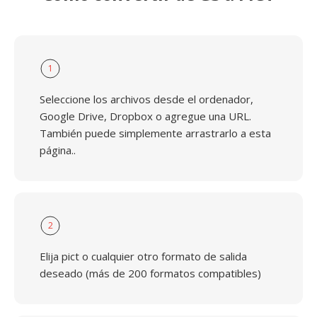
1
Seleccione los archivos desde el ordenador,
Google Drive, Dropbox o agregue una URL.
También puede simplemente arrastrarlo a esta
página..
2
Elija pict o cualquier otro formato de salida
deseado (más de 200 formatos compatibles)