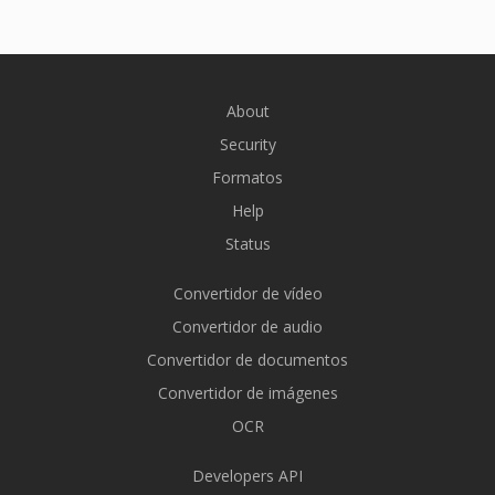
About
Security
Formatos
Help
Status
Convertidor de vídeo
Convertidor de audio
Convertidor de documentos
Convertidor de imágenes
OCR
Developers API