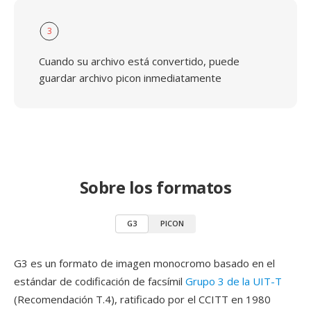
3
Cuando su archivo está convertido, puede
guardar archivo picon inmediatamente
Sobre los formatos
G3
PICON
G3 es un formato de imagen monocromo basado en el
estándar de codificación de facsímil
Grupo 3 de la UIT-T
(Recomendación T.4), ratificado por el CCITT en 1980