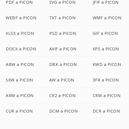
PDF a PICON
SVG a PICON
JFIF a PICON
WEBP a PICON
TXT a PICON
WMF a PICON
XLSX a PICON
PSD a PICON
GIF a PICON
DOCX a PICON
AVIF a PICON
XPS a PICON
ABW a PICON
DBK a PICON
KWD a PICON
SXW a PICON
AW a PICON
3FR a PICON
ARW a PICON
CR2 a PICON
CRW a PICON
CUR a PICON
DCM a PICON
DCR a PICON