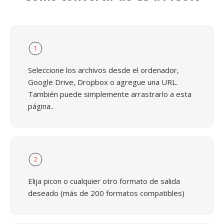
1
Seleccione los archivos desde el ordenador,
Google Drive, Dropbox o agregue una URL.
También puede simplemente arrastrarlo a esta
página..
2
Elija picon o cualquier otro formato de salida
deseado (más de 200 formatos compatibles)