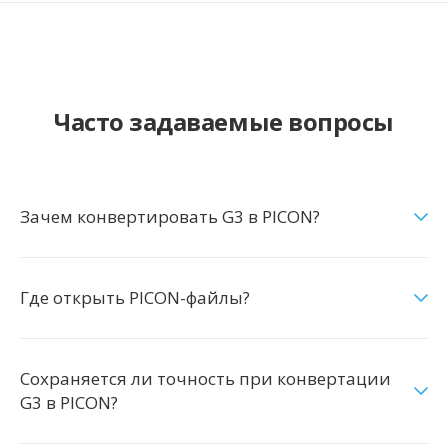
Часто задаваемые вопросы
Зачем конвертировать G3 в PICON?
Где открыть PICON-файлы?
Сохраняется ли точность при конвертации
G3 в PICON?