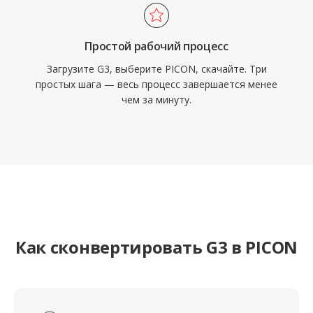
Простой рабочий процесс
Загрузите G3, выберите PICON, скачайте. Три
простых шага — весь процесс завершается менее
чем за минуту.
Как сконвертировать G3 в PICON