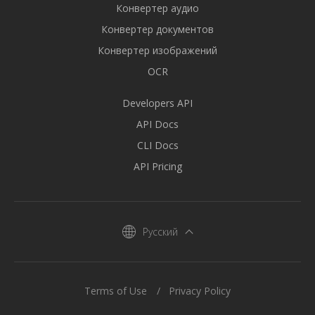
Конвертер аудио
Конвертер документов
Конвертер изображений
OCR
Developers API
API Docs
CLI Docs
API Pricing
Русский
Terms of Use
Privacy Policy