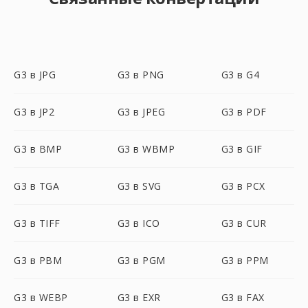
G3 в JPG
G3 в PNG
G3 в G4
G3 в JP2
G3 в JPEG
G3 в PDF
G3 в BMP
G3 в WBMP
G3 в GIF
G3 в TGA
G3 в SVG
G3 в PCX
G3 в TIFF
G3 в ICO
G3 в CUR
G3 в PBM
G3 в PGM
G3 в PPM
G3 в WEBP
G3 в EXR
G3 в FAX