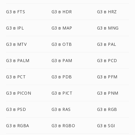
G3 в FTS
G3 в HDR
G3 в HRZ
G3 в IPL
G3 в MAP
G3 в MNG
G3 в MTV
G3 в OTB
G3 в PAL
G3 в PALM
G3 в PAM
G3 в PCD
G3 в PCT
G3 в PDB
G3 в PFM
G3 в PICON
G3 в PICT
G3 в PNM
G3 в PSD
G3 в RAS
G3 в RGB
G3 в RGBA
G3 в RGBO
G3 в SGI