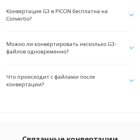
Конвертация G3 в PICON бесплатна на
Convertio?
Можно ли конвертировать несколько G3-
файлов одновременно?
Что происходит с файлами после
конвертации?
Связанные конвертации