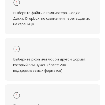
1
Выберите файлы с компьютера, Google
Диска, Dropbox, по ссылке или перетащив их
на страницу.
2
Выберите picon или любой другой формат,
который вам нужен (более 200
поддерживаемых форматов)
3