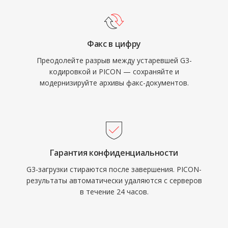
Факс в цифру
Преодолейте разрыв между устаревшей G3-
кодировкой и PICON — сохраняйте и
модернизируйте архивы факс-документов.
Гарантия конфиденциальности
G3-загрузки стираются после завершения. PICON-
результаты автоматически удаляются с серверов
в течение 24 часов.