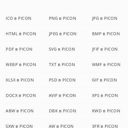
ICO в PICON
PNG в PICON
JPG в PICON
HTML в PICON
JPEG в PICON
BMP в PICON
PDF в PICON
SVG в PICON
JFIF в PICON
WEBP в PICON
TXT в PICON
WMF в PICON
XLSX в PICON
PSD в PICON
GIF в PICON
DOCX в PICON
AVIF в PICON
XPS в PICON
ABW в PICON
DBK в PICON
KWD в PICON
SXW в PICON
AW в PICON
3FR в PICON