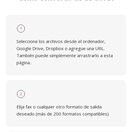
1
Seleccione los archivos desde el ordenador,
Google Drive, Dropbox o agregue una URL.
También puede simplemente arrastrarlo a esta
página..
2
Elija fax o cualquier otro formato de salida
deseado (más de 200 formatos compatibles)