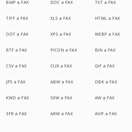
BMP a FAX
DOC a FAX
TXT a FAX
TIFF a FAX
XLS a FAX
HTML a FAX
ODT a FAX
XPS a FAX
WEBP a FAX
RTF a FAX
PICON a FAX
BIN a FAX
CSV a FAX
CUR a FAX
GIF a FAX
JPS a FAX
ABW a FAX
DBK a FAX
KWD a FAX
SXW a FAX
AW a FAX
3FR a FAX
ARW a FAX
AVIF a FAX