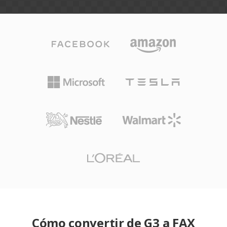
Cómo convertir de G3 a FAX