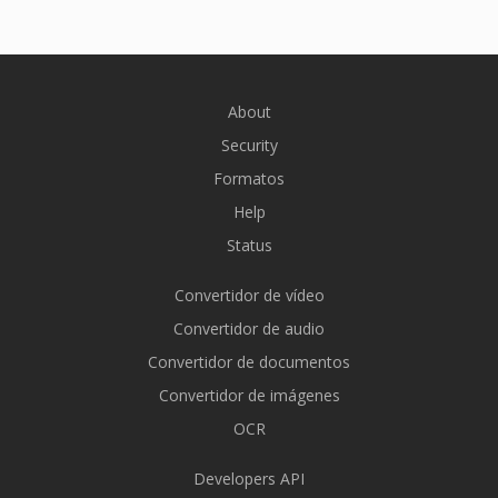
About
Security
Formatos
Help
Status
Convertidor de vídeo
Convertidor de audio
Convertidor de documentos
Convertidor de imágenes
OCR
Developers API