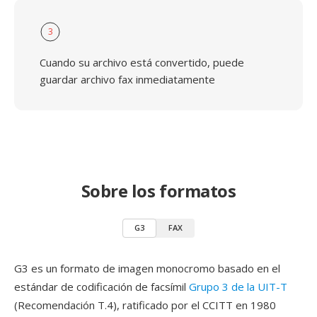
3
Cuando su archivo está convertido, puede
guardar archivo fax inmediatamente
Sobre los formatos
G3
FAX
G3 es un formato de imagen monocromo basado en el
estándar de codificación de facsímil
Grupo 3 de la UIT-T
(Recomendación T.4), ratificado por el CCITT en 1980