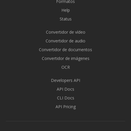
Formatos
Help
Status
Convertidor de vídeo
Convertidor de audio
Convertidor de documentos
Convertidor de imágenes
OCR
Developers API
API Docs
CLI Docs
API Pricing