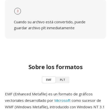
3
Cuando su archivo está convertido, puede
guardar archivo plt inmediatamente
Sobre los formatos
EMF
PLT
EMF (Enhanced Metafile) es un formato de gráficos
vectoriales desarrollado por
Microsoft
como sucesor de
WMF (Windows Metafile), introducido con Windows NT 3.1