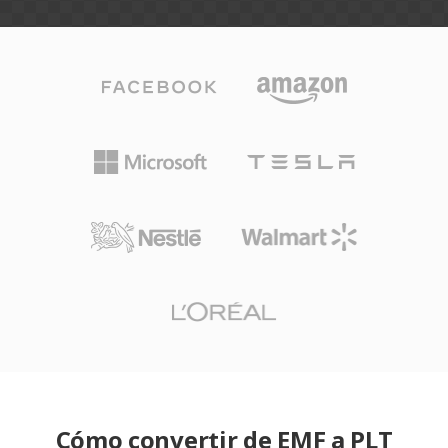
Cómo convertir de EMF a PLT