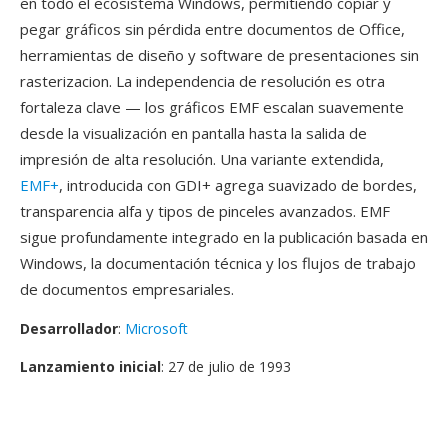
en todo el ecosistema Windows, permitiendo copiar y
pegar gráficos sin pérdida entre documentos de Office,
herramientas de diseño y software de presentaciones sin
rasterizacion. La independencia de resolución es otra
fortaleza clave — los gráficos EMF escalan suavemente
desde la visualización en pantalla hasta la salida de
impresión de alta resolución. Una variante extendida,
EMF+
, introducida con GDI+ agrega suavizado de bordes,
transparencia alfa y tipos de pinceles avanzados. EMF
sigue profundamente integrado en la publicación basada en
Windows, la documentación técnica y los flujos de trabajo
de documentos empresariales.
Desarrollador
:
Microsoft
Lanzamiento inicial
: 27 de julio de 1993