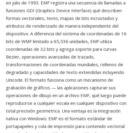
en julio de 1993. EMF registra una secuencia de llamadas a
funciones GDI (Graphics Device Interface) qué describen
formas vectoriales, texto, mapas de bits incrustados y
atributos de renderizado de manera independiente del
dispositivo. A diferencia del sistema de coordenadas de 16
bits de WMF limitado a 65,536 unidades, EMF utiliza
coordenadas de 32 bits y agrega soporte para curvas
Bezier, operaciones avanzadas de trazado,
transformaciones de coordenadas mundiales, rellenos de
degradado y capacidades de texto extendidas incluyendo
Unicode. El formato funciona como un mecanismo de
grabación de gráficos — las aplicaciones capturan sus
operaciones de dibujo en un archivo EMF, qué luego puede
reproducirse a cualquier escala en cualquier dispositivo con
total precisión geometrica. Una ventaja es la integración
nativa con Windows: EMF es el formato estándar de
portapapeles y cola de impresión para contenido vectorial