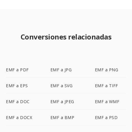
Conversiones relacionadas
EMF a PDF
EMF a JPG
EMF a PNG
EMF a EPS
EMF a SVG
EMF a TIFF
EMF a DOC
EMF a JPEG
EMF a WMF
EMF a DOCX
EMF a BMP
EMF a PSD