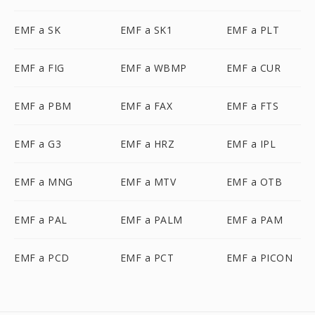
EMF a SK
EMF a SK1
EMF a PLT
EMF a FIG
EMF a WBMP
EMF a CUR
EMF a PBM
EMF a FAX
EMF a FTS
EMF a G3
EMF a HRZ
EMF a IPL
EMF a MNG
EMF a MTV
EMF a OTB
EMF a PAL
EMF a PALM
EMF a PAM
EMF a PCD
EMF a PCT
EMF a PICON