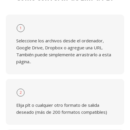
1
Seleccione los archivos desde el ordenador,
Google Drive, Dropbox o agregue una URL.
También puede simplemente arrastrarlo a esta
página..
2
Elija plt o cualquier otro formato de salida
deseado (más de 200 formatos compatibles)