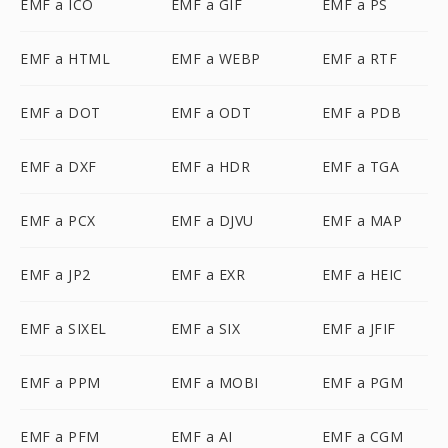
EMF a ICO
EMF a GIF
EMF a PS
EMF a HTML
EMF a WEBP
EMF a RTF
EMF a DOT
EMF a ODT
EMF a PDB
EMF a DXF
EMF a HDR
EMF a TGA
EMF a PCX
EMF a DJVU
EMF a MAP
EMF a JP2
EMF a EXR
EMF a HEIC
EMF a SIXEL
EMF a SIX
EMF a JFIF
EMF a PPM
EMF a MOBI
EMF a PGM
EMF a PFM
EMF a AI
EMF a CGM