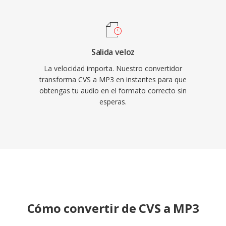
Salida veloz
La velocidad importa. Nuestro convertidor
transforma CVS a MP3 en instantes para que
obtengas tu audio en el formato correcto sin
esperas.
Cómo convertir de CVS a MP3