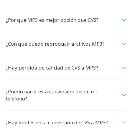
¿Por qué MP3 es mejor opción que CVS?
¿Con qué puedo reproducir archivos MP3?
¿Hay pérdida de calidad de CVS a MP3?
¿Puedo hacer esta conversión desde mi
teléfono?
¿Hay límites en la conversión de CVS a MP3?