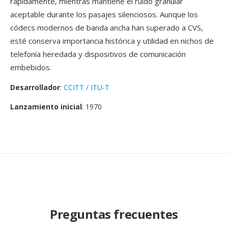
rápidamente, mientras mantiene el ruido granular
aceptable durante los pasajes silenciosos. Aunque los
códecs modernos de banda ancha han superado a CVS,
esté conserva importancia histórica y utilidad en nichos de
telefonía heredada y dispositivos de comunicación
embebidos.
Desarrollador
:
CCITT / ITU-T
Lanzamiento inicial
: 1970
Preguntas frecuentes