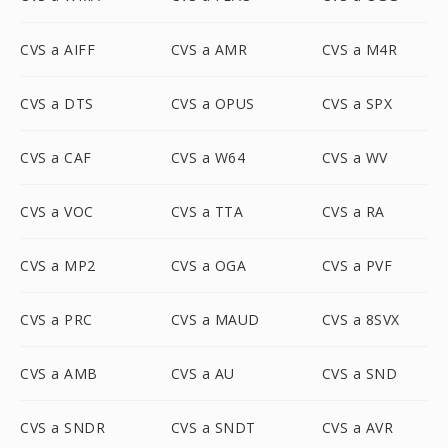
CVS a AIFF
CVS a AMR
CVS a M4R
CVS a DTS
CVS a OPUS
CVS a SPX
CVS a CAF
CVS a W64
CVS a WV
CVS a VOC
CVS a TTA
CVS a RA
CVS a MP2
CVS a OGA
CVS a PVF
CVS a PRC
CVS a MAUD
CVS a 8SVX
CVS a AMB
CVS a AU
CVS a SND
CVS a SNDR
CVS a SNDT
CVS a AVR