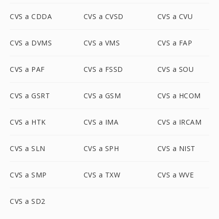
CVS a CDDA
CVS a CVSD
CVS a CVU
CVS a DVMS
CVS a VMS
CVS a FAP
CVS a PAF
CVS a FSSD
CVS a SOU
CVS a GSRT
CVS a GSM
CVS a HCOM
CVS a HTK
CVS a IMA
CVS a IRCAM
CVS a SLN
CVS a SPH
CVS a NIST
CVS a SMP
CVS a TXW
CVS a WVE
CVS a SD2