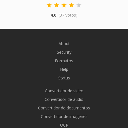
4.0
(37 votos)
About
Security
Formatos
Help
Status
Convertidor de vídeo
Convertidor de audio
Convertidor de documentos
Convertidor de imágenes
OCR