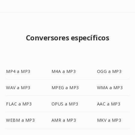
Conversores específicos
MP4 a MP3
M4A a MP3
OGG a MP3
WAV a MP3
MPEG a MP3
WMA a MP3
FLAC a MP3
OPUS a MP3
AAC a MP3
WEBM a MP3
AMR a MP3
MKV a MP3