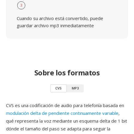
3
Cuando su archivo está convertido, puede
guardar archivo mp3 inmediatamente
Sobre los formatos
CVS
MP3
CVS es una codificación de audio para telefonía basada en
modulación delta de pendiente continuamente variable
,
qué representa la voz mediante un esquema delta de 1 bit
dónde el tamaño del paso se adapta para seguir la