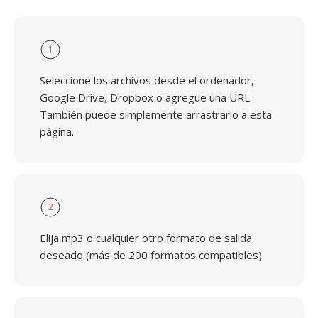
1
Seleccione los archivos desde el ordenador,
Google Drive, Dropbox o agregue una URL.
También puede simplemente arrastrarlo a esta
página..
2
Elija mp3 o cualquier otro formato de salida
deseado (más de 200 formatos compatibles)