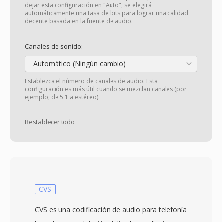
dejar esta configuración en "Auto", se elegirá
automáticamente una tasa de bits para lograr una calidad
decente basada en la fuente de audio.
Canales de sonido:
Automático (Ningún cambio)
Establezca el número de canales de audio. Esta
configuración es más útil cuando se mezclan canales (por
ejemplo, de 5.1 a estéreo).
Restablecer todo
CVS
CVS es una codificación de audio para telefonía