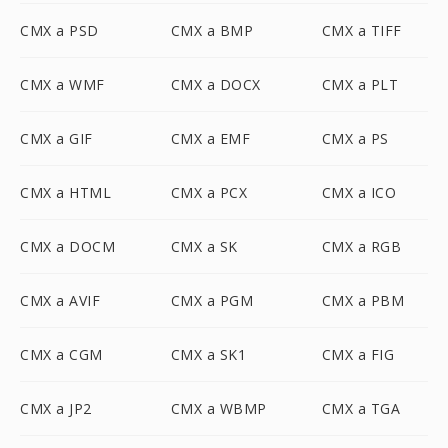
CMX a PSD
CMX a BMP
CMX a TIFF
CMX a WMF
CMX a DOCX
CMX a PLT
CMX a GIF
CMX a EMF
CMX a PS
CMX a HTML
CMX a PCX
CMX a ICO
CMX a DOCM
CMX a SK
CMX a RGB
CMX a AVIF
CMX a PGM
CMX a PBM
CMX a CGM
CMX a SK1
CMX a FIG
CMX a JP2
CMX a WBMP
CMX a TGA