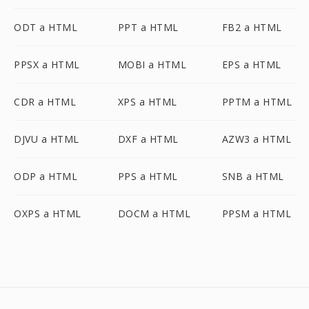
ODT a HTML
PPT a HTML
FB2 a HTML
PPSX a HTML
MOBI a HTML
EPS a HTML
CDR a HTML
XPS a HTML
PPTM a HTML
DJVU a HTML
DXF a HTML
AZW3 a HTML
ODP a HTML
PPS a HTML
SNB a HTML
OXPS a HTML
DOCM a HTML
PPSM a HTML