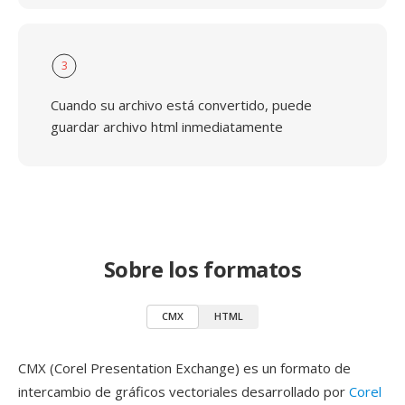
3
Cuando su archivo está convertido, puede
guardar archivo html inmediatamente
Sobre los formatos
CMX
HTML
CMX (Corel Presentation Exchange) es un formato de
intercambio de gráficos vectoriales desarrollado por
Corel