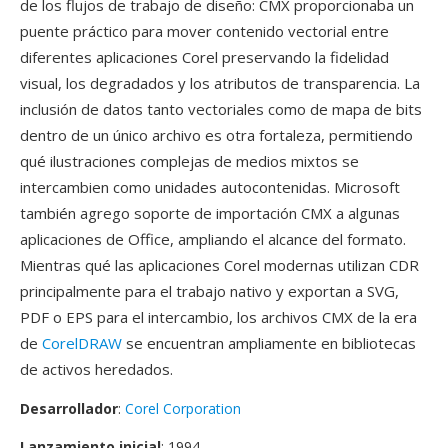
de los flujos de trabajo de diseño: CMX proporcionaba un
puente práctico para mover contenido vectorial entre
diferentes aplicaciones Corel preservando la fidelidad
visual, los degradados y los atributos de transparencia. La
inclusión de datos tanto vectoriales como de mapa de bits
dentro de un único archivo es otra fortaleza, permitiendo
qué ilustraciones complejas de medios mixtos se
intercambien como unidades autocontenidas. Microsoft
también agrego soporte de importación CMX a algunas
aplicaciones de Office, ampliando el alcance del formato.
Mientras qué las aplicaciones Corel modernas utilizan CDR
principalmente para el trabajo nativo y exportan a SVG,
PDF o EPS para el intercambio, los archivos CMX de la era
de
CorelDRAW
se encuentran ampliamente en bibliotecas
de activos heredados.
Desarrollador
:
Corel Corporation
Lanzamiento inicial
: 1994