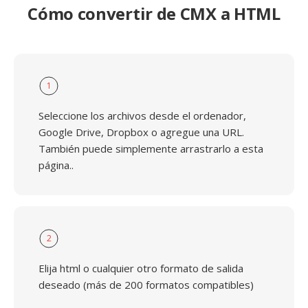
Cómo convertir de CMX a HTML
1
Seleccione los archivos desde el ordenador,
Google Drive, Dropbox o agregue una URL.
También puede simplemente arrastrarlo a esta
página..
2
Elija html o cualquier otro formato de salida
deseado (más de 200 formatos compatibles)