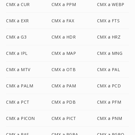
CMX a CUR
CMX a PPM
CMX a WEBP
CMX a EXR
CMX a FAX
CMX a FTS
CMX a G3
CMX a HDR
CMX a HRZ
CMX a IPL
CMX a MAP
CMX a MNG
CMX a MTV
CMX a OTB
CMX a PAL
CMX a PALM
CMX a PAM
CMX a PCD
CMX a PCT
CMX a PDB
CMX a PFM
CMX a PICON
CMX a PICT
CMX a PNM
CMX a RAS
CMX a RGBA
CMX a RGBO