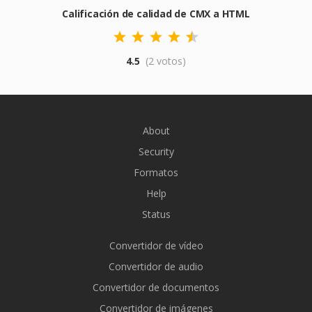
Calificación de calidad de CMX a HTML
4.5
(2 votos)
About
Security
Formatos
Help
Status
Convertidor de vídeo
Convertidor de audio
Convertidor de documentos
Convertidor de imágenes