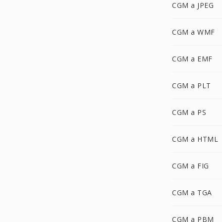
CGM a JPEG
CGM a WMF
CGM a EMF
CGM a PLT
CGM a PS
CGM a HTML
CGM a FIG
CGM a TGA
CGM a PBM