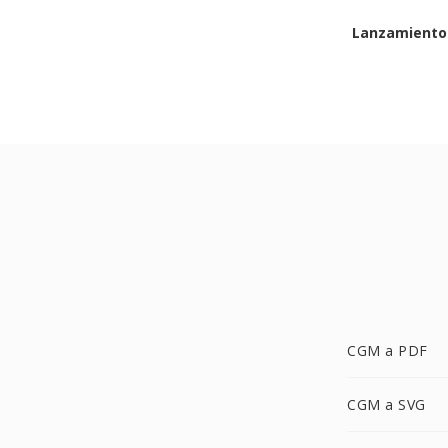
Lanzamiento 
CGM a PDF
CGM a SVG