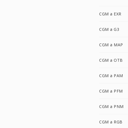
CGM a EXR
CGM a G3
CGM a MAP
CGM a OTB
CGM a PAM
CGM a PFM
CGM a PNM
CGM a RGB