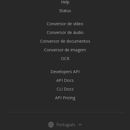
Help
Status
Conversor de vídeo
Conversor de áudio
Conversor de documentos
Conversor de imagem
OCR
Developers API
API Docs
CLI Docs
API Pricing
Português