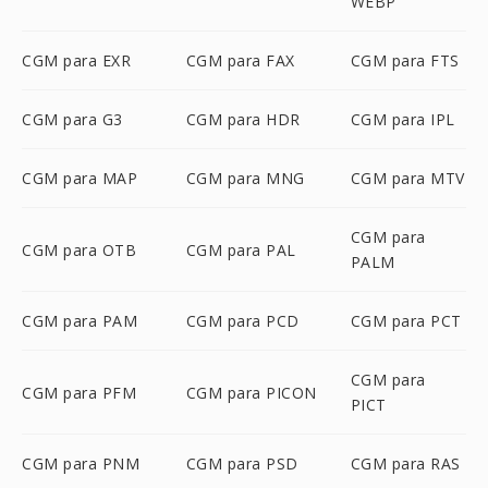
WEBP
CGM para EXR
CGM para FAX
CGM para FTS
CGM para G3
CGM para HDR
CGM para IPL
CGM para MAP
CGM para MNG
CGM para MTV
CGM para
CGM para OTB
CGM para PAL
PALM
CGM para PAM
CGM para PCD
CGM para PCT
CGM para
CGM para PFM
CGM para PICON
PICT
CGM para PNM
CGM para PSD
CGM para RAS