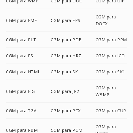
CGM para WMF
CGM para DOC
CGM para GIF
CGM para
CGM para EMF
CGM para EPS
DOCX
CGM para PLT
CGM para PDB
CGM para PPM
CGM para PS
CGM para HRZ
CGM para ICO
CGM para HTML
CGM para SK
CGM para SK1
CGM para
CGM para FIG
CGM para JP2
WBMP
CGM para TGA
CGM para PCX
CGM para CUR
CGM para
CGM para PBM
CGM para PGM