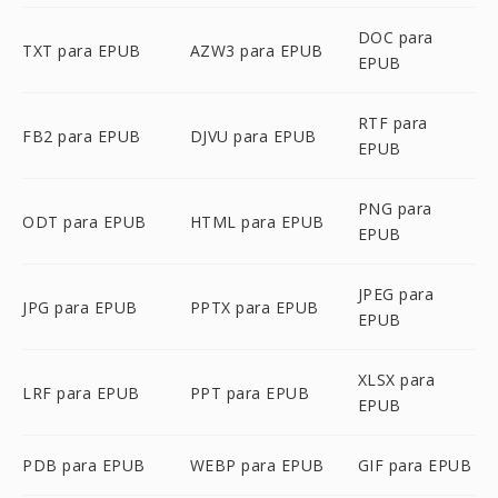
DOC para
TXT para EPUB
AZW3 para EPUB
EPUB
RTF para
FB2 para EPUB
DJVU para EPUB
EPUB
PNG para
ODT para EPUB
HTML para EPUB
EPUB
JPEG para
JPG para EPUB
PPTX para EPUB
EPUB
XLSX para
LRF para EPUB
PPT para EPUB
EPUB
PDB para EPUB
WEBP para EPUB
GIF para EPUB