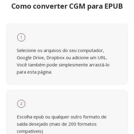
Como converter CGM para EPUB
1
Selecione os arquivos do seu computador,
Google Drive, Dropbox ou adicione um URL.
Você também pode simplesmente arrastá-lo
para esta página.
2
Escolha epub ou qualquer outro formato de
saída desejado (mais de 200 formatos
compatíveis)