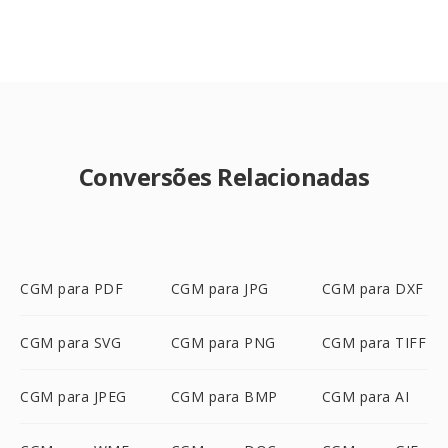
Conversões Relacionadas
CGM para PDF
CGM para JPG
CGM para DXF
CGM para SVG
CGM para PNG
CGM para TIFF
CGM para JPEG
CGM para BMP
CGM para AI