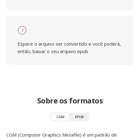
3
Espere o arquivo ser convertido e você poderá,
então, baixar o seu arquivo epub
Sobre os formatos
CGM
EPUB
CGM (Computer Graphics Metafile) é um padrão de