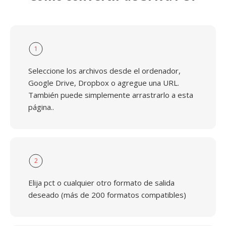
1
Seleccione los archivos desde el ordenador,
Google Drive, Dropbox o agregue una URL.
También puede simplemente arrastrarlo a esta
página..
2
Elija pct o cualquier otro formato de salida
deseado (más de 200 formatos compatibles)