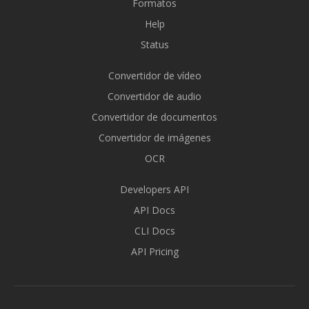
Formatos
Help
Status
Convertidor de vídeo
Convertidor de audio
Convertidor de documentos
Convertidor de imágenes
OCR
Developers API
API Docs
CLI Docs
API Pricing