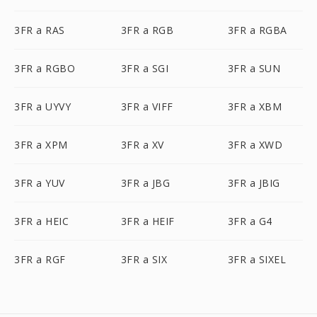
3FR a RAS
3FR a RGB
3FR a RGBA
3FR a RGBO
3FR a SGI
3FR a SUN
3FR a UYVY
3FR a VIFF
3FR a XBM
3FR a XPM
3FR a XV
3FR a XWD
3FR a YUV
3FR a JBG
3FR a JBIG
3FR a HEIC
3FR a HEIF
3FR a G4
3FR a RGF
3FR a SIX
3FR a SIXEL