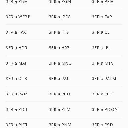
3FR a PBM
3FR a PGM
3FR a PPM
3FR a WEBP
3FR a JPEG
3FR a EXR
3FR a FAX
3FR a FTS
3FR a G3
3FR a HDR
3FR a HRZ
3FR a IPL
3FR a MAP
3FR a MNG
3FR a MTV
3FR a OTB
3FR a PAL
3FR a PALM
3FR a PAM
3FR a PCD
3FR a PCT
3FR a PDB
3FR a PFM
3FR a PICON
3FR a PICT
3FR a PNM
3FR a PSD