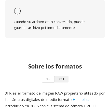
3
Cuando su archivo está convertido, puede
guardar archivo pct inmediatamente
Sobre los formatos
3FR
PCT
3FR es el formato de imagen RAW propietario utilizado por
las cámaras digitales de medio formato
Hasselblad
,
introducido en 2005 con el sistema de cámara H2D. El