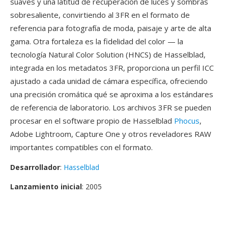
suaves y una latitud de recuperación de luces y sombras
sobresaliente, convirtiendo al 3FR en el formato de
referencia para fotografía de moda, paisaje y arte de alta
gama. Otra fortaleza es la fidelidad del color — la
tecnología Natural Color Solution (HNCS) de Hasselblad,
integrada en los metadatos 3FR, proporciona un perfil ICC
ajustado a cada unidad de cámara específica, ofreciendo
una precisión cromática qué se aproxima a los estándares
de referencia de laboratorio. Los archivos 3FR se pueden
procesar en el software propio de Hasselblad
Phocus
,
Adobe Lightroom, Capture One y otros reveladores RAW
importantes compatibles con el formato.
Desarrollador
:
Hasselblad
Lanzamiento inicial
: 2005