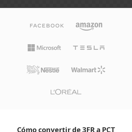
Cómo convertir de 3FR a PCT