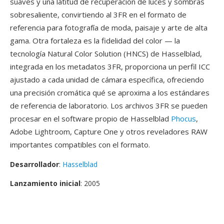
suaves y una latitud de recuperación de luces y sombras
sobresaliente, convirtiendo al 3FR en el formato de
referencia para fotografía de moda, paisaje y arte de alta
gama. Otra fortaleza es la fidelidad del color — la
tecnología Natural Color Solution (HNCS) de Hasselblad,
integrada en los metadatos 3FR, proporciona un perfil ICC
ajustado a cada unidad de cámara específica, ofreciendo
una precisión cromática qué se aproxima a los estándares
de referencia de laboratorio. Los archivos 3FR se pueden
procesar en el software propio de Hasselblad
Phocus
,
Adobe Lightroom, Capture One y otros reveladores RAW
importantes compatibles con el formato.
Desarrollador
:
Hasselblad
Lanzamiento inicial
: 2005