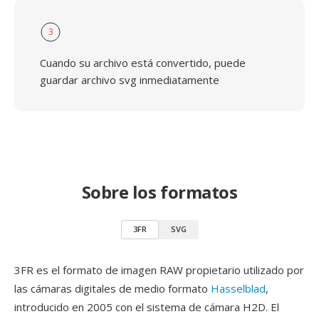
3
Cuando su archivo está convertido, puede
guardar archivo svg inmediatamente
Sobre los formatos
3FR
SVG
3FR es el formato de imagen RAW propietario utilizado por
las cámaras digitales de medio formato
Hasselblad
,
introducido en 2005 con el sistema de cámara H2D. El