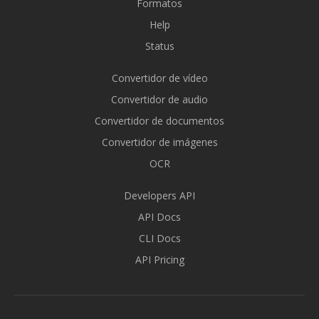
Formatos
Help
Status
Convertidor de vídeo
Convertidor de audio
Convertidor de documentos
Convertidor de imágenes
OCR
Developers API
API Docs
CLI Docs
API Pricing