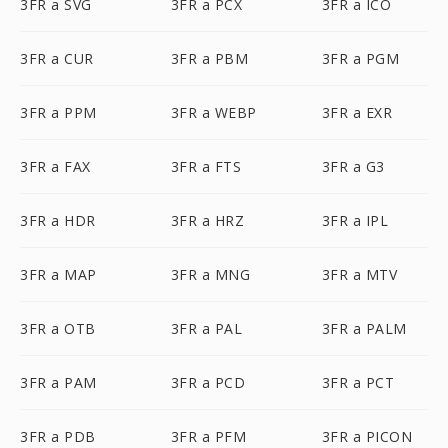
3FR a SVG
3FR a PCX
3FR a ICO
3FR a CUR
3FR a PBM
3FR a PGM
3FR a PPM
3FR a WEBP
3FR a EXR
3FR a FAX
3FR a FTS
3FR a G3
3FR a HDR
3FR a HRZ
3FR a IPL
3FR a MAP
3FR a MNG
3FR a MTV
3FR a OTB
3FR a PAL
3FR a PALM
3FR a PAM
3FR a PCD
3FR a PCT
3FR a PDB
3FR a PFM
3FR a PICON