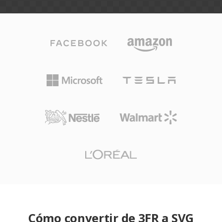
Cómo convertir de 3FR a SVG