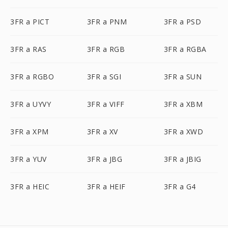
3FR a PICT
3FR a PNM
3FR a PSD
3FR a RAS
3FR a RGB
3FR a RGBA
3FR a RGBO
3FR a SGI
3FR a SUN
3FR a UYVY
3FR a VIFF
3FR a XBM
3FR a XPM
3FR a XV
3FR a XWD
3FR a YUV
3FR a JBG
3FR a JBIG
3FR a HEIC
3FR a HEIF
3FR a G4