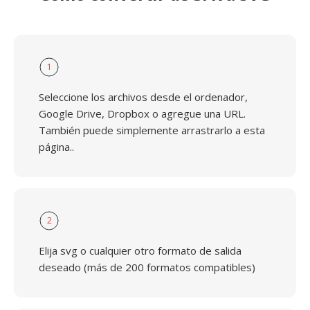
1
Seleccione los archivos desde el ordenador,
Google Drive, Dropbox o agregue una URL.
También puede simplemente arrastrarlo a esta
página..
2
Elija svg o cualquier otro formato de salida
deseado (más de 200 formatos compatibles)