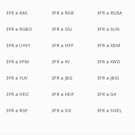
3FR a RAS
3FR a RGB
3FR a RGBA
3FR a RGBO
3FR a SGI
3FR a SUN
3FR a UYVY
3FR a VIFF
3FR a XBM
3FR a XPM
3FR a XV
3FR a XWD
3FR a YUV
3FR a JBG
3FR a JBIG
3FR a HEIC
3FR a HEIF
3FR a G4
3FR a RGF
3FR a SIX
3FR a SIXEL