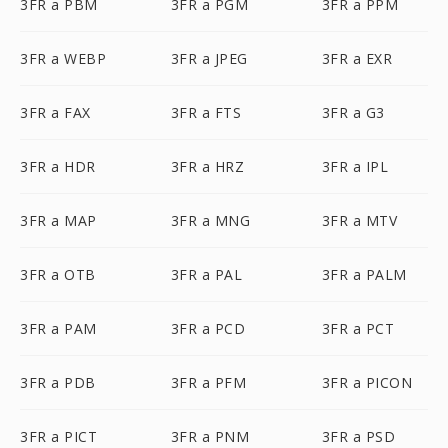
3FR a PBM
3FR a PGM
3FR a PPM
3FR a WEBP
3FR a JPEG
3FR a EXR
3FR a FAX
3FR a FTS
3FR a G3
3FR a HDR
3FR a HRZ
3FR a IPL
3FR a MAP
3FR a MNG
3FR a MTV
3FR a OTB
3FR a PAL
3FR a PALM
3FR a PAM
3FR a PCD
3FR a PCT
3FR a PDB
3FR a PFM
3FR a PICON
3FR a PICT
3FR a PNM
3FR a PSD