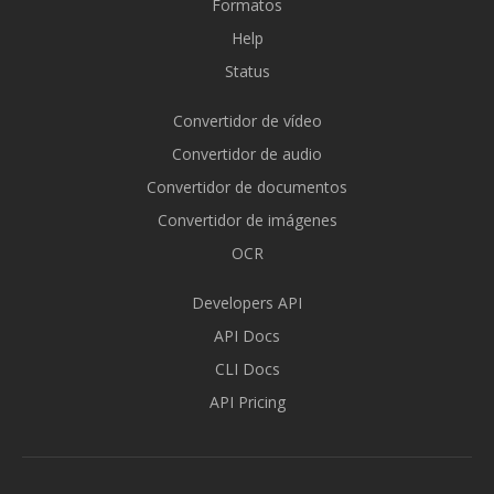
Formatos
Help
Status
Convertidor de vídeo
Convertidor de audio
Convertidor de documentos
Convertidor de imágenes
OCR
Developers API
API Docs
CLI Docs
API Pricing