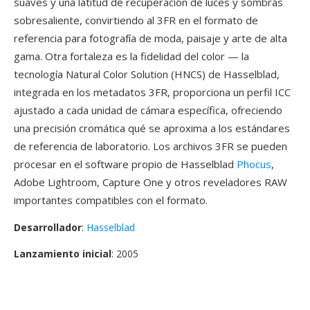
suaves y una latitud de recuperación de luces y sombras
sobresaliente, convirtiendo al 3FR en el formato de
referencia para fotografía de moda, paisaje y arte de alta
gama. Otra fortaleza es la fidelidad del color — la
tecnología Natural Color Solution (HNCS) de Hasselblad,
integrada en los metadatos 3FR, proporciona un perfil ICC
ajustado a cada unidad de cámara específica, ofreciendo
una precisión cromática qué se aproxima a los estándares
de referencia de laboratorio. Los archivos 3FR se pueden
procesar en el software propio de Hasselblad
Phocus
,
Adobe Lightroom, Capture One y otros reveladores RAW
importantes compatibles con el formato.
Desarrollador
:
Hasselblad
Lanzamiento inicial
: 2005