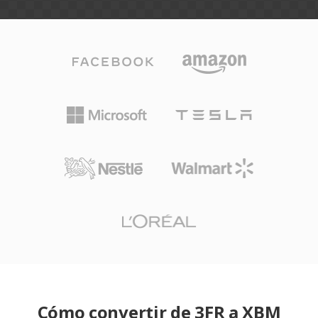
Cómo convertir de 3FR a XBM