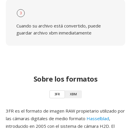
3
Cuando su archivo está convertido, puede
guardar archivo xbm inmediatamente
Sobre los formatos
3FR
XBM
3FR es el formato de imagen RAW propietario utilizado por
las cámaras digitales de medio formato
Hasselblad
,
introducido en 2005 con el sistema de cámara H2D. El