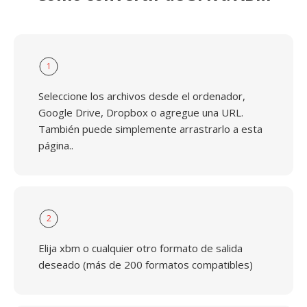
1
Seleccione los archivos desde el ordenador,
Google Drive, Dropbox o agregue una URL.
También puede simplemente arrastrarlo a esta
página..
2
Elija xbm o cualquier otro formato de salida
deseado (más de 200 formatos compatibles)