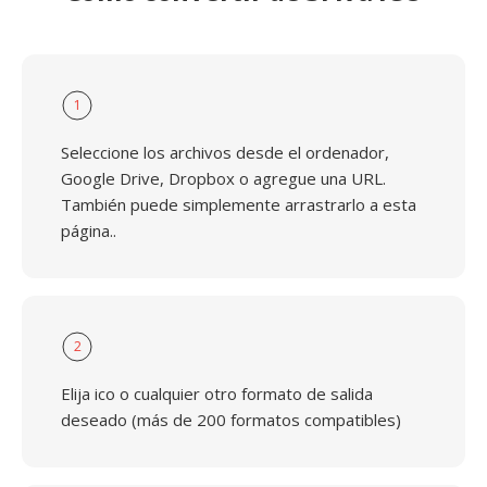
1
Seleccione los archivos desde el ordenador,
Google Drive, Dropbox o agregue una URL.
También puede simplemente arrastrarlo a esta
página..
2
Elija ico o cualquier otro formato de salida
deseado (más de 200 formatos compatibles)