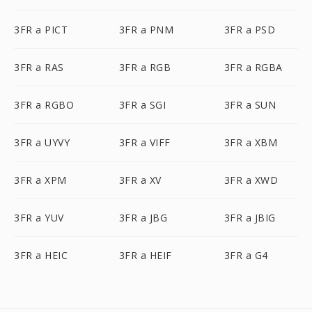
3FR a PICT
3FR a PNM
3FR a PSD
3FR a RAS
3FR a RGB
3FR a RGBA
3FR a RGBO
3FR a SGI
3FR a SUN
3FR a UYVY
3FR a VIFF
3FR a XBM
3FR a XPM
3FR a XV
3FR a XWD
3FR a YUV
3FR a JBG
3FR a JBIG
3FR a HEIC
3FR a HEIF
3FR a G4