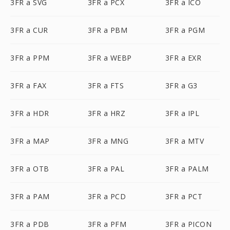
3FR a SVG
3FR a PCX
3FR a ICO
3FR a CUR
3FR a PBM
3FR a PGM
3FR a PPM
3FR a WEBP
3FR a EXR
3FR a FAX
3FR a FTS
3FR a G3
3FR a HDR
3FR a HRZ
3FR a IPL
3FR a MAP
3FR a MNG
3FR a MTV
3FR a OTB
3FR a PAL
3FR a PALM
3FR a PAM
3FR a PCD
3FR a PCT
3FR a PDB
3FR a PFM
3FR a PICON