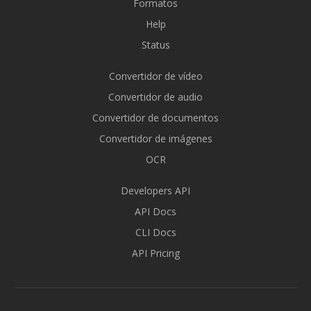
Formatos
Help
Status
Convertidor de vídeo
Convertidor de audio
Convertidor de documentos
Convertidor de imágenes
OCR
Developers API
API Docs
CLI Docs
API Pricing