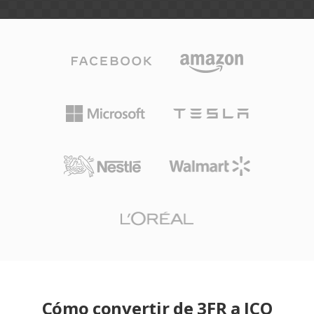
Cómo convertir de 3FR a ICO