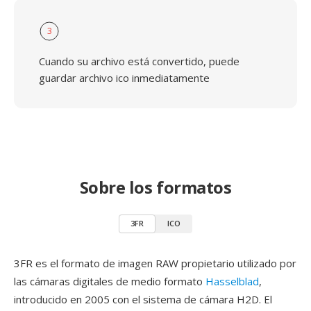
3
Cuando su archivo está convertido, puede
guardar archivo ico inmediatamente
Sobre los formatos
3FR
ICO
3FR es el formato de imagen RAW propietario utilizado por
las cámaras digitales de medio formato
Hasselblad
,
introducido en 2005 con el sistema de cámara H2D. El