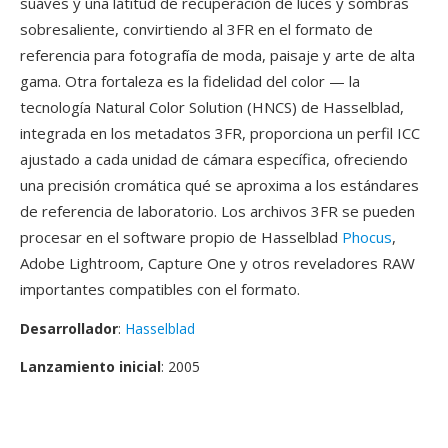
suaves y una latitud de recuperación de luces y sombras
sobresaliente, convirtiendo al 3FR en el formato de
referencia para fotografía de moda, paisaje y arte de alta
gama. Otra fortaleza es la fidelidad del color — la
tecnología Natural Color Solution (HNCS) de Hasselblad,
integrada en los metadatos 3FR, proporciona un perfil ICC
ajustado a cada unidad de cámara específica, ofreciendo
una precisión cromática qué se aproxima a los estándares
de referencia de laboratorio. Los archivos 3FR se pueden
procesar en el software propio de Hasselblad
Phocus
,
Adobe Lightroom, Capture One y otros reveladores RAW
importantes compatibles con el formato.
Desarrollador
:
Hasselblad
Lanzamiento inicial
: 2005