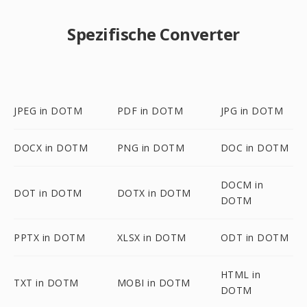
Spezifische Converter
JPEG in DOTM
PDF in DOTM
JPG in DOTM
DOCX in DOTM
PNG in DOTM
DOC in DOTM
DOCM in
DOT in DOTM
DOTX in DOTM
DOTM
PPTX in DOTM
XLSX in DOTM
ODT in DOTM
HTML in
TXT in DOTM
MOBI in DOTM
DOTM