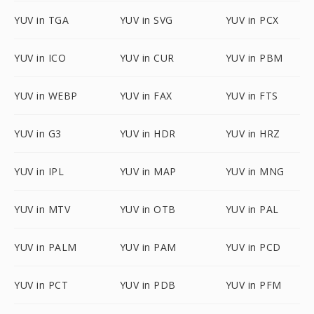
YUV in TGA
YUV in SVG
YUV in PCX
YUV in ICO
YUV in CUR
YUV in PBM
YUV in WEBP
YUV in FAX
YUV in FTS
YUV in G3
YUV in HDR
YUV in HRZ
YUV in IPL
YUV in MAP
YUV in MNG
YUV in MTV
YUV in OTB
YUV in PAL
YUV in PALM
YUV in PAM
YUV in PCD
YUV in PCT
YUV in PDB
YUV in PFM