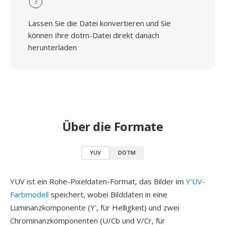
3
Lassen Sie die Datei konvertieren und Sie
können Ihre dotm-Datei direkt danach
herunterladen
Über die Formate
YUV
DOTM
YUV ist ein Rohe-Pixeldaten-Format, das Bilder im
Y'UV-
Farbmodell
speichert, wobei Bilddaten in eine
Luminanzkomponente (Y', für Helligkeit) und zwei
Chrominanzkomponenten (U/Cb und V/Cr, für