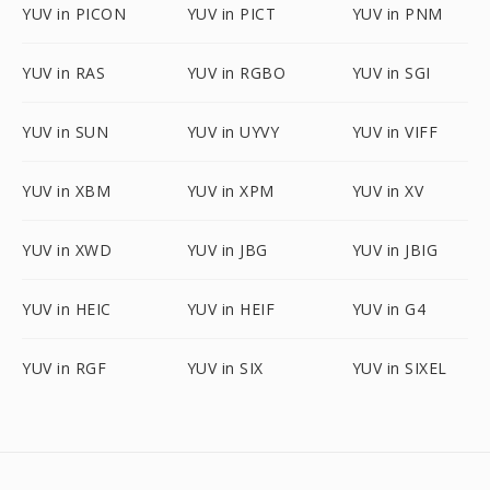
YUV in PICON
YUV in PICT
YUV in PNM
YUV in RAS
YUV in RGBO
YUV in SGI
YUV in SUN
YUV in UYVY
YUV in VIFF
YUV in XBM
YUV in XPM
YUV in XV
YUV in XWD
YUV in JBG
YUV in JBIG
YUV in HEIC
YUV in HEIF
YUV in G4
YUV in RGF
YUV in SIX
YUV in SIXEL