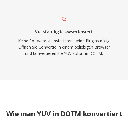
Vollständig browserbasiert
Keine Software zu installieren, keine Plugins nötig.
Öffnen Sie Convertio in einem beliebigen Browser
und konvertieren Sie YUV sofort in DOTM.
Wie man YUV in DOTM konvertiert