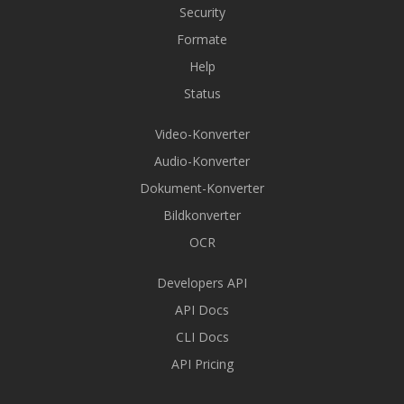
Security
Formate
Help
Status
Video-Konverter
Audio-Konverter
Dokument-Konverter
Bildkonverter
OCR
Developers API
API Docs
CLI Docs
API Pricing