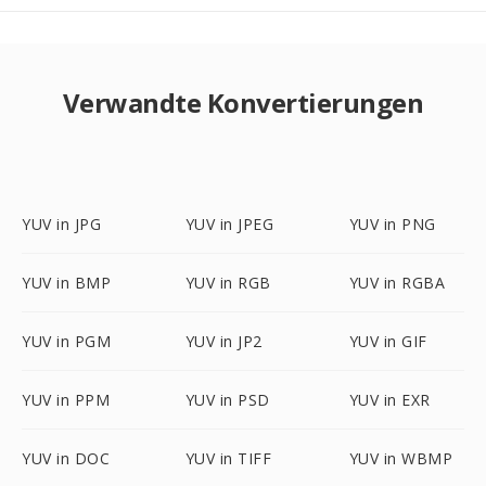
Verwandte Konvertierungen
YUV in JPG
YUV in JPEG
YUV in PNG
YUV in BMP
YUV in RGB
YUV in RGBA
YUV in PGM
YUV in JP2
YUV in GIF
YUV in PPM
YUV in PSD
YUV in EXR
YUV in DOC
YUV in TIFF
YUV in WBMP