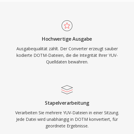
Hochwertige Ausgabe
Ausgabequalität zählt. Der Converter erzeugt sauber
kodierte DOTM-Dateien, die die Integrität Ihrer YUV-
Quelldaten bewahren.
Stapelverarbeitung
Verarbeiten Sie mehrere YUV-Dateien in einer Sitzung.
Jede Datei wird unabhängig in DOTM konvertiert, für
geordnete Ergebnisse.