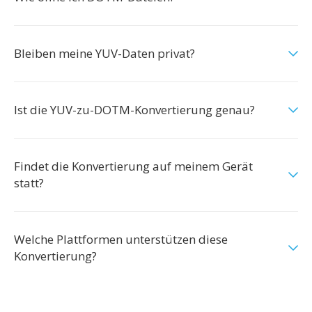
Bleiben meine YUV-Daten privat?
Ist die YUV-zu-DOTM-Konvertierung genau?
Findet die Konvertierung auf meinem Gerät
statt?
Welche Plattformen unterstützen diese
Konvertierung?