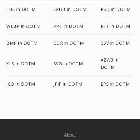
FB2 in DOTM
EPUB in DOTM
PSD in DOTM
WEBP in DOTM
PPT in DOTM
RTF in DOTM
BMP in DOTM
CDR in DOTM
CSV in DOTM
AZW3 in
XLS in DOTM
SVG in DOTM
DOTM
ICO in DOTM
JFIF in DOTM
EPS in DOTM
About