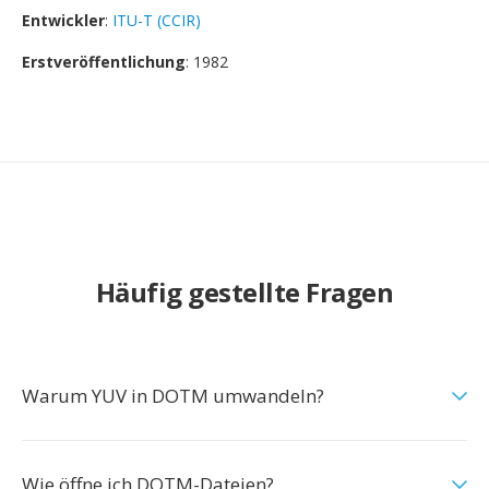
Entwickler
:
ITU-T (CCIR)
Erstveröffentlichung
: 1982
Häufig gestellte Fragen
Warum YUV in DOTM umwandeln?
Wie öffne ich DOTM-Dateien?