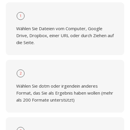
1
Wählen Sie Dateien vom Computer, Google
Drive, Dropbox, einer URL oder durch Ziehen auf
die Seite.
2
Wählen Sie dotm oder irgendein anderes
Format, das Sie als Ergebnis haben wollen (mehr
als 200 Formate unterstützt)