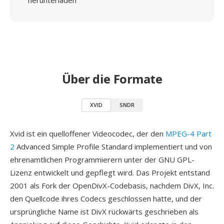
herunterladen
Über die Formate
XVID
SNDR
Xvid ist ein quelloffener Videocodec, der den
MPEG-4 Part
2
Advanced Simple Profile Standard implementiert und von
ehrenamtlichen Programmierern unter der GNU GPL-
Lizenz entwickelt und gepflegt wird. Das Projekt entstand
2001 als Fork der OpenDivX-Codebasis, nachdem DivX, Inc.
den Quellcode ihres Codecs geschlossen hatte, und der
ursprüngliche Name ist DivX rückwärts geschrieben als