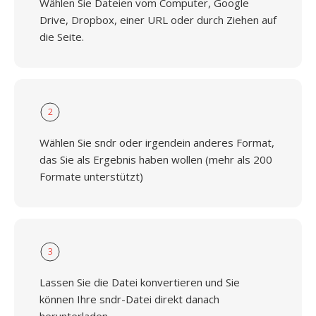
Wählen Sie Dateien vom Computer, Google
Drive, Dropbox, einer URL oder durch Ziehen auf
die Seite.
2
Wählen Sie sndr oder irgendein anderes Format,
das Sie als Ergebnis haben wollen (mehr als 200
Formate unterstützt)
3
Lassen Sie die Datei konvertieren und Sie
können Ihre sndr-Datei direkt danach