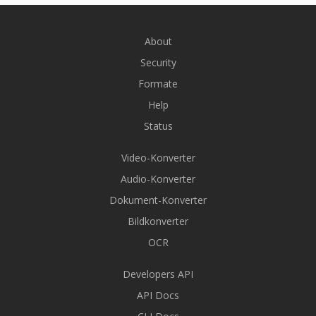
About
Security
Formate
Help
Status
Video-Konverter
Audio-Konverter
Dokument-Konverter
Bildkonverter
OCR
Developers API
API Docs