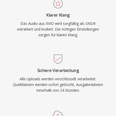
Klarer Klang
Das Audio aus XVID wird sorgfältig als SNDR
extrahiert und kodiert. Die richtigen Einstellungen
sorgen für klaren Klang.
Sichere Verarbeitung
Alle Uploads werden verschlüsselt verarbeitet.
Quelldateien werden sofort gelöscht, Ausgabedateien
innerhalb von 24 Stunden.