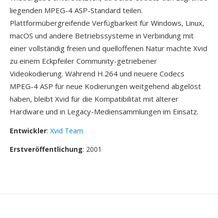
liegenden MPEG-4 ASP-Standard teilen.
Plattformübergreifende Verfügbarkeit für Windows, Linux,
macOS und andere Betriebssysteme in Verbindung mit
einer vollständig freien und quelloffenen Natur machte Xvid
zu einem Eckpfeiler Community-getriebener
Videokodierung. Während H.264 und neuere Codecs
MPEG-4 ASP für neue Kodierungen weitgehend abgelöst
haben, bleibt Xvid für die Kompatibilität mit älterer
Hardware und in Legacy-Mediensammlungen im Einsatz.
Entwickler
:
Xvid Team
Erstveröffentlichung
: 2001