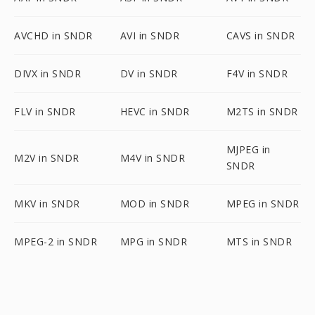
AVCHD in SNDR
AVI in SNDR
CAVS in SNDR
DIVX in SNDR
DV in SNDR
F4V in SNDR
FLV in SNDR
HEVC in SNDR
M2TS in SNDR
MJPEG in
M2V in SNDR
M4V in SNDR
SNDR
MKV in SNDR
MOD in SNDR
MPEG in SNDR
MPEG-2 in SNDR
MPG in SNDR
MTS in SNDR