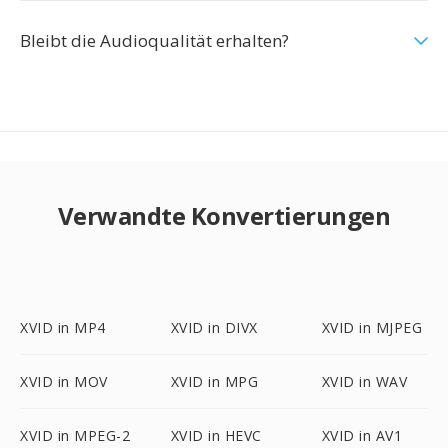
Bleibt die Audioqualität erhalten?
Verwandte Konvertierungen
XVID in MP4
XVID in DIVX
XVID in MJPEG
XVID in MOV
XVID in MPG
XVID in WAV
XVID in MPEG-2
XVID in HEVC
XVID in AV1