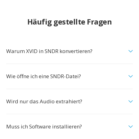
Häufig gestellte Fragen
Warum XVID in SNDR konvertieren?
Wie öffne ich eine SNDR-Datei?
Wird nur das Audio extrahiert?
Muss ich Software installieren?