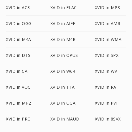
XVID in AC3
XVID in FLAC
XVID in MP3
XVID in OGG
XVID in AIFF
XVID in AMR
XVID in M4A
XVID in M4R
XVID in WMA
XVID in DTS
XVID in OPUS
XVID in SPX
XVID in CAF
XVID in W64
XVID in WV
XVID in VOC
XVID in TTA
XVID in RA
XVID in MP2
XVID in OGA
XVID in PVF
XVID in PRC
XVID in MAUD
XVID in 8SVX