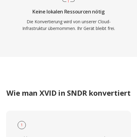
Keine lokalen Ressourcen nötig
Die Konvertierung wird von unserer Cloud-
Infrastruktur übernommen. Ihr Gerät bleibt frei.
Wie man XVID in SNDR konvertiert
1