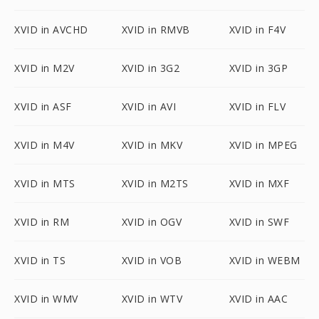
XVID in AVCHD
XVID in RMVB
XVID in F4V
XVID in M2V
XVID in 3G2
XVID in 3GP
XVID in ASF
XVID in AVI
XVID in FLV
XVID in M4V
XVID in MKV
XVID in MPEG
XVID in MTS
XVID in M2TS
XVID in MXF
XVID in RM
XVID in OGV
XVID in SWF
XVID in TS
XVID in VOB
XVID in WEBM
XVID in WMV
XVID in WTV
XVID in AAC