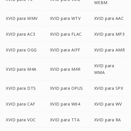
WEBM
XVID para WMV
XVID para WTV
XVID para AAC
XVID para AC3
XVID para FLAC
XVID para MP3
XVID para OGG
XVID para AIFF
XVID para AMR
XVID para
XVID para M4A
XVID para M4R
WMA
XVID para DTS
XVID para OPUS
XVID para SPX
XVID para CAF
XVID para W64
XVID para WV
XVID para VOC
XVID para TTA
XVID para RA