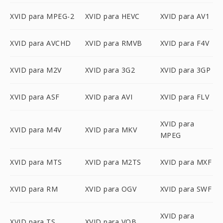
XVID para MPEG-2
XVID para HEVC
XVID para AV1
XVID para AVCHD
XVID para RMVB
XVID para F4V
XVID para M2V
XVID para 3G2
XVID para 3GP
XVID para ASF
XVID para AVI
XVID para FLV
XVID para
XVID para M4V
XVID para MKV
MPEG
XVID para MTS
XVID para M2TS
XVID para MXF
XVID para RM
XVID para OGV
XVID para SWF
XVID para
XVID para TS
XVID para VOB