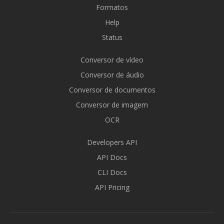
Formatos
Help
Status
Conversor de vídeo
Conversor de áudio
Conversor de documentos
Conversor de imagem
OCR
Developers API
API Docs
CLI Docs
API Pricing