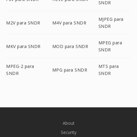
SNDR
MJPEG para
M2V para SNDR
M4V para SNDR
SNDR
MPEG para
MKV para SNDR
MOD para SNDR
SNDR
MPEG-2 para
MTS para
MPG para SNDR
SNDR
SNDR
About
Security