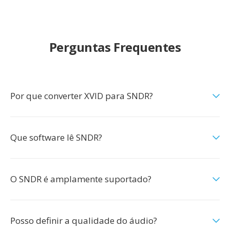
Perguntas Frequentes
Por que converter XVID para SNDR?
Que software lê SNDR?
O SNDR é amplamente suportado?
Posso definir a qualidade do áudio?