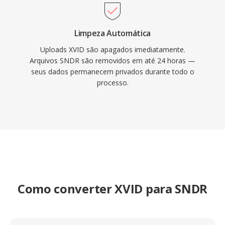
Limpeza Automática
Uploads XVID são apagados imediatamente.
Arquivos SNDR são removidos em até 24 horas —
seus dados permanecem privados durante todo o
processo.
Como converter XVID para SNDR