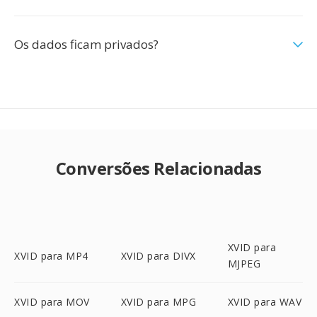
Os dados ficam privados?
Conversões Relacionadas
XVID para
XVID para MP4
XVID para DIVX
MJPEG
XVID para MOV
XVID para MPG
XVID para WAV