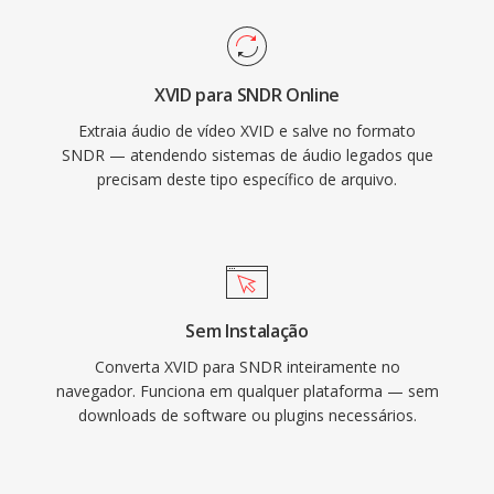
XVID para SNDR Online
Extraia áudio de vídeo XVID e salve no formato
SNDR — atendendo sistemas de áudio legados que
precisam deste tipo específico de arquivo.
Sem Instalação
Converta XVID para SNDR inteiramente no
navegador. Funciona em qualquer plataforma — sem
downloads de software ou plugins necessários.