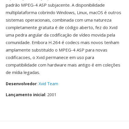
padrão MPEG-4 ASP subjacente. A disponibilidade
multiplataforma cobrindo Windows, Linux, macOS é outros
sistemas operacionais, combinada com uma natureza
completamente gratuita é de código aberto, fez do Xvid
uma pedra angular da codificação de vídeo movida pela
comunidade. Embora H.264 é codecs mais novos tenham
amplamente substituído o MPEG-4 ASP para novas
codificacoes, o Xvid permanece em uso para
compatibilidade com hardware mais antigo é em coleções
de mídia legadas.
Desenvolvedor
:
Xvid Team
Lançamento inicial
: 2001