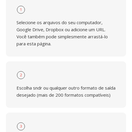
1
Selecione os arquivos do seu computador,
Google Drive, Dropbox ou adicione um URL.
Você também pode simplesmente arrastá-lo
para esta página.
2
Escolha sndr ou qualquer outro formato de saída
desejado (mais de 200 formatos compatíveis)
3