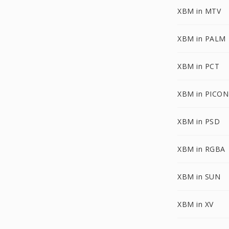
XBM in MTV
XBM in PALM
XBM in PCT
XBM in PICON
XBM in PSD
XBM in RGBA
XBM in SUN
XBM in XV