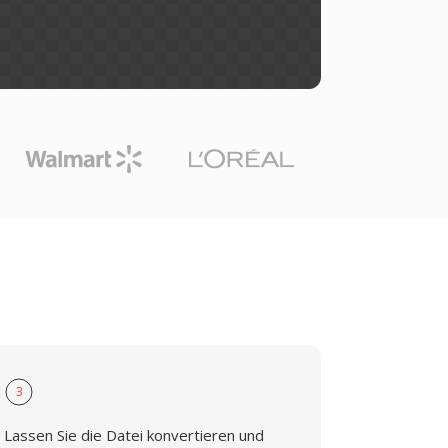
3
Lassen Sie die Datei konvertieren und