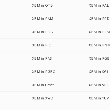
XBM in OTB
XBM in PAL
XBM in PAM
XBM in PCD
XBM in PDB
XBM in PFM
XBM in PICT
XBM in PN
XBM in RAS
XBM in RGB
XBM in RGBO
XBM in SGI
XBM in UYVY
XBM in VIFF
XBM in XWD
XBM in YUV