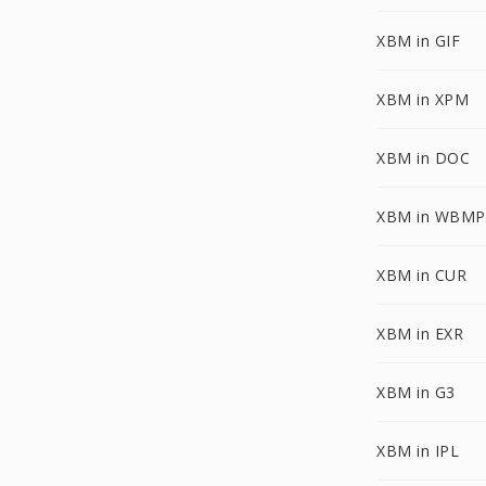
XBM in GIF
XBM in XPM
XBM in DOC
XBM in WBMP
XBM in CUR
XBM in EXR
XBM in G3
XBM in IPL