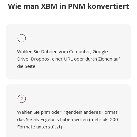
Wie man XBM in PNM konvertiert
1
Wählen Sie Dateien vom Computer, Google
Drive, Dropbox, einer URL oder durch Ziehen auf
die Seite.
2
Wählen Sie pnm oder irgendein anderes Format,
das Sie als Ergebnis haben wollen (mehr als 200
Formate unterstützt)