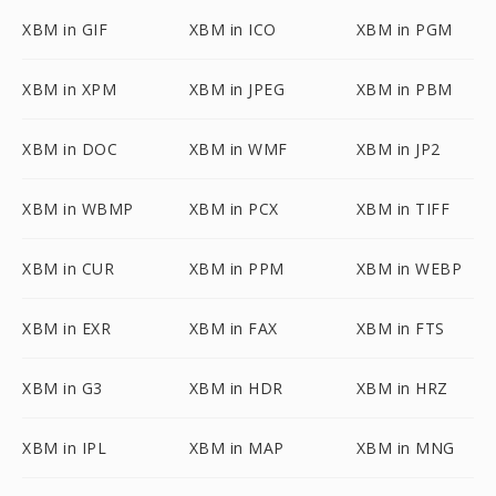
XBM in GIF
XBM in ICO
XBM in PGM
XBM in XPM
XBM in JPEG
XBM in PBM
XBM in DOC
XBM in WMF
XBM in JP2
XBM in WBMP
XBM in PCX
XBM in TIFF
XBM in CUR
XBM in PPM
XBM in WEBP
XBM in EXR
XBM in FAX
XBM in FTS
XBM in G3
XBM in HDR
XBM in HRZ
XBM in IPL
XBM in MAP
XBM in MNG