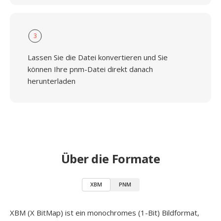
3
Lassen Sie die Datei konvertieren und Sie
können Ihre pnm-Datei direkt danach
herunterladen
Über die Formate
XBM
PNM
XBM (X BitMap) ist ein monochromes (1-Bit) Bildformat,