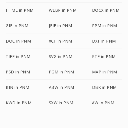
HTML in PNM
WEBP in PNM
DOCX in PNM
GIF in PNM
JFIF in PNM
PPM in PNM
DOC in PNM
XCF in PNM
DXF in PNM
TIFF in PNM
SVG in PNM
RTF in PNM
PSD in PNM
PGM in PNM
MAP in PNM
BIN in PNM
ABW in PNM
DBK in PNM
KWD in PNM
SXW in PNM
AW in PNM