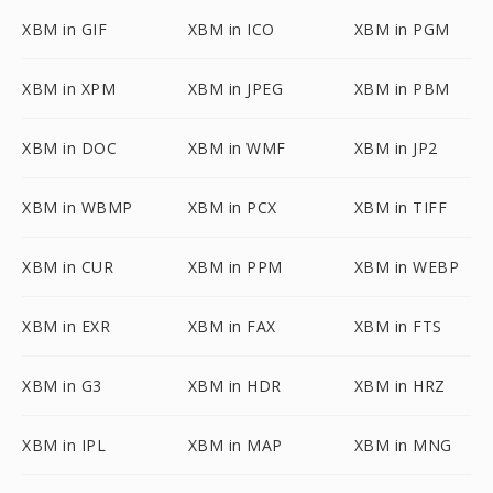
XBM in GIF
XBM in ICO
XBM in PGM
XBM in XPM
XBM in JPEG
XBM in PBM
XBM in DOC
XBM in WMF
XBM in JP2
XBM in WBMP
XBM in PCX
XBM in TIFF
XBM in CUR
XBM in PPM
XBM in WEBP
XBM in EXR
XBM in FAX
XBM in FTS
XBM in G3
XBM in HDR
XBM in HRZ
XBM in IPL
XBM in MAP
XBM in MNG