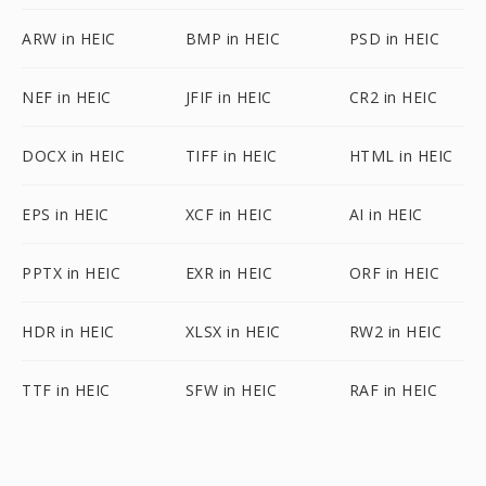
ARW in HEIC
BMP in HEIC
PSD in HEIC
NEF in HEIC
JFIF in HEIC
CR2 in HEIC
DOCX in HEIC
TIFF in HEIC
HTML in HEIC
EPS in HEIC
XCF in HEIC
AI in HEIC
PPTX in HEIC
EXR in HEIC
ORF in HEIC
HDR in HEIC
XLSX in HEIC
RW2 in HEIC
TTF in HEIC
SFW in HEIC
RAF in HEIC