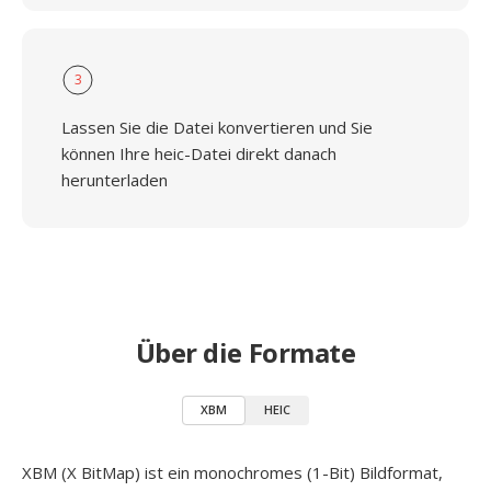
3
Lassen Sie die Datei konvertieren und Sie
können Ihre heic-Datei direkt danach
herunterladen
Über die Formate
XBM
HEIC
XBM (X BitMap) ist ein monochromes (1-Bit) Bildformat,