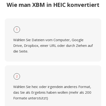
Wie man XBM in HEIC konvertiert
1
Wählen Sie Dateien vom Computer, Google
Drive, Dropbox, einer URL oder durch Ziehen auf
die Seite.
2
Wählen Sie heic oder irgendein anderes Format,
das Sie als Ergebnis haben wollen (mehr als 200
Formate unterstützt)