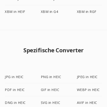
XBM in HEIF
XBM in G4
XBM in RGF
Spezifische Converter
JPG in HEIC
PNG in HEIC
JPEG in HEIC
PDF in HEIC
GIF in HEIC
WEBP in HEIC
DNG in HEIC
SVG in HEIC
AVIF in HEIC