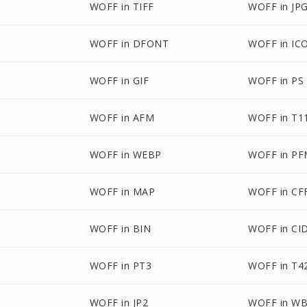
WOFF in TIFF
WOFF in JP
WOFF in DFONT
WOFF in IC
WOFF in GIF
WOFF in PS
WOFF in AFM
WOFF in T1
WOFF in WEBP
WOFF in P
WOFF in MAP
WOFF in CF
WOFF in BIN
WOFF in CI
WOFF in PT3
WOFF in T4
WOFF in JP2
WOFF in W