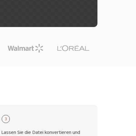
3
Lassen Sie die Datei konvertieren und