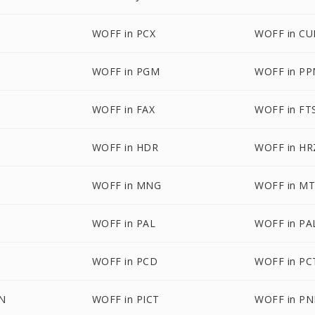
WOFF in PCX
WOFF in CU
WOFF in PGM
WOFF in P
WOFF in FAX
WOFF in FT
WOFF in HDR
WOFF in HR
WOFF in MNG
WOFF in M
WOFF in PAL
WOFF in P
WOFF in PCD
WOFF in PC
ON
WOFF in PICT
WOFF in P