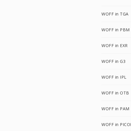
WOFF in TGA
WOFF in PBM
WOFF in EXR
WOFF in G3
WOFF in IPL
WOFF in OTB
WOFF in PAM
WOFF in PIC