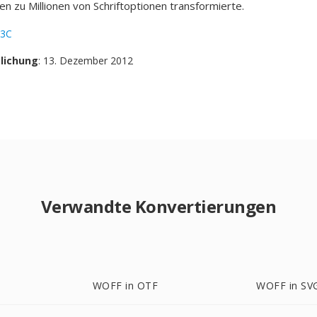
en zu Millionen von Schriftoptionen transformierte.
3C
tlichung
: 13. Dezember 2012
Verwandte Konvertierungen
WOFF in OTF
WOFF in SV