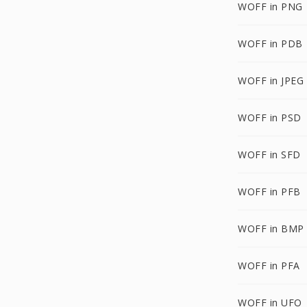
WOFF in PNG
WOFF in PDB
WOFF in JPEG
WOFF in PSD
WOFF in SFD
WOFF in PFB
WOFF in BMP
WOFF in PFA
WOFF in UFO