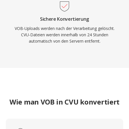
Sichere Konvertierung
VOB-Uploads werden nach der Verarbeitung gelöscht.
CVU-Dateien werden innerhalb von 24 Stunden
automatisch von den Servern entfernt.
Wie man VOB in CVU konvertiert