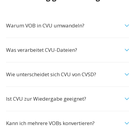
Warum VOB in CVU umwandeln?
Was verarbeitet CVU-Dateien?
Wie unterscheidet sich CVU von CVSD?
Ist CVU zur Wiedergabe geeignet?
Kann ich mehrere VOBs konvertieren?