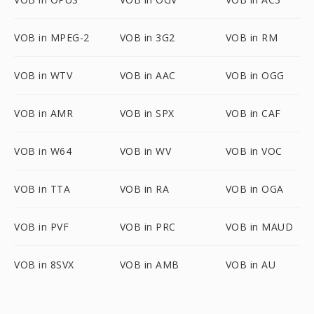
VOB in MPEG-2
VOB in 3G2
VOB in RM
VOB in WTV
VOB in AAC
VOB in OGG
VOB in AMR
VOB in SPX
VOB in CAF
VOB in W64
VOB in WV
VOB in VOC
VOB in TTA
VOB in RA
VOB in OGA
VOB in PVF
VOB in PRC
VOB in MAUD
VOB in 8SVX
VOB in AMB
VOB in AU