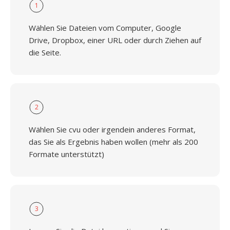
1
Wählen Sie Dateien vom Computer, Google
Drive, Dropbox, einer URL oder durch Ziehen auf
die Seite.
2
Wählen Sie cvu oder irgendein anderes Format,
das Sie als Ergebnis haben wollen (mehr als 200
Formate unterstützt)
3