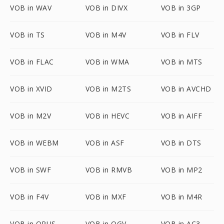
VOB in WAV
VOB in DIVX
VOB in 3GP
VOB in TS
VOB in M4V
VOB in FLV
VOB in FLAC
VOB in WMA
VOB in MTS
VOB in XVID
VOB in M2TS
VOB in AVCHD
VOB in M2V
VOB in HEVC
VOB in AIFF
VOB in WEBM
VOB in ASF
VOB in DTS
VOB in SWF
VOB in RMVB
VOB in MP2
VOB in F4V
VOB in MXF
VOB in M4R
VOB in OPUS
VOB in OGV
VOB in AC3