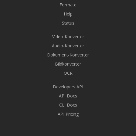
Formate
Help
Status
Video-Konverter
Audio-Konverter
Dokument-Konverter
Bildkonverter
OCR
Developers API
API Docs
CLI Docs
API Pricing