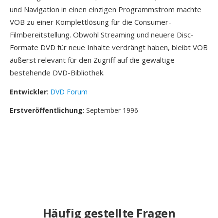
und Navigation in einen einzigen Programmstrom machte
VOB zu einer Komplettlösung für die Consumer-
Filmbereitstellung. Obwohl Streaming und neuere Disc-
Formate DVD für neue Inhalte verdrängt haben, bleibt VOB
äußerst relevant für den Zugriff auf die gewaltige
bestehende DVD-Bibliothek.
Entwickler
:
DVD Forum
Erstveröffentlichung
: September 1996
Häufig gestellte Fragen