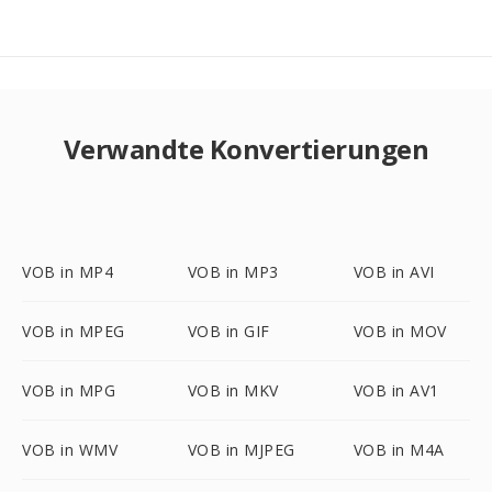
Verwandte Konvertierungen
VOB in MP4
VOB in MP3
VOB in AVI
VOB in MPEG
VOB in GIF
VOB in MOV
VOB in MPG
VOB in MKV
VOB in AV1
VOB in WMV
VOB in MJPEG
VOB in M4A