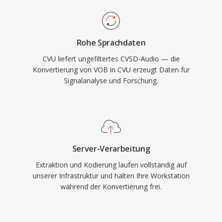
Rohe Sprachdaten
CVU liefert ungefiltertes CVSD-Audio — die
Konvertierung von VOB in CVU erzeugt Daten für
Signalanalyse und Forschung.
Server-Verarbeitung
Extraktion und Kodierung laufen vollständig auf
unserer Infrastruktur und halten Ihre Workstation
während der Konvertierung frei.