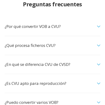
Preguntas frecuentes
¿Por qué convertir VOB a CVU?
¿Qué procesa ficheros CVU?
¿En qué se diferencia CVU de CVSD?
¿Es CVU apto para reproducción?
¿Puedo convertir varios VOB?