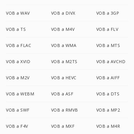
VOB a WAV
VOB a DIVX
VOB a 3GP
VOB a TS
VOB a M4V
VOB a FLV
VOB a FLAC
VOB a WMA
VOB a MTS
VOB a XVID
VOB a M2TS
VOB a AVCHD
VOB a M2V
VOB a HEVC
VOB a AIFF
VOB a WEBM
VOB a ASF
VOB a DTS
VOB a SWF
VOB a RMVB
VOB a MP2
VOB a F4V
VOB a MXF
VOB a M4R