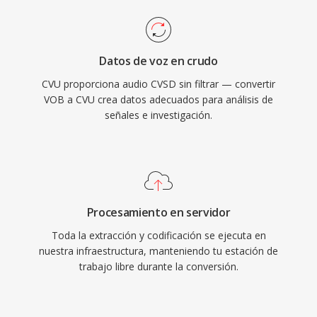
Datos de voz en crudo
CVU proporciona audio CVSD sin filtrar — convertir
VOB a CVU crea datos adecuados para análisis de
señales e investigación.
Procesamiento en servidor
Toda la extracción y codificación se ejecuta en
nuestra infraestructura, manteniendo tu estación de
trabajo libre durante la conversión.