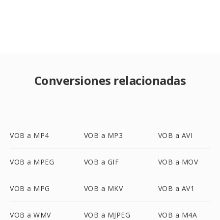
Conversiones relacionadas
VOB a MP4
VOB a MP3
VOB a AVI
VOB a MPEG
VOB a GIF
VOB a MOV
VOB a MPG
VOB a MKV
VOB a AV1
VOB a WMV
VOB a MJPEG
VOB a M4A