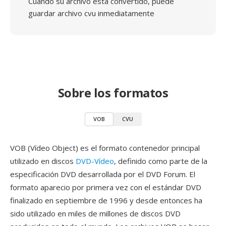
Cuando su archivo está convertido, puede
guardar archivo cvu inmediatamente
Sobre los formatos
VOB
CVU
VOB (Vídeo Object) es el formato contenedor principal
utilizado en discos
DVD-Vídeo
, definido como parte de la
especificación DVD desarrollada por el DVD Forum. El
formato aparecio por primera vez con el estándar DVD
finalizado en septiembre de 1996 y desde entonces ha
sido utilizado en miles de millones de discos DVD