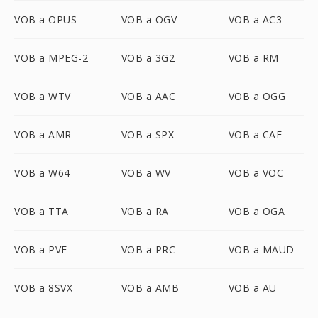
VOB a OPUS
VOB a OGV
VOB a AC3
VOB a MPEG-2
VOB a 3G2
VOB a RM
VOB a WTV
VOB a AAC
VOB a OGG
VOB a AMR
VOB a SPX
VOB a CAF
VOB a W64
VOB a WV
VOB a VOC
VOB a TTA
VOB a RA
VOB a OGA
VOB a PVF
VOB a PRC
VOB a MAUD
VOB a 8SVX
VOB a AMB
VOB a AU