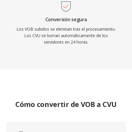
Conversión segura
Los VOB subidos se eliminan tras el procesamiento.
Los CVU se borran automáticamente de los
servidores en 24 horas.
Cómo convertir de VOB a CVU