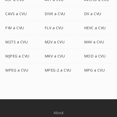
CAVS a CVU
DIVX a CVU
DV a CVU
F4V a CVU
FLV a CVU
HEVC a CVU
M2TS a CVU
M2V a CVU
M4V a CVU
MJPEG a CVU
MKV a CVU
MOD a CVU
MPEG a CVU
MPEG-2 a CVU
MPG a CVU
About