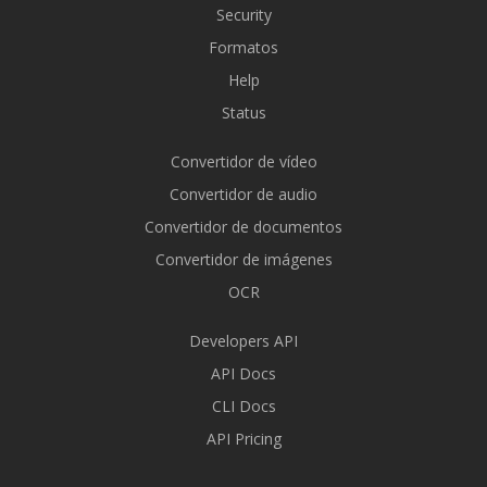
Security
Formatos
Help
Status
Convertidor de vídeo
Convertidor de audio
Convertidor de documentos
Convertidor de imágenes
OCR
Developers API
API Docs
CLI Docs
API Pricing