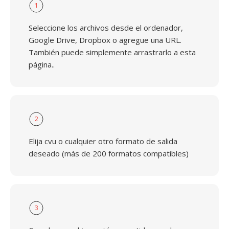
1
Seleccione los archivos desde el ordenador,
Google Drive, Dropbox o agregue una URL.
También puede simplemente arrastrarlo a esta
página..
2
Elija cvu o cualquier otro formato de salida
deseado (más de 200 formatos compatibles)
3