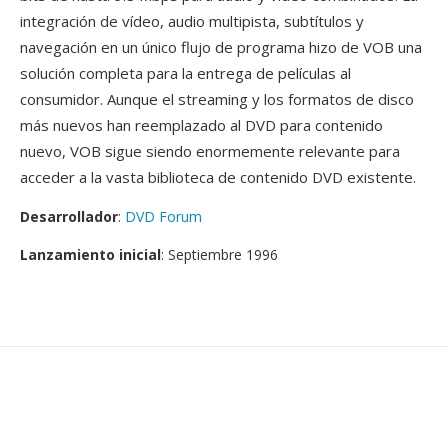
integración de vídeo, audio multipista, subtítulos y
navegación en un único flujo de programa hizo de VOB una
solución completa para la entrega de películas al
consumidor. Aunque el streaming y los formatos de disco
más nuevos han reemplazado al DVD para contenido
nuevo, VOB sigue siendo enormemente relevante para
acceder a la vasta biblioteca de contenido DVD existente.
Desarrollador
:
DVD Forum
Lanzamiento inicial
: Septiembre 1996