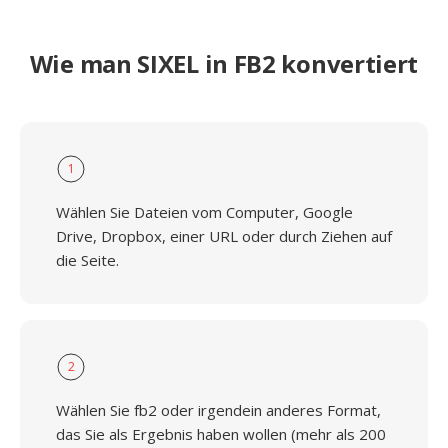
Wie man SIXEL in FB2 konvertiert
1
Wählen Sie Dateien vom Computer, Google
Drive, Dropbox, einer URL oder durch Ziehen auf
die Seite.
2
Wählen Sie fb2 oder irgendein anderes Format,
das Sie als Ergebnis haben wollen (mehr als 200