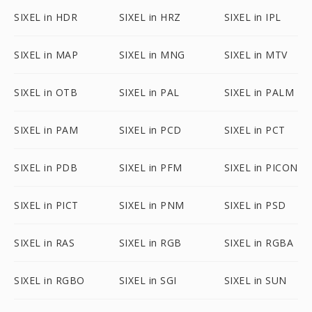
SIXEL in HDR
SIXEL in HRZ
SIXEL in IPL
SIXEL in MAP
SIXEL in MNG
SIXEL in MTV
SIXEL in OTB
SIXEL in PAL
SIXEL in PALM
SIXEL in PAM
SIXEL in PCD
SIXEL in PCT
SIXEL in PDB
SIXEL in PFM
SIXEL in PICON
SIXEL in PICT
SIXEL in PNM
SIXEL in PSD
SIXEL in RAS
SIXEL in RGB
SIXEL in RGBA
SIXEL in RGBO
SIXEL in SGI
SIXEL in SUN