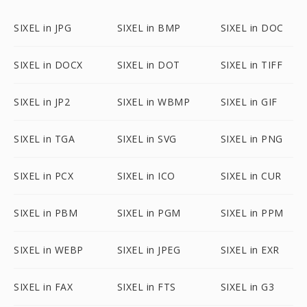
SIXEL in JPG
SIXEL in BMP
SIXEL in DOC
SIXEL in DOCX
SIXEL in DOT
SIXEL in TIFF
SIXEL in JP2
SIXEL in WBMP
SIXEL in GIF
SIXEL in TGA
SIXEL in SVG
SIXEL in PNG
SIXEL in PCX
SIXEL in ICO
SIXEL in CUR
SIXEL in PBM
SIXEL in PGM
SIXEL in PPM
SIXEL in WEBP
SIXEL in JPEG
SIXEL in EXR
SIXEL in FAX
SIXEL in FTS
SIXEL in G3