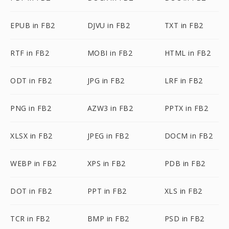
EPUB in FB2
DJVU in FB2
TXT in FB2
RTF in FB2
MOBI in FB2
HTML in FB2
ODT in FB2
JPG in FB2
LRF in FB2
PNG in FB2
AZW3 in FB2
PPTX in FB2
XLSX in FB2
JPEG in FB2
DOCM in FB2
WEBP in FB2
XPS in FB2
PDB in FB2
DOT in FB2
PPT in FB2
XLS in FB2
TCR in FB2
BMP in FB2
PSD in FB2