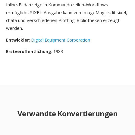
Inline-Bildanzeige in Kommandozeilen-Workflows
ermöglicht. SIXEL-Ausgabe kann von ImageMagick, libsixel,
chafa und verschiedenen Plotting-Bibliotheken erzeugt
werden.
Entwickler
:
Digital Equipment Corporation
Erstveröffentlichung
: 1983
Verwandte Konvertierungen