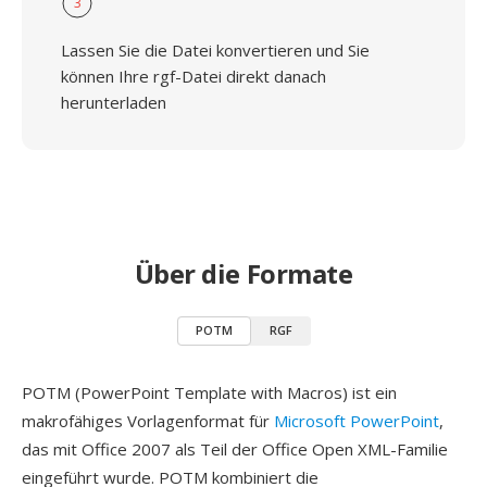
3
Lassen Sie die Datei konvertieren und Sie
können Ihre rgf-Datei direkt danach
herunterladen
Über die Formate
POTM
RGF
POTM (PowerPoint Template with Macros) ist ein
makrofähiges Vorlagenformat für
Microsoft PowerPoint
,
das mit Office 2007 als Teil der Office Open XML-Familie
eingeführt wurde. POTM kombiniert die