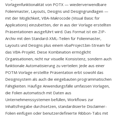
Vorlagenfunktionalität von POTX — wiederverwendbare
Folienmaster, Layouts, Designs und Designgrundlagen —
mit der Möglichkeit, VBA-Makrocode (Visual Basic for
Applications) einzubetten, der in aus der Vorlage erstellten
Präsentationen ausgeführt wird. Das Format ist ein ZIP-
Archiv mit den Standard-XML-Teilen für Folienmaster,
Layouts und Designs plus einem vbaProject.bin-Stream für
das VBA-Projekt. Diese Kombination ermöglicht
Organisationen, nicht nur visuelle Konsistenz, sondern auch
funktionale Automatisierung zu verteilen: Jede aus einer
POTM-Vorlage erstellte Präsentation erbt sowohl das
Designsystem als auch die eingebauten programmatischen
Fähigkeiten. Häufige Anwendungsfälle umfassen Vorlagen,
die Folien automatisch mit Daten aus
Unternehmenssystemen befüllen, Workflows zur
Inhaltsfreigabe durchsetzen, standardisierte Disclaimer-
Folien einfügen oder benutzerdefinierte Ribbon-Tabs mit