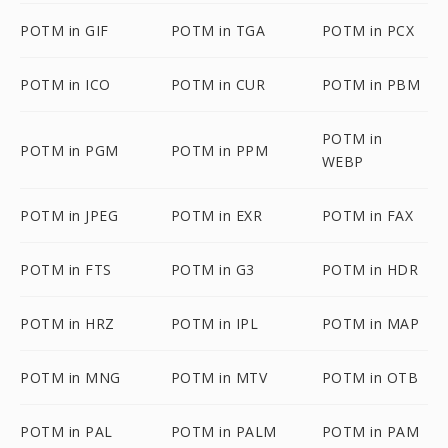
POTM in GIF
POTM in TGA
POTM in PCX
POTM in ICO
POTM in CUR
POTM in PBM
POTM in
POTM in PGM
POTM in PPM
WEBP
POTM in JPEG
POTM in EXR
POTM in FAX
POTM in FTS
POTM in G3
POTM in HDR
POTM in HRZ
POTM in IPL
POTM in MAP
POTM in MNG
POTM in MTV
POTM in OTB
POTM in PAL
POTM in PALM
POTM in PAM