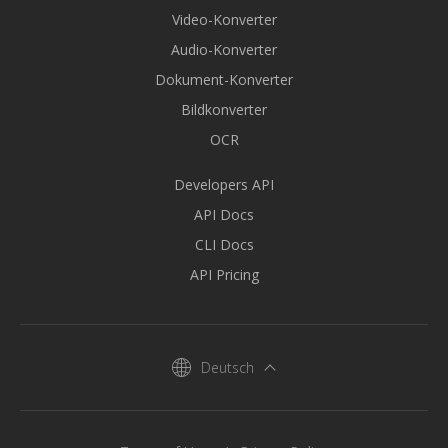
Video-Konverter
Audio-Konverter
Dokument-Konverter
Bildkonverter
OCR
Developers API
API Docs
CLI Docs
API Pricing
Deutsch