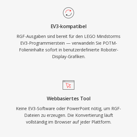
EV3-kompatibel
RGF-Ausgaben sind bereit für den LEGO Mindstorms
EV3-Programmierstein — verwandeln Sie POTM-
Folieninhalte sofort in benutzerdefinierte Roboter-
Display-Grafiken.
Webbasiertes Tool
Keine EV3-Software oder PowerPoint nötig, um RGF-
Dateien zu erzeugen. Die Konvertierung läuft
vollständig im Browser auf jeder Plattform.