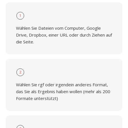
1
Wählen Sie Dateien vom Computer, Google
Drive, Dropbox, einer URL oder durch Ziehen auf
die Seite.
2
Wählen Sie rgf oder irgendein anderes Format,
das Sie als Ergebnis haben wollen (mehr als 200
Formate unterstützt)