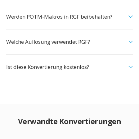
Werden POTM-Makros in RGF beibehalten?
Welche Auflösung verwendet RGF?
Ist diese Konvertierung kostenlos?
Verwandte Konvertierungen