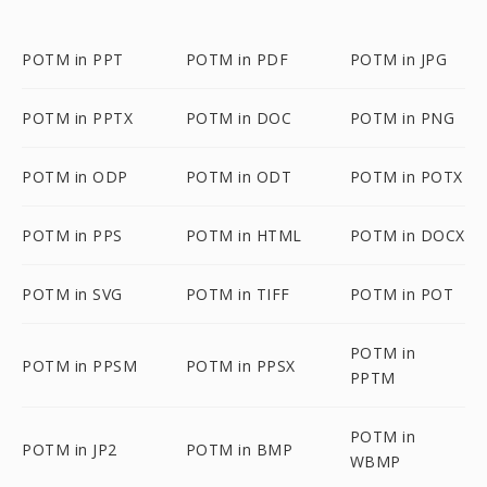
POTM in PPT
POTM in PDF
POTM in JPG
POTM in PPTX
POTM in DOC
POTM in PNG
POTM in ODP
POTM in ODT
POTM in POTX
POTM in PPS
POTM in HTML
POTM in DOCX
POTM in SVG
POTM in TIFF
POTM in POT
POTM in
POTM in PPSM
POTM in PPSX
PPTM
POTM in
POTM in JP2
POTM in BMP
WBMP