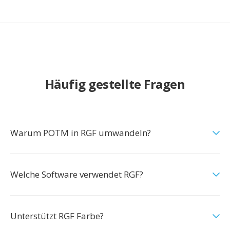
Häufig gestellte Fragen
Warum POTM in RGF umwandeln?
Welche Software verwendet RGF?
Unterstützt RGF Farbe?