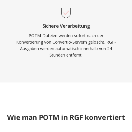
Sichere Verarbeitung
POTM-Dateien werden sofort nach der
Konvertierung von Convertio-Servern gelöscht. RGF-
Ausgaben werden automatisch innerhalb von 24
Stunden entfernt.
Wie man POTM in RGF konvertiert