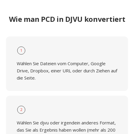
Wie man PCD in DJVU konvertiert
1
Wählen Sie Dateien vom Computer, Google
Drive, Dropbox, einer URL oder durch Ziehen auf
die Seite.
2
Wählen Sie djvu oder irgendein anderes Format,
das Sie als Ergebnis haben wollen (mehr als 200