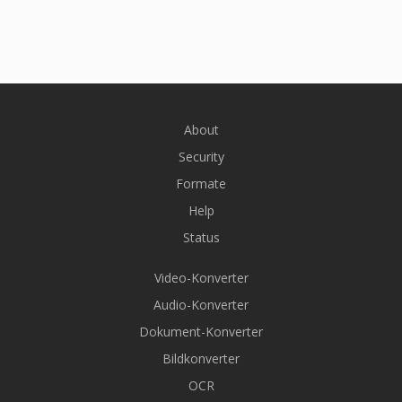
About
Security
Formate
Help
Status
Video-Konverter
Audio-Konverter
Dokument-Konverter
Bildkonverter
OCR