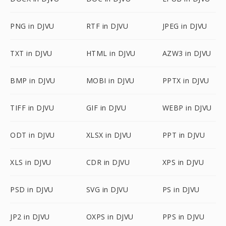
PNG in DJVU
RTF in DJVU
JPEG in DJVU
TXT in DJVU
HTML in DJVU
AZW3 in DJVU
BMP in DJVU
MOBI in DJVU
PPTX in DJVU
TIFF in DJVU
GIF in DJVU
WEBP in DJVU
ODT in DJVU
XLSX in DJVU
PPT in DJVU
XLS in DJVU
CDR in DJVU
XPS in DJVU
PSD in DJVU
SVG in DJVU
PS in DJVU
JP2 in DJVU
OXPS in DJVU
PPS in DJVU