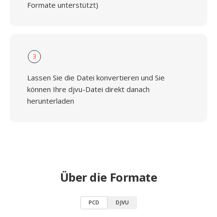
Formate unterstützt)
3
Lassen Sie die Datei konvertieren und Sie
können Ihre djvu-Datei direkt danach
herunterladen
Über die Formate
PCD
DJVU