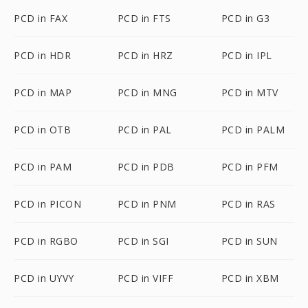
PCD in FAX
PCD in FTS
PCD in G3
PCD in HDR
PCD in HRZ
PCD in IPL
PCD in MAP
PCD in MNG
PCD in MTV
PCD in OTB
PCD in PAL
PCD in PALM
PCD in PAM
PCD in PDB
PCD in PFM
PCD in PICON
PCD in PNM
PCD in RAS
PCD in RGBO
PCD in SGI
PCD in SUN
PCD in UYVY
PCD in VIFF
PCD in XBM