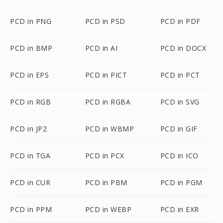
PCD in PNG
PCD in PSD
PCD in PDF
PCD in BMP
PCD in AI
PCD in DOCX
PCD in EPS
PCD in PICT
PCD in PCT
PCD in RGB
PCD in RGBA
PCD in SVG
PCD in JP2
PCD in WBMP
PCD in GIF
PCD in TGA
PCD in PCX
PCD in ICO
PCD in CUR
PCD in PBM
PCD in PGM
PCD in PPM
PCD in WEBP
PCD in EXR