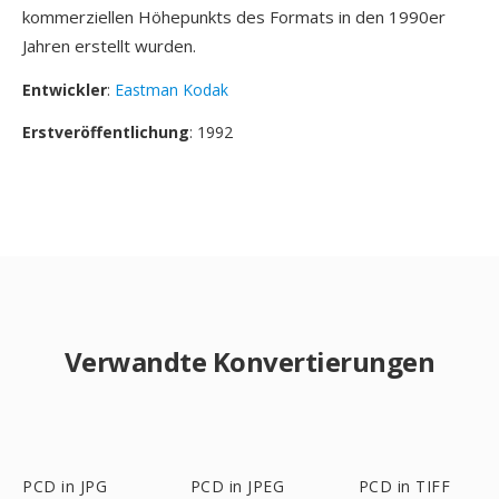
kommerziellen Höhepunkts des Formats in den 1990er
Jahren erstellt wurden.
Entwickler
:
Eastman Kodak
Erstveröffentlichung
: 1992
Verwandte Konvertierungen
PCD in JPG
PCD in JPEG
PCD in TIFF