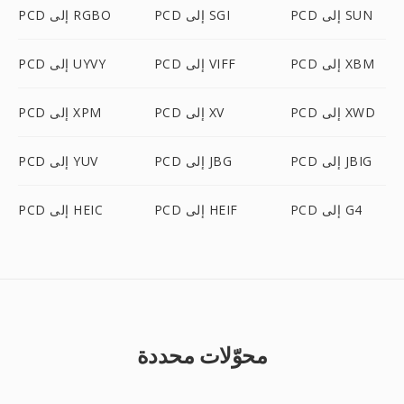
PCD إلى SUN
PCD إلى SGI
PCD إلى RGBO
PCD إلى XBM
PCD إلى VIFF
PCD إلى UYVY
PCD إلى XWD
PCD إلى XV
PCD إلى XPM
PCD إلى JBIG
PCD إلى JBG
PCD إلى YUV
PCD إلى G4
PCD إلى HEIF
PCD إلى HEIC
محوّلات محددة