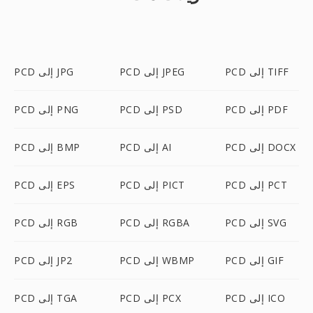
PCD إلى TIFF
PCD إلى JPEG
PCD إلى JPG
PCD إلى PDF
PCD إلى PSD
PCD إلى PNG
PCD إلى DOCX
PCD إلى AI
PCD إلى BMP
PCD إلى PCT
PCD إلى PICT
PCD إلى EPS
PCD إلى SVG
PCD إلى RGBA
PCD إلى RGB
PCD إلى GIF
PCD إلى WBMP
PCD إلى JP2
PCD إلى ICO
PCD إلى PCX
PCD إلى TGA