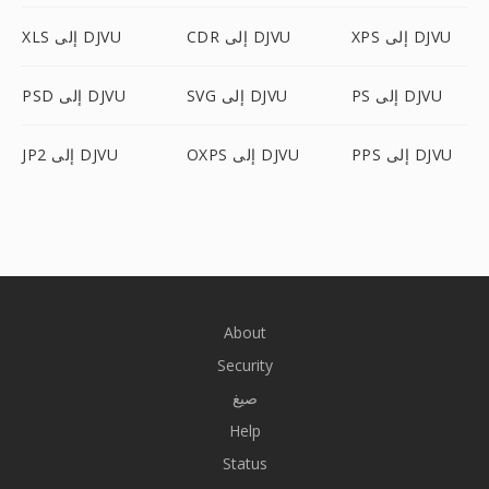
XPS إلى DJVU
CDR إلى DJVU
XLS إلى DJVU
PS إلى DJVU
SVG إلى DJVU
PSD إلى DJVU
PPS إلى DJVU
OXPS إلى DJVU
JP2 إلى DJVU
About
Security
صيغ
Help
Status