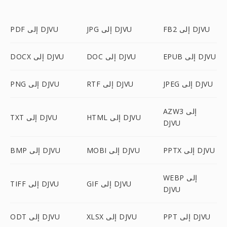
FB2 إلى DJVU
JPG إلى DJVU
PDF إلى DJVU
EPUB إلى DJVU
DOC إلى DJVU
DOCX إلى DJVU
JPEG إلى DJVU
RTF إلى DJVU
PNG إلى DJVU
AZW3 إلى
HTML إلى DJVU
TXT إلى DJVU
DJVU
PPTX إلى DJVU
MOBI إلى DJVU
BMP إلى DJVU
WEBP إلى
GIF إلى DJVU
TIFF إلى DJVU
DJVU
PPT إلى DJVU
XLSX إلى DJVU
ODT إلى DJVU