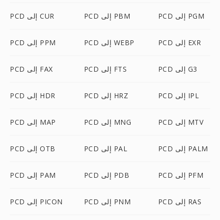
PCD إلى PGM
PCD إلى PBM
PCD إلى CUR
PCD إلى EXR
PCD إلى WEBP
PCD إلى PPM
PCD إلى G3
PCD إلى FTS
PCD إلى FAX
PCD إلى IPL
PCD إلى HRZ
PCD إلى HDR
PCD إلى MTV
PCD إلى MNG
PCD إلى MAP
PCD إلى PALM
PCD إلى PAL
PCD إلى OTB
PCD إلى PFM
PCD إلى PDB
PCD إلى PAM
PCD إلى RAS
PCD إلى PNM
PCD إلى PICON