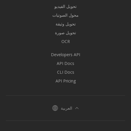
تحويل الفيديو
محول الصوتيات
تحويل وثيقة
تحويل صورة
OCR
Developers API
API Docs
CLI Docs
API Pricing
العربية