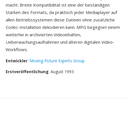
macht. Breite Kompatibilität ist eine der beständigen
Stärken des Formats, da praktisch jeder Mediaplayer auf
allen Betriebssystemen diese Dateien ohne zusätzliche
Codec-Installation dekodieren kann. MPG begegnet einem
weiterhin in archivierten Videoinhalten,
Ueberwachungsaufnahmen und älteren digitalen Video-
Workflows.
Entwickler
:
Moving Picture Experts Group
Erstveröffentlichung
: August 1993