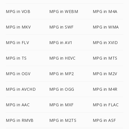
MPG in VOB
MPG in WEBM
MPG in M4A
MPG in MKV
MPG in SWF
MPG in WMA
MPG in FLV
MPG in AV1
MPG in XVID
MPG in TS
MPG in HEVC
MPG in MTS
MPG in OGV
MPG in MP2
MPG in M2V
MPG in AVCHD
MPG in OGG
MPG in M4R
MPG in AAC
MPG in MXF
MPG in FLAC
MPG in RMVB
MPG in M2TS
MPG in ASF