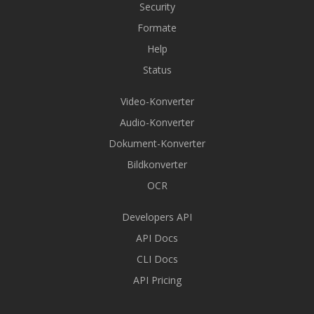
Security
Formate
Help
Status
Video-Konverter
Audio-Konverter
Dokument-Konverter
Bildkonverter
OCR
Developers API
API Docs
CLI Docs
API Pricing