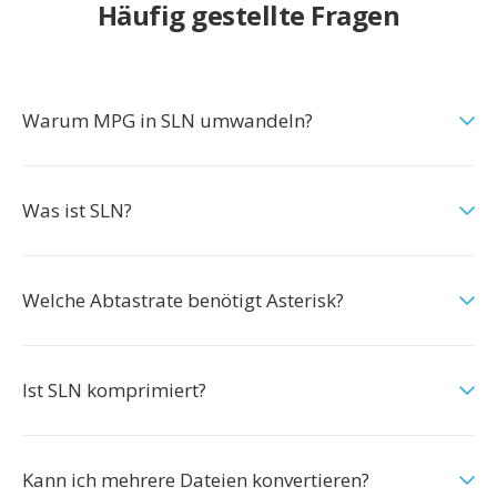
Häufig gestellte Fragen
Warum MPG in SLN umwandeln?
Was ist SLN?
Welche Abtastrate benötigt Asterisk?
Ist SLN komprimiert?
Kann ich mehrere Dateien konvertieren?