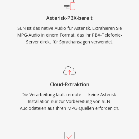
Asterisk-PBX-bereit
SLN ist das native Audio für Asterisk. Extrahieren Sie
MPG-Audio in einem Format, das Ihr PBX-Telefonie-
Server direkt für Sprachansagen verwendet.
Cloud-Extraktion
Die Verarbeitung läuft remote — keine Asterisk-
Installation nur zur Vorbereitung von SLN-
Audiodateien aus Ihren MPG-Quellen erforderlich.