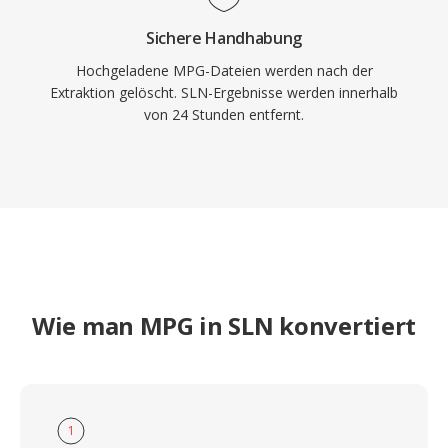
Sichere Handhabung
Hochgeladene MPG-Dateien werden nach der
Extraktion gelöscht. SLN-Ergebnisse werden innerhalb
von 24 Stunden entfernt.
Wie man MPG in SLN konvertiert
1