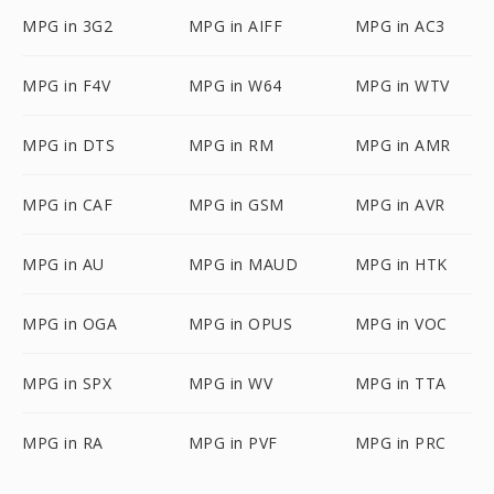
MPG in 3G2
MPG in AIFF
MPG in AC3
MPG in F4V
MPG in W64
MPG in WTV
MPG in DTS
MPG in RM
MPG in AMR
MPG in CAF
MPG in GSM
MPG in AVR
MPG in AU
MPG in MAUD
MPG in HTK
MPG in OGA
MPG in OPUS
MPG in VOC
MPG in SPX
MPG in WV
MPG in TTA
MPG in RA
MPG in PVF
MPG in PRC