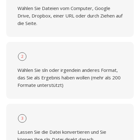
Wählen Sie Dateien vom Computer, Google
Drive, Dropbox, einer URL oder durch Ziehen auf
die Seite.
2
Wählen Sie sln oder irgendein anderes Format,
das Sie als Ergebnis haben wollen (mehr als 200
Formate unterstützt)
3
Lassen Sie die Datei konvertieren und Sie
können Ihre sln-Datei direkt danach