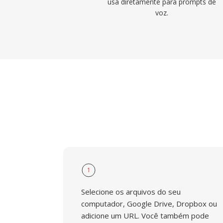
usa diretamente para prompts de
voz.
1
Selecione os arquivos do seu
computador, Google Drive, Dropbox ou
adicione um URL. Você também pode