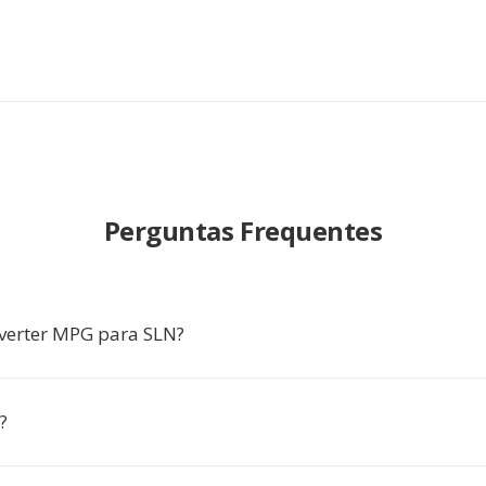
Perguntas Frequentes
verter MPG para SLN?
?