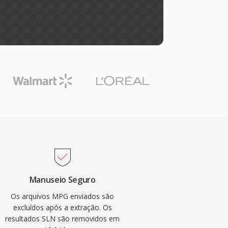
Manuseio Seguro
Os arquivos MPG enviados são
excluídos após a extração. Os
resultados SLN são removidos em