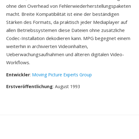
ohne den Overhead von Fehlerwiederherstellungspaketen
macht. Breite Kompatibilität ist eine der beständigen
Stärken des Formats, da praktisch jeder Mediaplayer auf
allen Betriebssystemen diese Dateien ohne zusätzliche
Codec-Installation dekodieren kann. MPG begegnet einem
weiterhin in archivierten Videoinhalten,
Ueberwachungsaufnahmen und älteren digitalen Video-
Workflows.
Entwickler
:
Moving Picture Experts Group
Erstveröffentlichung
: August 1993