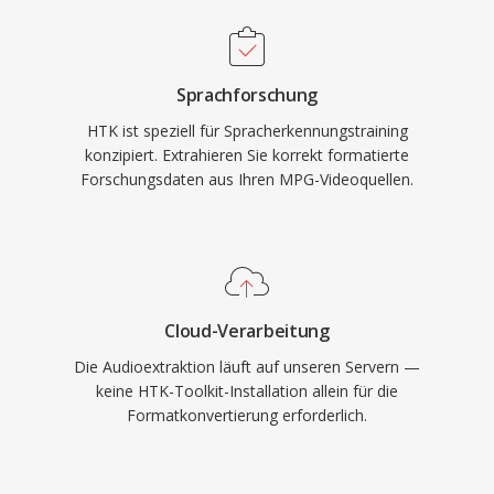
Sprachforschung
HTK ist speziell für Spracherkennungstraining
konzipiert. Extrahieren Sie korrekt formatierte
Forschungsdaten aus Ihren MPG-Videoquellen.
Cloud-Verarbeitung
Die Audioextraktion läuft auf unseren Servern —
keine HTK-Toolkit-Installation allein für die
Formatkonvertierung erforderlich.