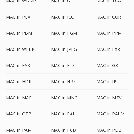
MAC in WBMP
MAC in GIF
MAC in TGA
MAC in PCX
MAC in ICO
MAC in CUR
MAC in PBM
MAC in PGM
MAC in PPM
MAC in WEBP
MAC in JPEG
MAC in EXR
MAC in FAX
MAC in FTS
MAC in G3
MAC in HDR
MAC in HRZ
MAC in IPL
MAC in MAP
MAC in MNG
MAC in MTV
MAC in OTB
MAC in PAL
MAC in PALM
MAC in PAM
MAC in PCD
MAC in PDB