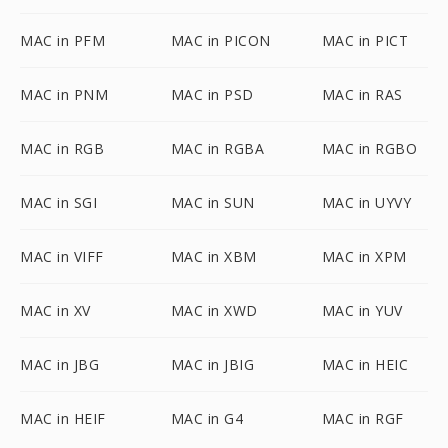
MAC in PFM
MAC in PICON
MAC in PICT
MAC in PNM
MAC in PSD
MAC in RAS
MAC in RGB
MAC in RGBA
MAC in RGBO
MAC in SGI
MAC in SUN
MAC in UYVY
MAC in VIFF
MAC in XBM
MAC in XPM
MAC in XV
MAC in XWD
MAC in YUV
MAC in JBG
MAC in JBIG
MAC in HEIC
MAC in HEIF
MAC in G4
MAC in RGF