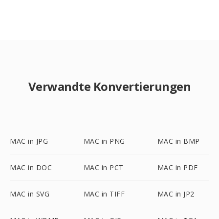
Verwandte Konvertierungen
MAC in JPG
MAC in PNG
MAC in BMP
MAC in DOC
MAC in PCT
MAC in PDF
MAC in SVG
MAC in TIFF
MAC in JP2