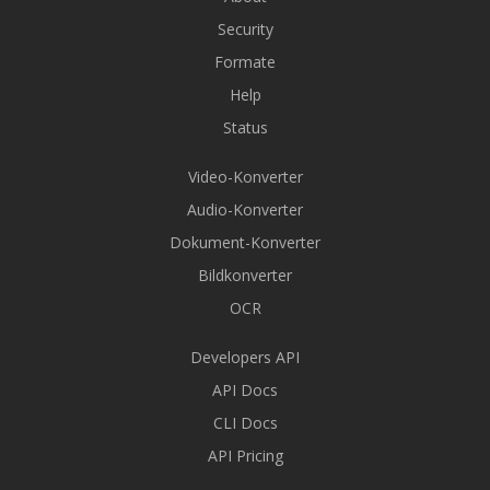
Security
Formate
Help
Status
Video-Konverter
Audio-Konverter
Dokument-Konverter
Bildkonverter
OCR
Developers API
API Docs
CLI Docs
API Pricing