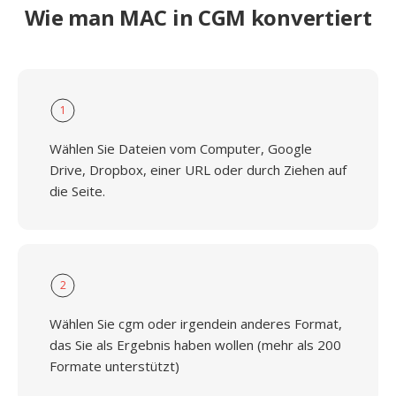
Wie man MAC in CGM konvertiert
1
Wählen Sie Dateien vom Computer, Google
Drive, Dropbox, einer URL oder durch Ziehen auf
die Seite.
2
Wählen Sie cgm oder irgendein anderes Format,
das Sie als Ergebnis haben wollen (mehr als 200
Formate unterstützt)