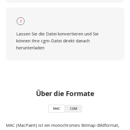
3
Lassen Sie die Datei konvertieren und Sie
können Ihre cgm-Datei direkt danach
herunterladen
Über die Formate
MAC
CGM
MAC (MacPaint) ist ein monochromes Bitmap-Bildformat,