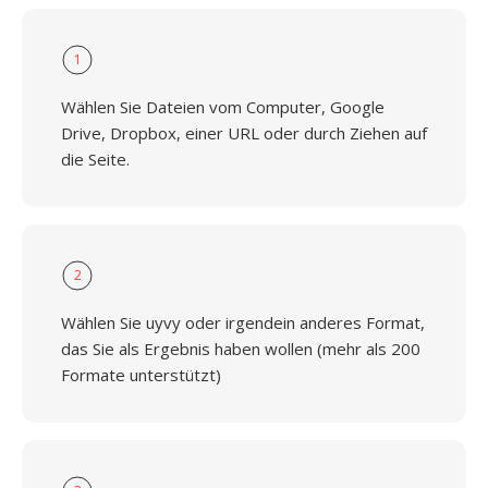
1
Wählen Sie Dateien vom Computer, Google
Drive, Dropbox, einer URL oder durch Ziehen auf
die Seite.
2
Wählen Sie uyvy oder irgendein anderes Format,
das Sie als Ergebnis haben wollen (mehr als 200
Formate unterstützt)