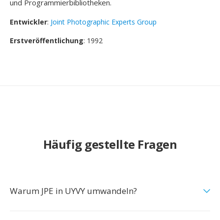
und Programmierbibliotheken.
Entwickler
:
Joint Photographic Experts Group
Erstveröffentlichung
: 1992
Häufig gestellte Fragen
Warum JPE in UYVY umwandeln?