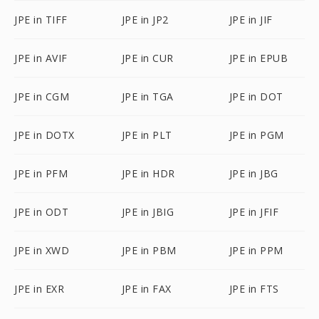
JPE in TIFF
JPE in JP2
JPE in JIF
JPE in AVIF
JPE in CUR
JPE in EPUB
JPE in CGM
JPE in TGA
JPE in DOT
JPE in DOTX
JPE in PLT
JPE in PGM
JPE in PFM
JPE in HDR
JPE in JBG
JPE in ODT
JPE in JBIG
JPE in JFIF
JPE in XWD
JPE in PBM
JPE in PPM
JPE in EXR
JPE in FAX
JPE in FTS