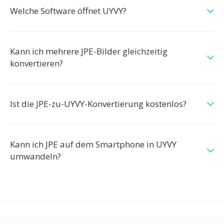
Welche Software öffnet UYVY?
Kann ich mehrere JPE-Bilder gleichzeitig
konvertieren?
Ist die JPE-zu-UYVY-Konvertierung kostenlos?
Kann ich JPE auf dem Smartphone in UYVY
umwandeln?