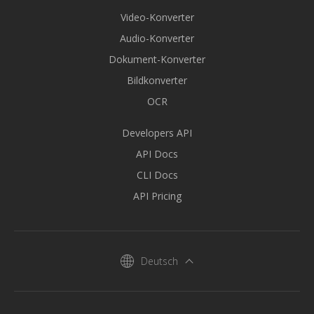
Video-Konverter
Audio-Konverter
Dokument-Konverter
Bildkonverter
OCR
Developers API
API Docs
CLI Docs
API Pricing
Deutsch