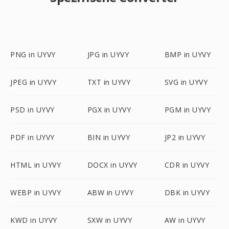
PNG in UYVY
JPG in UYVY
BMP in UYVY
JPEG in UYVY
TXT in UYVY
SVG in UYVY
PSD in UYVY
PGX in UYVY
PGM in UYVY
PDF in UYVY
BIN in UYVY
JP2 in UYVY
HTML in UYVY
DOCX in UYVY
CDR in UYVY
WEBP in UYVY
ABW in UYVY
DBK in UYVY
KWD in UYVY
SXW in UYVY
AW in UYVY