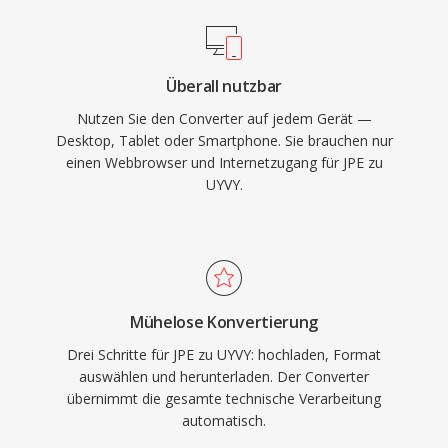
Überall nutzbar
Nutzen Sie den Converter auf jedem Gerät —
Desktop, Tablet oder Smartphone. Sie brauchen nur
einen Webbrowser und Internetzugang für JPE zu
UYVY.
Mühelose Konvertierung
Drei Schritte für JPE zu UYVY: hochladen, Format
auswählen und herunterladen. Der Converter
übernimmt die gesamte technische Verarbeitung
automatisch.