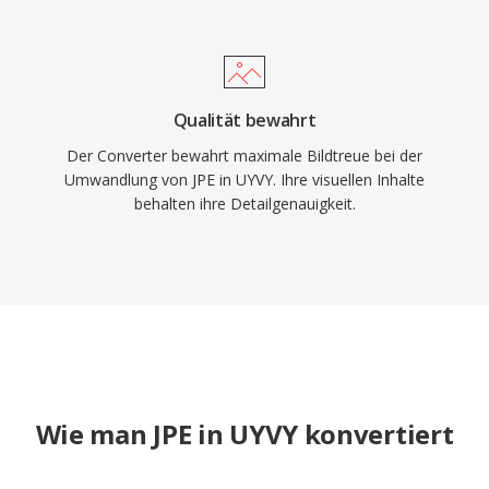
Qualität bewahrt
Der Converter bewahrt maximale Bildtreue bei der
Umwandlung von JPE in UYVY. Ihre visuellen Inhalte
behalten ihre Detailgenauigkeit.
Wie man JPE in UYVY konvertiert