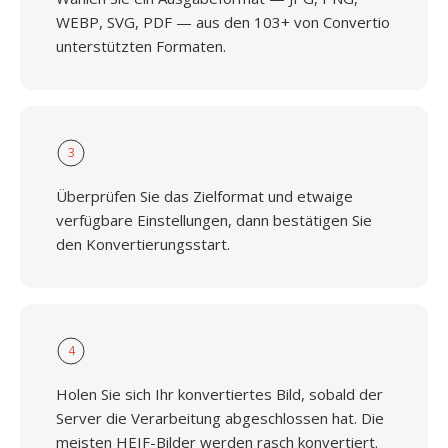
WEBP, SVG, PDF — aus den 103+ von Convertio
unterstützten Formaten.
3
Überprüfen Sie das Zielformat und etwaige
verfügbare Einstellungen, dann bestätigen Sie
den Konvertierungsstart.
4
Holen Sie sich Ihr konvertiertes Bild, sobald der
Server die Verarbeitung abgeschlossen hat. Die
meisten HEIF-Bilder werden rasch konvertiert.