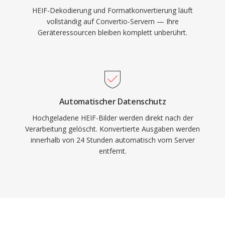
HEIF-Dekodierung und Formatkonvertierung läuft
vollständig auf Convertio-Servern — Ihre
Geräteressourcen bleiben komplett unberührt.
Automatischer Datenschutz
Hochgeladene HEIF-Bilder werden direkt nach der
Verarbeitung gelöscht. Konvertierte Ausgaben werden
innerhalb von 24 Stunden automatisch vom Server
entfernt.