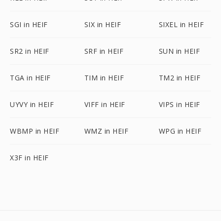
SGI in HEIF
SIX in HEIF
SIXEL in HEIF
SR2 in HEIF
SRF in HEIF
SUN in HEIF
TGA in HEIF
TIM in HEIF
TM2 in HEIF
UYVY in HEIF
VIFF in HEIF
VIPS in HEIF
WBMP in HEIF
WMZ in HEIF
WPG in HEIF
X3F in HEIF