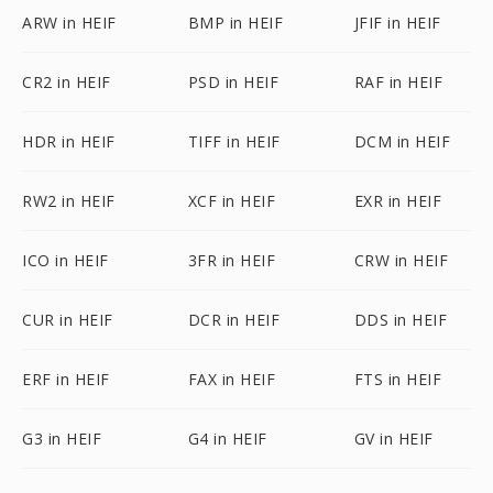
ARW in HEIF
BMP in HEIF
JFIF in HEIF
CR2 in HEIF
PSD in HEIF
RAF in HEIF
HDR in HEIF
TIFF in HEIF
DCM in HEIF
RW2 in HEIF
XCF in HEIF
EXR in HEIF
ICO in HEIF
3FR in HEIF
CRW in HEIF
CUR in HEIF
DCR in HEIF
DDS in HEIF
ERF in HEIF
FAX in HEIF
FTS in HEIF
G3 in HEIF
G4 in HEIF
GV in HEIF