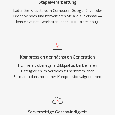
Stapelverarbeitung
Laden Sie Bildsets vom Computer, Google Drive oder
Dropbox hoch und konvertieren Sie alle auf einmal —
kein einzelnes Bearbeiten jedes HEIF-Bildes nötig.
Kompression der nächsten Generation
HEIF liefert überlegene Bildqualität bei kleineren
Dateigrößen im Vergleich zu herkömmlichen
Formaten dank moderner Kompressionsalgorithmen.
Serverseitige Geschwindigkeit