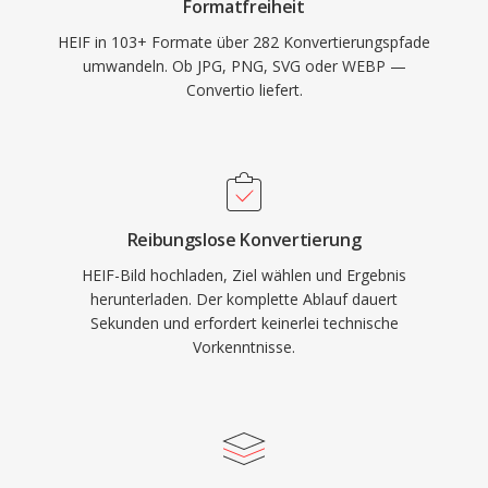
Formatfreiheit
HEIF in 103+ Formate über 282 Konvertierungspfade
umwandeln. Ob JPG, PNG, SVG oder WEBP —
Convertio liefert.
Reibungslose Konvertierung
HEIF-Bild hochladen, Ziel wählen und Ergebnis
herunterladen. Der komplette Ablauf dauert
Sekunden und erfordert keinerlei technische
Vorkenntnisse.