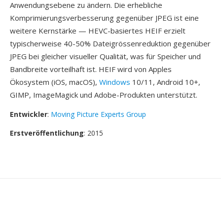
Anwendungsebene zu ändern. Die erhebliche
Komprimierungsverbesserung gegenüber JPEG ist eine
weitere Kernstärke — HEVC-basiertes HEIF erzielt
typischerweise 40-50% Dateigrössenreduktion gegenüber
JPEG bei gleicher visueller Qualität, was für Speicher und
Bandbreite vorteilhaft ist. HEIF wird von Apples
Ökosystem (iOS, macOS),
Windows
10/11, Android 10+,
GIMP, ImageMagick und Adobe-Produkten unterstützt.
Entwickler
:
Moving Picture Experts Group
Erstveröffentlichung
: 2015