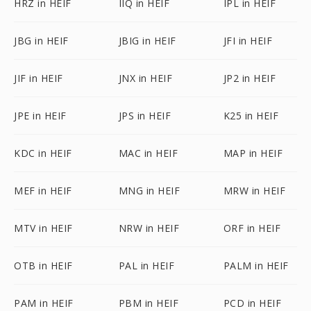
HRZ in HEIF
IIQ in HEIF
IPL in HEIF
JBG in HEIF
JBIG in HEIF
JFI in HEIF
JIF in HEIF
JNX in HEIF
JP2 in HEIF
JPE in HEIF
JPS in HEIF
K25 in HEIF
KDC in HEIF
MAC in HEIF
MAP in HEIF
MEF in HEIF
MNG in HEIF
MRW in HEIF
MTV in HEIF
NRW in HEIF
ORF in HEIF
OTB in HEIF
PAL in HEIF
PALM in HEIF
PAM in HEIF
PBM in HEIF
PCD in HEIF