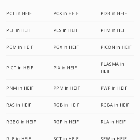
PCT in HEIF
PCX in HEIF
PDB in HEIF
PEF in HEIF
PES in HEIF
PFM in HEIF
PGM in HEIF
PGX in HEIF
PICON in HEIF
PLASMA in
PICT in HEIF
PIX in HEIF
HEIF
PNM in HEIF
PPM in HEIF
PWP in HEIF
RAS in HEIF
RGB in HEIF
RGBA in HEIF
RGBO in HEIF
RGF in HEIF
RLA in HEIF
RLE in HEIF
SCT in HEIF
SFW in HEIF