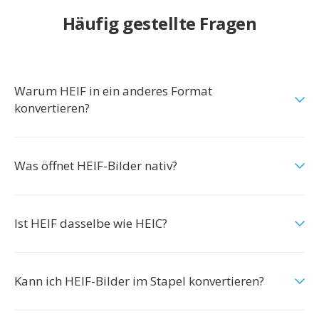
Häufig gestellte Fragen
Warum HEIF in ein anderes Format
konvertieren?
Was öffnet HEIF-Bilder nativ?
Ist HEIF dasselbe wie HEIC?
Kann ich HEIF-Bilder im Stapel konvertieren?