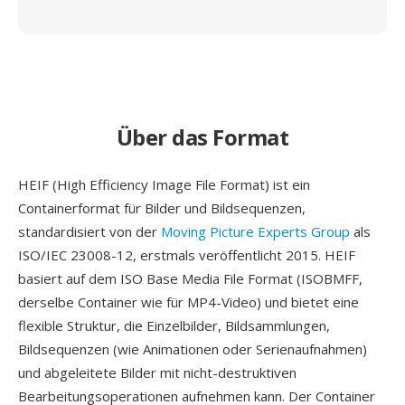
Über das Format
HEIF (High Efficiency Image File Format) ist ein
Containerformat für Bilder und Bildsequenzen,
standardisiert von der
Moving Picture Experts Group
als
ISO/IEC 23008-12, erstmals veröffentlicht 2015. HEIF
basiert auf dem ISO Base Media File Format (ISOBMFF,
derselbe Container wie für MP4-Video) und bietet eine
flexible Struktur, die Einzelbilder, Bildsammlungen,
Bildsequenzen (wie Animationen oder Serienaufnahmen)
und abgeleitete Bilder mit nicht-destruktiven
Bearbeitungsoperationen aufnehmen kann. Der Container