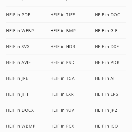
HEIF in PDF
HEIF in TIFF
HEIF in DOC
HEIF in WEBP
HEIF in BMP
HEIF in GIF
HEIF in SVG
HEIF in HDR
HEIF in DXF
HEIF in AVIF
HEIF in PSD
HEIF in PDB
HEIF in JPE
HEIF in TGA
HEIF in AI
HEIF in JFIF
HEIF in EXR
HEIF in EPS
HEIF in DOCX
HEIF in YUV
HEIF in JP2
HEIF in WBMP
HEIF in PCX
HEIF in ICO