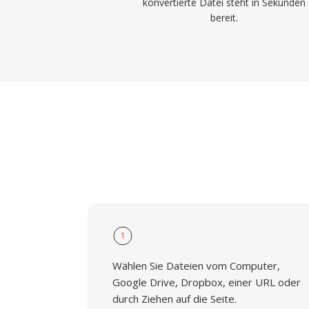
konvertierte Datei steht in Sekunden
bereit.
1
Wählen Sie Dateien vom Computer,
Google Drive, Dropbox, einer URL oder
durch Ziehen auf die Seite.