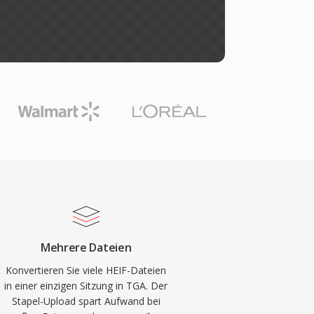
Mehrere Dateien
Konvertieren Sie viele HEIF-Dateien
in einer einzigen Sitzung in TGA. Der
Stapel-Upload spart Aufwand bei