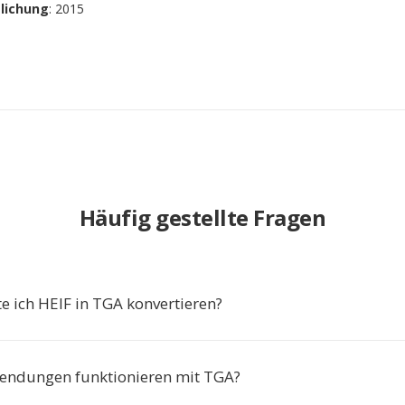
tlichung
: 2015
Häufig gestellte Fragen
e ich HEIF in TGA konvertieren?
endungen funktionieren mit TGA?