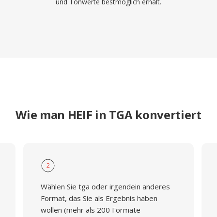
und Tonwerte bestmöglich erhält.
Wie man HEIF in TGA konvertiert
2
Wählen Sie tga oder irgendein anderes
Format, das Sie als Ergebnis haben
wollen (mehr als 200 Formate