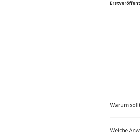
Erstveröffen
Warum sollt
Welche Anw