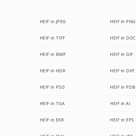
HEIF in JPEG
HEIF in PNG
HEIF in TIFF
HEIF in DOC
HEIF in BMP
HEIF in GIF
HEIF in HDR
HEIF in DXF
HEIF in PSD
HEIF in PDB
HEIF in TGA
HEIF in AI
HEIF in EXR
HEIF in EPS