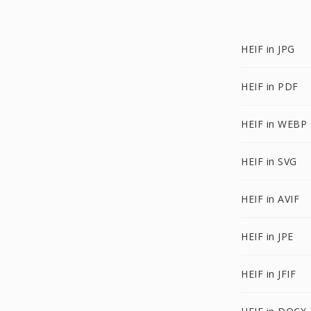
HEIF in JPG
HEIF in PDF
HEIF in WEBP
HEIF in SVG
HEIF in AVIF
HEIF in JPE
HEIF in JFIF