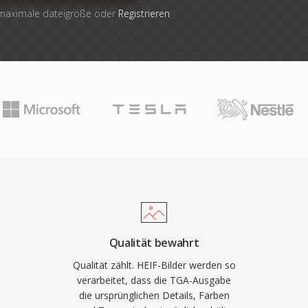
 maximale dateigröße oder
Registrieren
Qualität bewahrt
Qualität zählt. HEIF-Bilder werden so
verarbeitet, dass die TGA-Ausgabe
die ursprünglichen Details, Farben