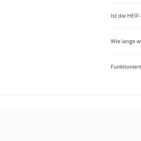
Ist die HEI
Wie lange w
Funktioniert