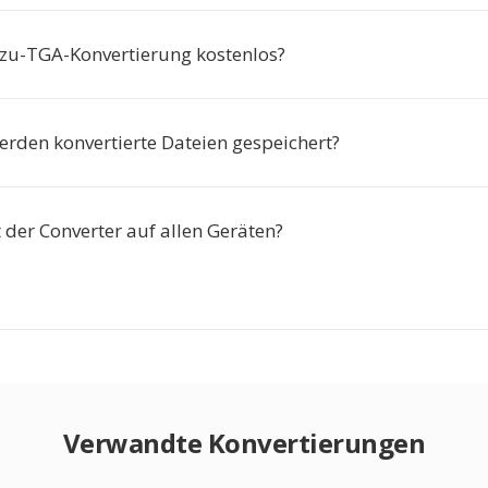
F-zu-TGA-Konvertierung kostenlos?
erden konvertierte Dateien gespeichert?
 der Converter auf allen Geräten?
Verwandte Konvertierungen