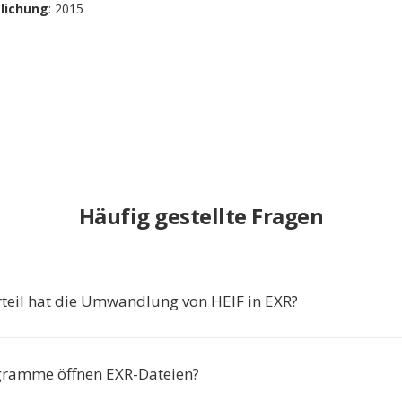
tlichung
: 2015
Häufig gestellte Fragen
teil hat die Umwandlung von HEIF in EXR?
gramme öffnen EXR-Dateien?