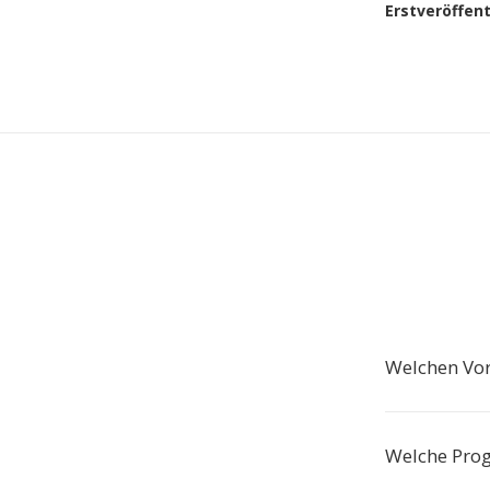
Erstveröffen
Welchen Vor
Welche Pro