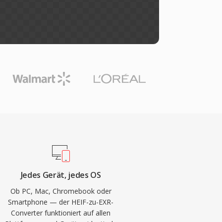
Jedes Gerät, jedes OS
Ob PC, Mac, Chromebook oder
Smartphone — der HEIF-zu-EXR-
Converter funktioniert auf allen