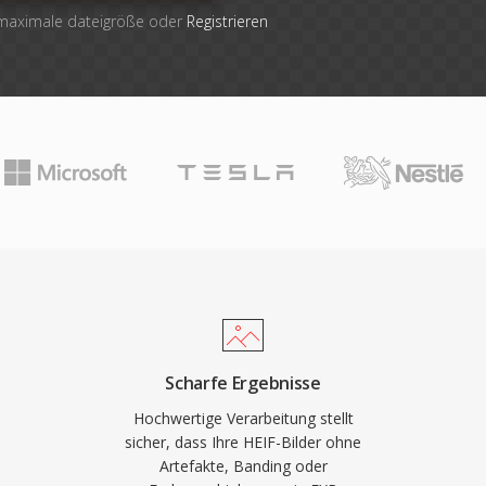
 maximale dateigröße oder
Registrieren
Scharfe Ergebnisse
Hochwertige Verarbeitung stellt
sicher, dass Ihre HEIF-Bilder ohne
Artefakte, Banding oder