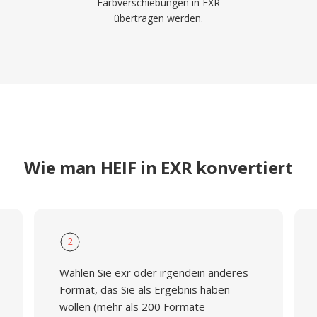
Farbverschiebungen in EXR
übertragen werden.
Wie man HEIF in EXR konvertiert
2
Wählen Sie exr oder irgendein anderes
Format, das Sie als Ergebnis haben
wollen (mehr als 200 Formate