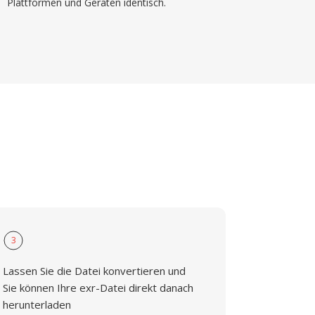
Plattformen und Geräten identisch.
3
Lassen Sie die Datei konvertieren und
Sie können Ihre exr-Datei direkt danach
herunterladen