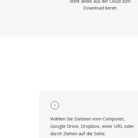
steht direkt aus der Cloud zum
Download bereit.
1
Wählen Sie Dateien vom Computer,
Google Drive, Dropbox, einer URL oder
durch Ziehen auf die Seite.