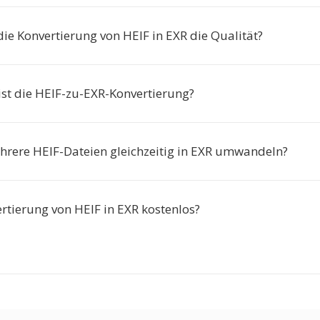
die Konvertierung von HEIF in EXR die Qualität?
ist die HEIF-zu-EXR-Konvertierung?
hrere HEIF-Dateien gleichzeitig in EXR umwandeln?
ertierung von HEIF in EXR kostenlos?