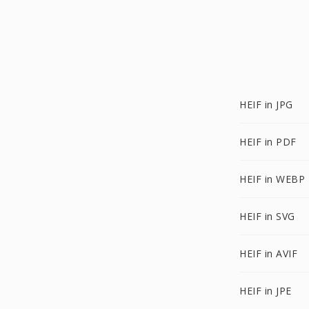
HEIF in JPG
HEIF in PDF
HEIF in WEBP
HEIF in SVG
HEIF in AVIF
HEIF in JPE