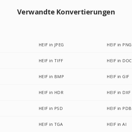
Verwandte Konvertierungen
HEIF in JPEG
HEIF in PNG
HEIF in TIFF
HEIF in DOC
HEIF in BMP
HEIF in GIF
HEIF in HDR
HEIF in DXF
HEIF in PSD
HEIF in PDB
HEIF in TGA
HEIF in AI