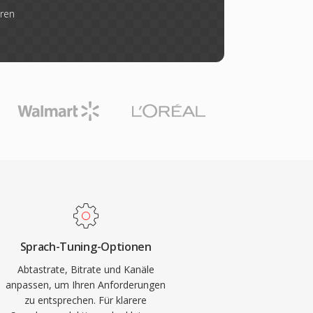
eren
Sprach-Tuning-Optionen
Abtastrate, Bitrate und Kanäle
anpassen, um Ihren Anforderungen
zu entsprechen. Für klarere