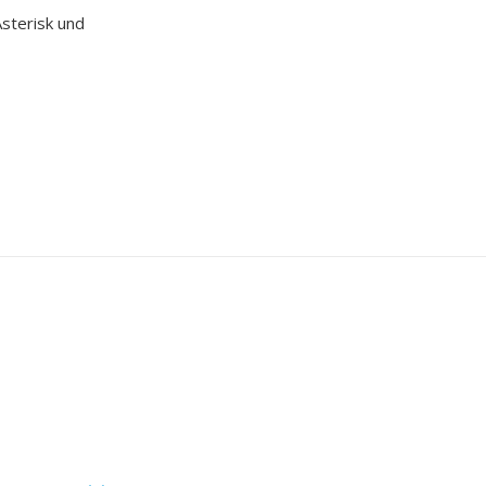
Asterisk und