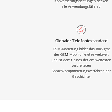
Konvertierungsrichtungen decken
alle Anwendungsfälle ab.
Globaler Telefoniestandard
GSM-Kodierung bildet das Rückgrat
der GSM-Mobilfunknetze weltweit
und ist damit eines der am weitesten
verbreiteten
Sprachkomprimierungsverfahren der
Geschichte.