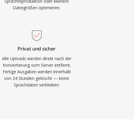
Sprachreproduktion oder kleinere
Dateigrößen optimieren.
Privat und sicher
Alle Uploads werden direkt nach der
Konvertierung vom Server entfernt.
Fertige Ausgaben werden innerhalb
von 24 Stunden gelöscht — keine
Sprachdaten verbleiben.