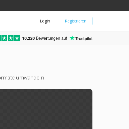
Login
Registrieren
10,220
Bewertungen auf
Formate umwandeln