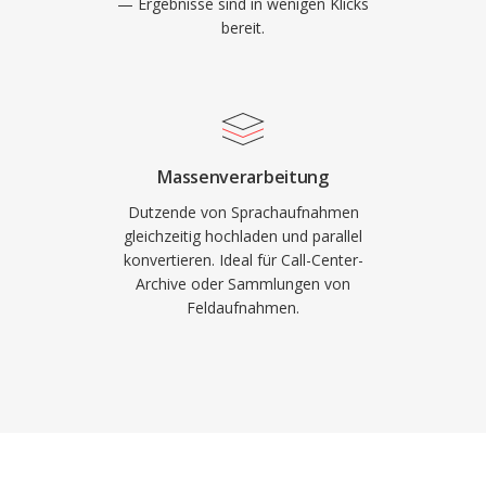
— Ergebnisse sind in wenigen Klicks
bereit.
Massenverarbeitung
Dutzende von Sprachaufnahmen
gleichzeitig hochladen und parallel
konvertieren. Ideal für Call-Center-
Archive oder Sammlungen von
Feldaufnahmen.