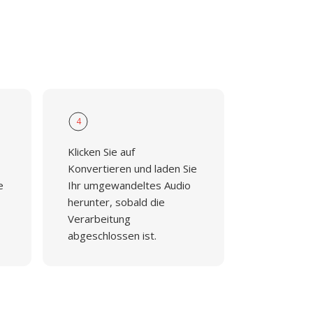
4
Klicken Sie auf
Konvertieren und laden Sie
e
Ihr umgewandeltes Audio
herunter, sobald die
Verarbeitung
abgeschlossen ist.