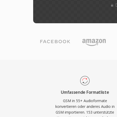
Umfassende Formatliste
GSM in 55+ Audioformate
konvertieren oder anderes Audio in
GSM importieren. 153 unterstützte