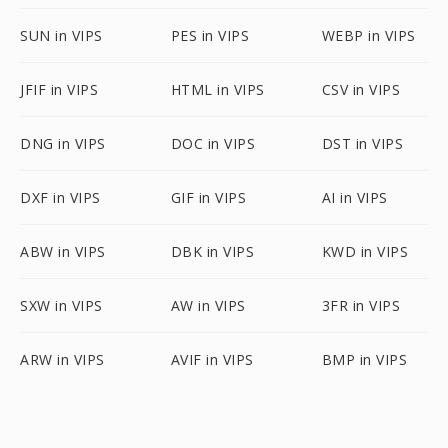
SUN in VIPS
PES in VIPS
WEBP in VIPS
JFIF in VIPS
HTML in VIPS
CSV in VIPS
DNG in VIPS
DOC in VIPS
DST in VIPS
DXF in VIPS
GIF in VIPS
AI in VIPS
ABW in VIPS
DBK in VIPS
KWD in VIPS
SXW in VIPS
AW in VIPS
3FR in VIPS
ARW in VIPS
AVIF in VIPS
BMP in VIPS