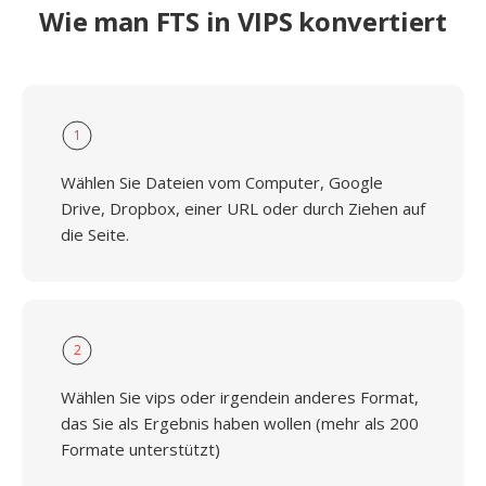
Wie man FTS in VIPS konvertiert
1
Wählen Sie Dateien vom Computer, Google
Drive, Dropbox, einer URL oder durch Ziehen auf
die Seite.
2
Wählen Sie vips oder irgendein anderes Format,
das Sie als Ergebnis haben wollen (mehr als 200
Formate unterstützt)