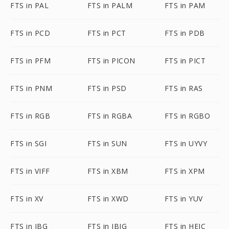
FTS in PAL
FTS in PALM
FTS in PAM
FTS in PCD
FTS in PCT
FTS in PDB
FTS in PFM
FTS in PICON
FTS in PICT
FTS in PNM
FTS in PSD
FTS in RAS
FTS in RGB
FTS in RGBA
FTS in RGBO
FTS in SGI
FTS in SUN
FTS in UYVY
FTS in VIFF
FTS in XBM
FTS in XPM
FTS in XV
FTS in XWD
FTS in YUV
FTS in JBG
FTS in JBIG
FTS in HEIC