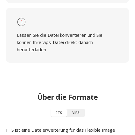
3
Lassen Sie die Datei konvertieren und Sie
können Ihre vips-Datei direkt danach
herunterladen
Über die Formate
FTS
VIPS
FTS ist eine Dateierweiterung für das Flexible Image