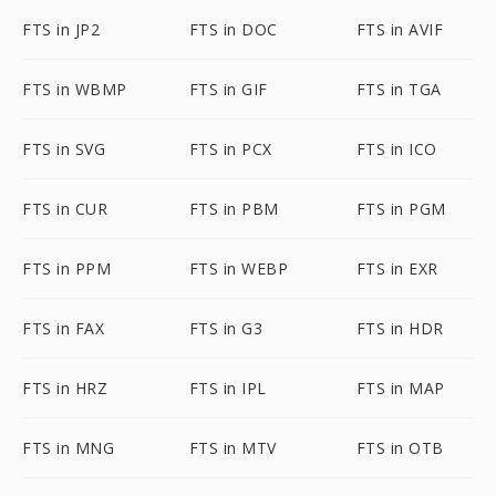
FTS in JP2
FTS in DOC
FTS in AVIF
FTS in WBMP
FTS in GIF
FTS in TGA
FTS in SVG
FTS in PCX
FTS in ICO
FTS in CUR
FTS in PBM
FTS in PGM
FTS in PPM
FTS in WEBP
FTS in EXR
FTS in FAX
FTS in G3
FTS in HDR
FTS in HRZ
FTS in IPL
FTS in MAP
FTS in MNG
FTS in MTV
FTS in OTB