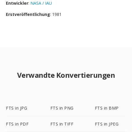
Entwickler
:
NASA / IAU
Erstveröffentlichung
: 1981
Verwandte Konvertierungen
FTS in JPG
FTS in PNG
FTS in BMP
FTS in PDF
FTS in TIFF
FTS in JPEG