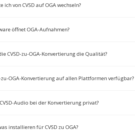
e ich von CVSD auf OGA wechseln?
tware öffnet OGA-Aufnahmen?
 die CVSD-zu-OGA-Konvertierung die Qualität?
D-zu-OGA-Konvertierung auf allen Plattformen verfügbar?
 CVSD-Audio bei der Konvertierung privat?
was installieren für CVSD zu OGA?