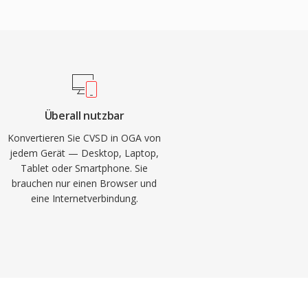
Überall nutzbar
Konvertieren Sie CVSD in OGA von
jedem Gerät — Desktop, Laptop,
Tablet oder Smartphone. Sie
brauchen nur einen Browser und
eine Internetverbindung.