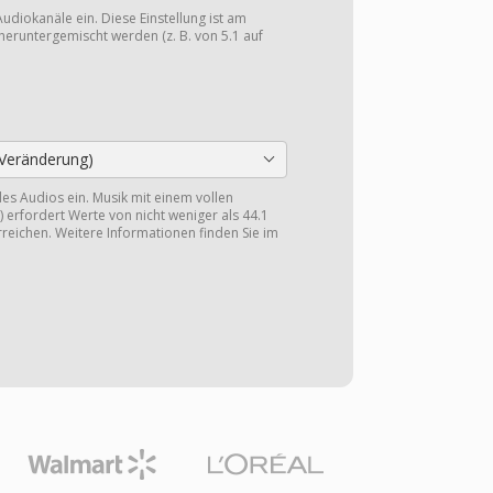
Audiokanäle ein. Diese Einstellung ist am
heruntergemischt werden (z. B. von 5.1 auf
Veränderung)
 des Audios ein. Musik mit einem vollen
 erfordert Werte von nicht weniger als 44.1
reichen. Weitere Informationen finden Sie im