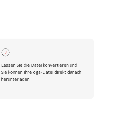
3
Lassen Sie die Datei konvertieren und
Sie können Ihre oga-Datei direkt danach
herunterladen