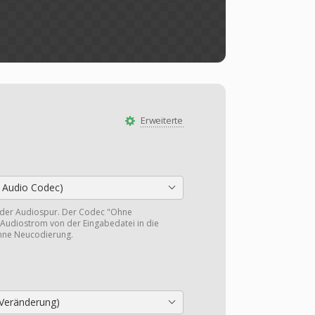
Erweiterte
 Audio Codec)
 der Audiospur. Der Codec "Ohne
Audiostrom von der Eingabedatei in die
hne Neucodierung.
Veränderung)