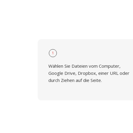
1
Wählen Sie Dateien vom Computer,
Google Drive, Dropbox, einer URL oder
durch Ziehen auf die Seite.