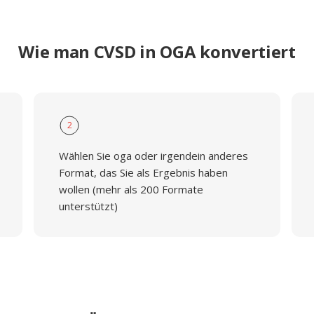
Wie man CVSD in OGA konvertiert
2
Wählen Sie oga oder irgendein anderes
Format, das Sie als Ergebnis haben
wollen (mehr als 200 Formate
unterstützt)