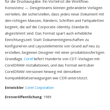
für die Druckausgabe. Ein Vorteil ist die Workflow-
Konsistenz — Designteams können gebrandete Vorlagen
verteilen, die sicherstellen, dass jedes neue Dokument mit
den richtigen Massen, Rändern, Schriften und Farbpaletten
beginnt, die auf die Corporate-Identity-Standards
abgestimmt sind. Das Format spart auch erhebliche
Einrichtungszeit: Statt Dokumenteigenschaften zu
konfigurieren und Layoutelemente von Grund auf neu zu
erstellen, beginnen Designer mit einer produktionsfertigen
Grundlage.
Corel
liefert Hunderte von CDT-Vorlagen mit
CorelDRAW-Installationen, und das Format wird über
CorelDRAW-Versionen hinweg mit denselben
Kompatibilitätserwägungen wie CDR unterstützt.
Entwickler
:
Corel Corporation
Erstveröffentlichung
: 1989