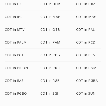
CDT in G3
CDT in HDR
CDT in HRZ
CDT in IPL
CDT in MAP
CDT in MNG
CDT in MTV
CDT in OTB
CDT in PAL
CDT in PALM
CDT in PAM
CDT in PCD
CDT in PCT
CDT in PDB
CDT in PFM
CDT in PICON
CDT in PICT
CDT in PNM
CDT in RAS
CDT in RGB
CDT in RGBA
CDT in RGBO
CDT in SGI
CDT in SUN