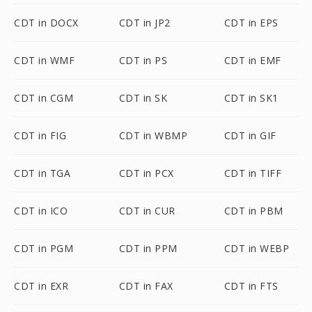
CDT in DOCX
CDT in JP2
CDT in EPS
CDT in WMF
CDT in PS
CDT in EMF
CDT in CGM
CDT in SK
CDT in SK1
CDT in FIG
CDT in WBMP
CDT in GIF
CDT in TGA
CDT in PCX
CDT in TIFF
CDT in ICO
CDT in CUR
CDT in PBM
CDT in PGM
CDT in PPM
CDT in WEBP
CDT in EXR
CDT in FAX
CDT in FTS