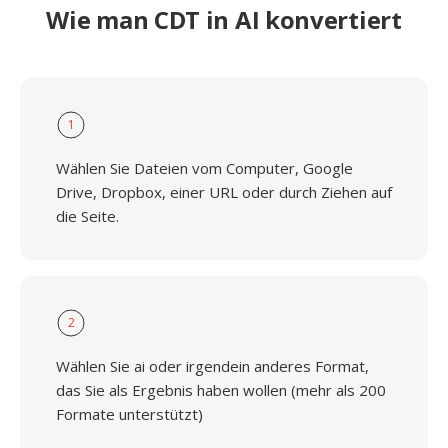
Wie man CDT in AI konvertiert
1
Wählen Sie Dateien vom Computer, Google
Drive, Dropbox, einer URL oder durch Ziehen auf
die Seite.
2
Wählen Sie ai oder irgendein anderes Format,
das Sie als Ergebnis haben wollen (mehr als 200
Formate unterstützt)