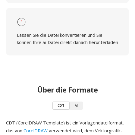
3
Lassen Sie die Datei konvertieren und Sie
können Ihre ai-Datei direkt danach herunterladen
Über die Formate
CDT
AI
CDT (CorelDRAW Template) ist ein Vorlagendateiformat,
das von
CorelDRAW
verwendet wird, dem Vektorgrafik-