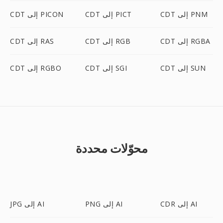
CDT إلى PNM
CDT إلى PICT
CDT إلى PICON
CDT إلى RGBA
CDT إلى RGB
CDT إلى RAS
CDT إلى SUN
CDT إلى SGI
CDT إلى RGBO
محوّلات محددة
CDR إلى AI
PNG إلى AI
JPG إلى AI