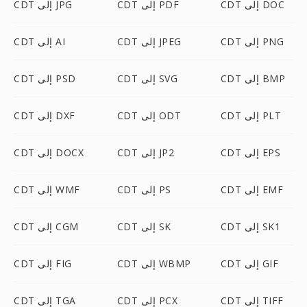
CDT إلى DOC
CDT إلى PDF
CDT إلى JPG
CDT إلى PNG
CDT إلى JPEG
CDT إلى AI
CDT إلى BMP
CDT إلى SVG
CDT إلى PSD
CDT إلى PLT
CDT إلى ODT
CDT إلى DXF
CDT إلى EPS
CDT إلى JP2
CDT إلى DOCX
CDT إلى EMF
CDT إلى PS
CDT إلى WMF
CDT إلى SK1
CDT إلى SK
CDT إلى CGM
CDT إلى GIF
CDT إلى WBMP
CDT إلى FIG
CDT إلى TIFF
CDT إلى PCX
CDT إلى TGA