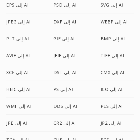
SVG إلى AI
PSD إلى AI
EPS إلى AI
WEBP إلى AI
DXF إلى AI
JPEG إلى AI
BMP إلى AI
GIF إلى AI
PLT إلى AI
TIFF إلى AI
JFIF إلى AI
AVIF إلى AI
CMX إلى AI
DST إلى AI
XCF إلى AI
ICO إلى AI
PS إلى AI
HEIC إلى AI
PES إلى AI
DDS إلى AI
WMF إلى AI
JP2 إلى AI
CR2 إلى AI
JPE إلى AI
PCS إلى AI
CUR إلى AI
TGA إلى AI