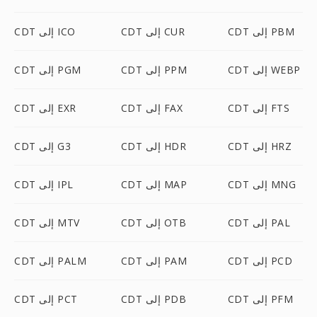
CDT إلى PBM
CDT إلى CUR
CDT إلى ICO
CDT إلى WEBP
CDT إلى PPM
CDT إلى PGM
CDT إلى FTS
CDT إلى FAX
CDT إلى EXR
CDT إلى HRZ
CDT إلى HDR
CDT إلى G3
CDT إلى MNG
CDT إلى MAP
CDT إلى IPL
CDT إلى PAL
CDT إلى OTB
CDT إلى MTV
CDT إلى PCD
CDT إلى PAM
CDT إلى PALM
CDT إلى PFM
CDT إلى PDB
CDT إلى PCT