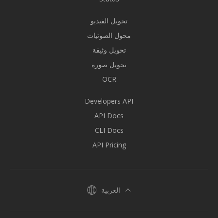
تحويل الفيديو
محول الصوتيات
تحويل وثيقة
تحويل صورة
OCR
Developers API
API Docs
CLI Docs
API Pricing
العربية