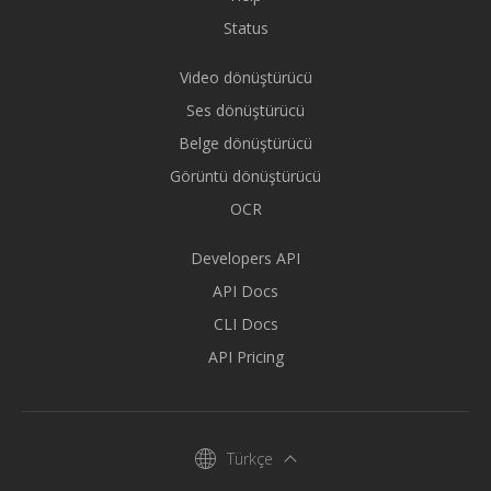
Status
Video dönüştürücü
Ses dönüştürücü
Belge dönüştürücü
Görüntü dönüştürücü
OCR
Developers API
API Docs
CLI Docs
API Pricing
Türkçe