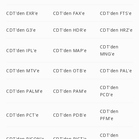
CDT'den EXR'e
CDT'den FAX'e
CDT'den FTS'e
CDT'den G3'e
CDT'den HDR'e
CDT'den HRZ'e
CDT'den
CDT'den IPL'e
CDT'den MAP'e
MNG'e
CDT'den MTV'e
CDT'den OTB'e
CDT'den PAL'e
CDT'den
CDT'den PALM'e
CDT'den PAM'e
PCD'e
CDT'den
CDT'den PCT'e
CDT'den PDB'e
PFM'e
CDT'den
CDT'den PICON'e
CDT'den PICT'e