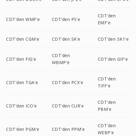
CDT'den
CDT'den WMF'e
CDT'den PS'e
EMF'e
CDT'den CGM'e
CDT'den SK'e
CDT'den SK1'e
CDT'den
CDT'den FIG'e
CDT'den GIF'e
WBMP'e
CDT'den
CDT'den TGA'e
CDT'den PCX'e
TIFF'e
CDT'den
CDT'den ICO'e
CDT'den CUR'e
PBM'e
CDT'den
CDT'den PGM'e
CDT'den PPM'e
WEBP'e