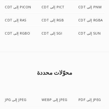
CDT إلى PNM
CDT إلى PICT
CDT إلى PICON
CDT إلى RGBA
CDT إلى RGB
CDT إلى RAS
CDT إلى SUN
CDT إلى SGI
CDT إلى RGBO
محوّلات محددة
PDF إلى JPEG
WEBP إلى JPEG
JPG إلى JPEG