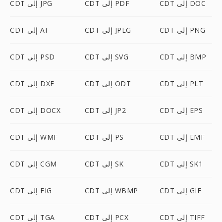
CDT إلى DOC
CDT إلى PDF
CDT إلى JPG
CDT إلى PNG
CDT إلى JPEG
CDT إلى AI
CDT إلى BMP
CDT إلى SVG
CDT إلى PSD
CDT إلى PLT
CDT إلى ODT
CDT إلى DXF
CDT إلى EPS
CDT إلى JP2
CDT إلى DOCX
CDT إلى EMF
CDT إلى PS
CDT إلى WMF
CDT إلى SK1
CDT إلى SK
CDT إلى CGM
CDT إلى GIF
CDT إلى WBMP
CDT إلى FIG
CDT إلى TIFF
CDT إلى PCX
CDT إلى TGA