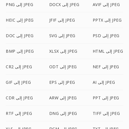
AVIF إلى JPEG
DOCX إلى JPEG
PNG إلى JPEG
PPTX إلى JPEG
JFIF إلى JPEG
HEIC إلى JPEG
PSD إلى JPEG
SVG إلى JPEG
DOC إلى JPEG
HTML إلى JPEG
XLSX إلى JPEG
BMP إلى JPEG
NEF إلى JPEG
ODT إلى JPEG
CR2 إلى JPEG
AI إلى JPEG
EPS إلى JPEG
GIF إلى JPEG
PPT إلى JPEG
ARW إلى JPEG
CDR إلى JPEG
TIFF إلى JPEG
DNG إلى JPEG
RTF إلى JPEG
TXT إلى JPEG
DCM إلى JPEG
XLS إلى JPEG