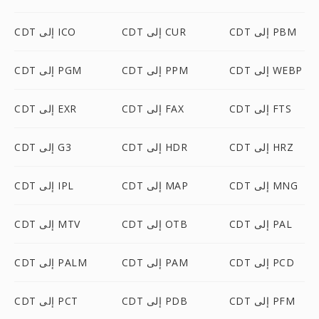
CDT إلى PBM
CDT إلى CUR
CDT إلى ICO
CDT إلى WEBP
CDT إلى PPM
CDT إلى PGM
CDT إلى FTS
CDT إلى FAX
CDT إلى EXR
CDT إلى HRZ
CDT إلى HDR
CDT إلى G3
CDT إلى MNG
CDT إلى MAP
CDT إلى IPL
CDT إلى PAL
CDT إلى OTB
CDT إلى MTV
CDT إلى PCD
CDT إلى PAM
CDT إلى PALM
CDT إلى PFM
CDT إلى PDB
CDT إلى PCT