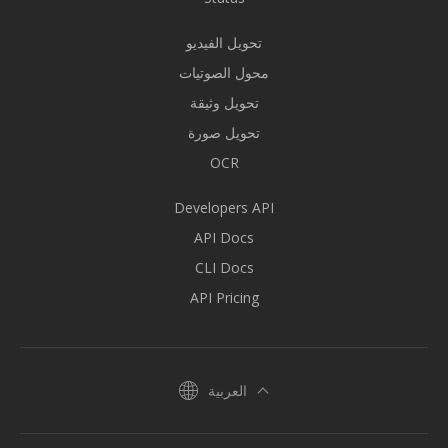
تحويل الفيديو
محول الصوتيات
تحويل وثيقة
تحويل صورة
OCR
Developers API
API Docs
CLI Docs
API Pricing
العربية