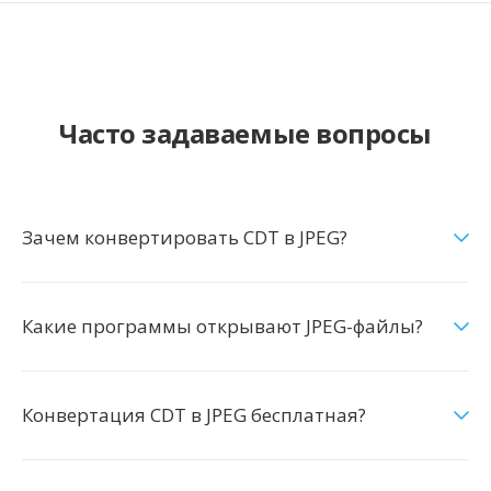
Часто задаваемые вопросы
Зачем конвертировать CDT в JPEG?
Какие программы открывают JPEG-файлы?
Конвертация CDT в JPEG бесплатная?