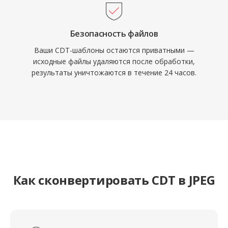
Безопасность файлов
Ваши CDT-шаблоны остаются приватными —
исходные файлы удаляются после обработки,
результаты уничтожаются в течение 24 часов.
Как сконвертировать CDT в JPEG