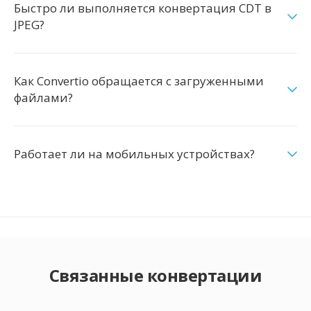
Быстро ли выполняется конвертация CDT в
JPEG?
Как Convertio обращается с загруженными
файлами?
Работает ли на мобильных устройствах?
Связанные конвертации