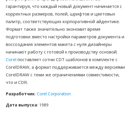
гарантируя, что каждый новый документ начинается с
корректных размеров, полей, шрифтов и цветовых
палитр, соответствующих корпоративной айдентике.
Формат также значительно экономит время
подготовки: вместо настройки параметров документа и
воссоздания элементов макета с нуля дизайнеры
начинают работу с готовой к производству основой.
Corel
поставляет сотни CDT-шаблонов в комплекте с
CorelDRAW, а формат поддерживается между версиями
CorelDRAW с теми же ограничениями совместимости,
что и CDR.
Разработчик
:
Corel Corporation
Дата выпуска
: 1989