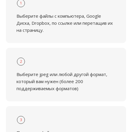
1
Выберите файлы с компьютера, Google
Диска, Dropbox, по ссылке или перетащив их
на страницу.
2
Выберите jpeg или любой другой формат,
который вам нужен (более 200
поддерживаемых форматов)
3