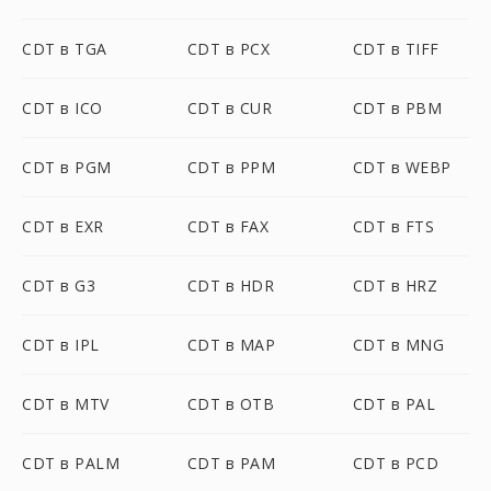
CDT в TGA
CDT в PCX
CDT в TIFF
CDT в ICO
CDT в CUR
CDT в PBM
CDT в PGM
CDT в PPM
CDT в WEBP
CDT в EXR
CDT в FAX
CDT в FTS
CDT в G3
CDT в HDR
CDT в HRZ
CDT в IPL
CDT в MAP
CDT в MNG
CDT в MTV
CDT в OTB
CDT в PAL
CDT в PALM
CDT в PAM
CDT в PCD