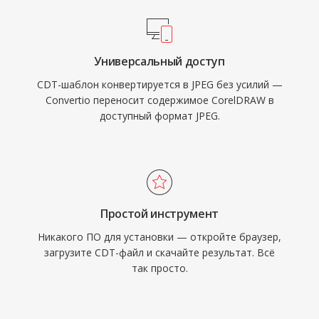
Универсальный доступ
CDT-шаблон конвертируется в JPEG без усилий —
Convertio переносит содержимое CorelDRAW в
доступный формат JPEG.
Простой инструмент
Никакого ПО для установки — откройте браузер,
загрузите CDT-файл и скачайте результат. Всё
так просто.