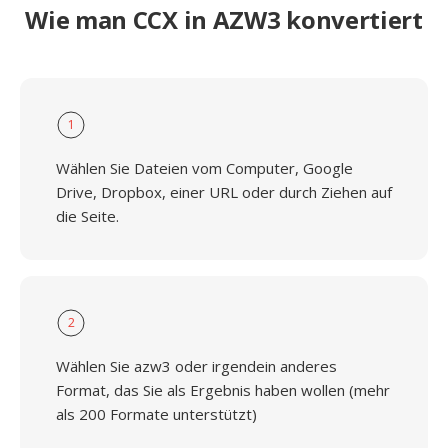
Wie man CCX in AZW3 konvertiert
1
Wählen Sie Dateien vom Computer, Google
Drive, Dropbox, einer URL oder durch Ziehen auf
die Seite.
2
Wählen Sie azw3 oder irgendein anderes
Format, das Sie als Ergebnis haben wollen (mehr
als 200 Formate unterstützt)