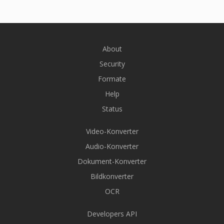
About
Security
Formate
Help
Status
Video-Konverter
Audio-Konverter
Dokument-Konverter
Bildkonverter
OCR
Developers API