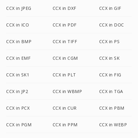
CCX in JPEG
CCX in DXF
CCX in GIF
CCX in ICO
CCX in PDF
CCX in DOC
CCX in BMP
CCX in TIFF
CCX in PS
CCX in EMF
CCX in CGM
CCX in SK
CCX in SK1
CCX in PLT
CCX in FIG
CCX in JP2
CCX in WBMP
CCX in TGA
CCX in PCX
CCX in CUR
CCX in PBM
CCX in PGM
CCX in PPM
CCX in WEBP