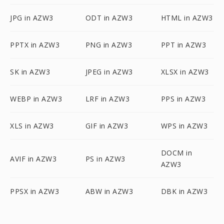
JPG in AZW3
ODT in AZW3
HTML in AZW3
PPTX in AZW3
PNG in AZW3
PPT in AZW3
SK in AZW3
JPEG in AZW3
XLSX in AZW3
WEBP in AZW3
LRF in AZW3
PPS in AZW3
XLS in AZW3
GIF in AZW3
WPS in AZW3
DOCM in
AVIF in AZW3
PS in AZW3
AZW3
PPSX in AZW3
ABW in AZW3
DBK in AZW3