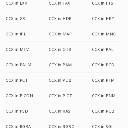
CCX in EXR
CCX in FAX
CCX in FTS
CCX in G3
CCX in HDR
CCX in HRZ
CCX in IPL
CCX in MAP
CCX in MNG
CCX in MTV
CCX in OTB
CCX in PAL
CCX in PALM
CCX in PAM
CCX in PCD
CCX in PCT
CCX in PDB
CCX in PFM
CCX in PICON
CCX in PICT
CCX in PNM
CCX in PSD
CCX in RAS
CCX in RGB
CCX in RGBA
CCX in RGBO
CCX in SGI