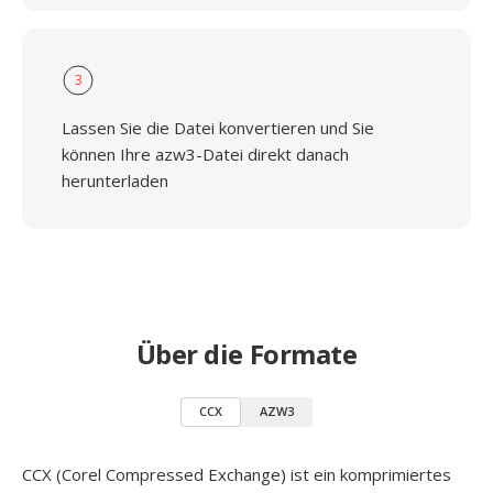
3
Lassen Sie die Datei konvertieren und Sie
können Ihre azw3-Datei direkt danach
herunterladen
Über die Formate
CCX
AZW3
CCX (Corel Compressed Exchange) ist ein komprimiertes