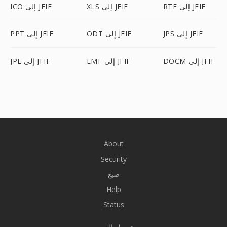
RTF إلى JFIF
XLS إلى JFIF
ICO إلى JFIF
JPS إلى JFIF
ODT إلى JFIF
PPT إلى JFIF
DOCM إلى JFIF
EMF إلى JFIF
JPE إلى JFIF
About
Security
صيغ
Help
Status