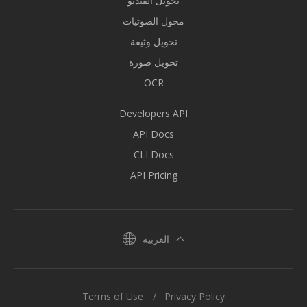
تحويل الفيديو
محول الصوتيات
تحويل وثيقة
تحويل صورة
OCR
Developers API
API Docs
CLI Docs
API Pricing
العربية
Terms of Use
Privacy Policy