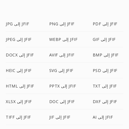
PDF إلى JFIF
PNG إلى JFIF
JPG إلى JFIF
GIF إلى JFIF
WEBP إلى JFIF
JPEG إلى JFIF
BMP إلى JFIF
AVIF إلى JFIF
DOCX إلى JFIF
PSD إلى JFIF
SVG إلى JFIF
HEIC إلى JFIF
TXT إلى JFIF
PPTX إلى JFIF
HTML إلى JFIF
DXF إلى JFIF
DOC إلى JFIF
XLSX إلى JFIF
AI إلى JFIF
JIF إلى JFIF
TIFF إلى JFIF