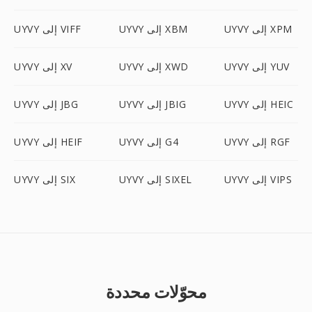
UYVY إلى XPM
UYVY إلى XBM
UYVY إلى VIFF
UYVY إلى YUV
UYVY إلى XWD
UYVY إلى XV
UYVY إلى HEIC
UYVY إلى JBIG
UYVY إلى JBG
UYVY إلى RGF
UYVY إلى G4
UYVY إلى HEIF
UYVY إلى VIPS
UYVY إلى SIXEL
UYVY إلى SIX
محوّلات محددة