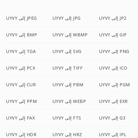
UYVY إلى JP2
UYVY إلى JPG
UYVY إلى JPEG
UYVY إلى GIF
UYVY إلى WBMP
UYVY إلى BMP
UYVY إلى PNG
UYVY إلى SVG
UYVY إلى TGA
UYVY إلى ICO
UYVY إلى TIFF
UYVY إلى PCX
UYVY إلى PGM
UYVY إلى PBM
UYVY إلى CUR
UYVY إلى EXR
UYVY إلى WEBP
UYVY إلى PPM
UYVY إلى G3
UYVY إلى FTS
UYVY إلى FAX
UYVY إلى IPL
UYVY إلى HRZ
UYVY إلى HDR