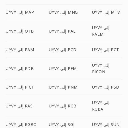
UYVY إلى MTV
UYVY إلى MNG
UYVY إلى MAP
UYVY إلى
UYVY إلى PAL
UYVY إلى OTB
PALM
UYVY إلى PCT
UYVY إلى PCD
UYVY إلى PAM
UYVY إلى
UYVY إلى PFM
UYVY إلى PDB
PICON
UYVY إلى PSD
UYVY إلى PNM
UYVY إلى PICT
UYVY إلى
UYVY إلى RGB
UYVY إلى RAS
RGBA
UYVY إلى SUN
UYVY إلى SGI
UYVY إلى RGBO