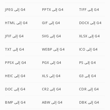
TIFF إلى G4
PPTX إلى G4
JPEG إلى G4
DOCX إلى G4
GIF إلى G4
HTML إلى G4
XLSX إلى G4
SVG إلى G4
JFIF إلى G4
ICO إلى G4
WEBP إلى G4
TXT إلى G4
PS إلى G4
PGX إلى G4
PPSX إلى G4
G3 إلى G4
XLS إلى G4
HEIC إلى G4
CDR إلى G4
CR2 إلى G4
DOC إلى G4
DBK إلى G4
ABW إلى G4
BMP إلى G4