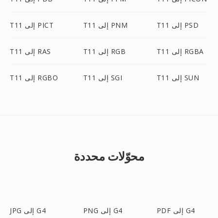
T11 إلى PSD
T11 إلى PNM
T11 إلى PICT
T11 إلى RGBA
T11 إلى RGB
T11 إلى RAS
T11 إلى SUN
T11 إلى SGI
T11 إلى RGBO
محوّلات محددة
PDF إلى G4
PNG إلى G4
JPG إلى G4