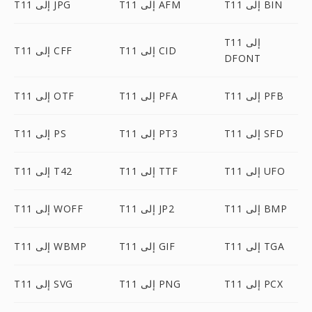
T11 إلى BIN
T11 إلى AFM
T11 إلى JPG
T11 إلى
T11 إلى CID
T11 إلى CFF
DFONT
T11 إلى PFB
T11 إلى PFA
T11 إلى OTF
T11 إلى SFD
T11 إلى PT3
T11 إلى PS
T11 إلى UFO
T11 إلى TTF
T11 إلى T42
T11 إلى BMP
T11 إلى JP2
T11 إلى WOFF
T11 إلى TGA
T11 إلى GIF
T11 إلى WBMP
T11 إلى PCX
T11 إلى PNG
T11 إلى SVG