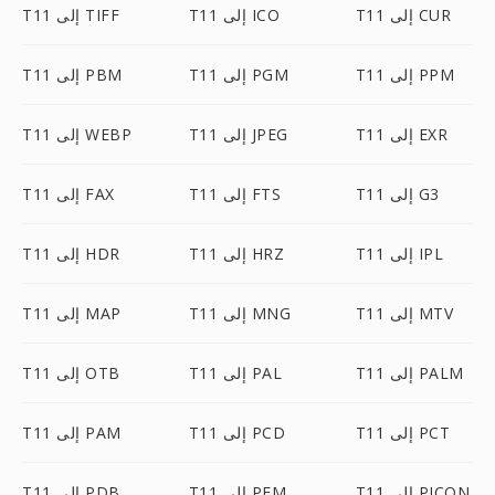
T11 إلى CUR
T11 إلى ICO
T11 إلى TIFF
T11 إلى PPM
T11 إلى PGM
T11 إلى PBM
T11 إلى EXR
T11 إلى JPEG
T11 إلى WEBP
T11 إلى G3
T11 إلى FTS
T11 إلى FAX
T11 إلى IPL
T11 إلى HRZ
T11 إلى HDR
T11 إلى MTV
T11 إلى MNG
T11 إلى MAP
T11 إلى PALM
T11 إلى PAL
T11 إلى OTB
T11 إلى PCT
T11 إلى PCD
T11 إلى PAM
T11 إلى PICON
T11 إلى PFM
T11 إلى PDB