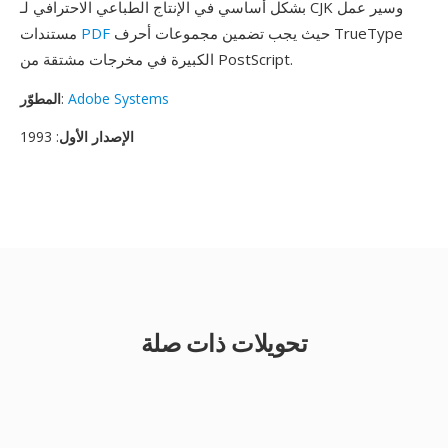
بشكل أساسي في الإنتاج الطباعي الاحترافي لـ CJK وسير عمل
حيث يجب تضمين مجموعات أحرف TrueType
PDF
مستندات
الكبيرة في مخرجات مشتقة من PostScript.
Adobe Systems
:
المطوّر
الإصدار الأول
: 1993
تحويلات ذات صلة